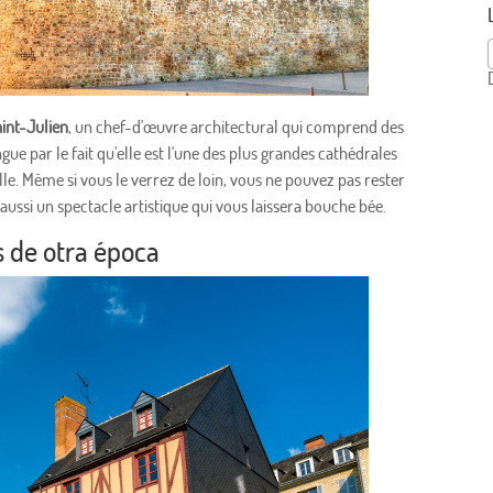
int-Julien
, un chef-d'œuvre architectural qui comprend des
gue par le fait qu'elle est l'une des plus grandes cathédrales
lle. Même si vous le verrez de loin, vous ne pouvez pas rester
 aussi un spectacle artistique qui vous laissera bouche bée.
s de otra época