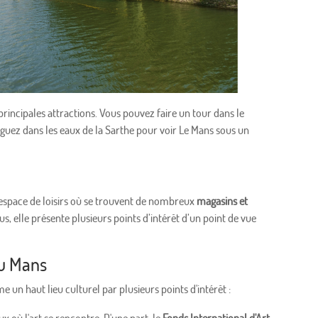
s principales attractions. Vous pouvez faire un tour dans le
viguez dans les eaux de la Sarthe pour voir Le Mans sous un
n espace de loisirs où se trouvent de nombreux
magasins et
, elle présente plusieurs points d’intérêt d’un point de vue
du Mans
 un haut lieu culturel par plusieurs points d'intérêt :