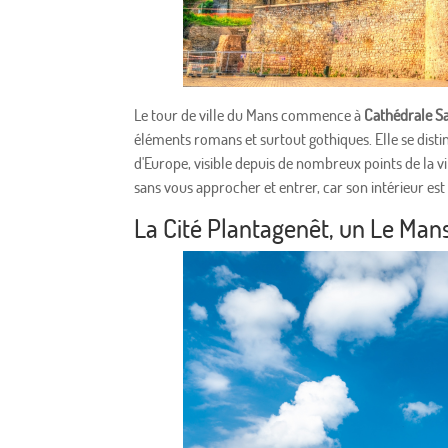
Le tour de ville du Mans commence à
Cathédrale Sa
éléments romans et surtout gothiques. Elle se distin
d'Europe, visible depuis de nombreux points de la vi
sans vous approcher et entrer, car son intérieur est
La Cité Plantagenêt, un Le Man