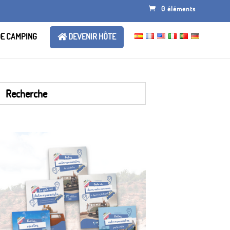
0 éléments
DE CAMPING
DEVENIR HÔTE