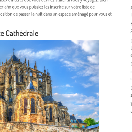
 afin que vous puissiez les inscrire sur votre liste de
sition de passer la nuit dans un espace aménagé pour vous et
te Cathédrale