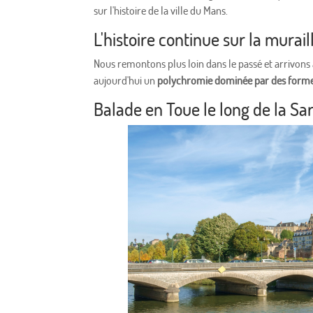
sur l'histoire de la ville du Mans.
L'histoire continue sur la murai
Nous remontons plus loin dans le passé et arrivons
aujourd'hui un
polychromie dominée par des forme
Balade en Toue le long de la Sa