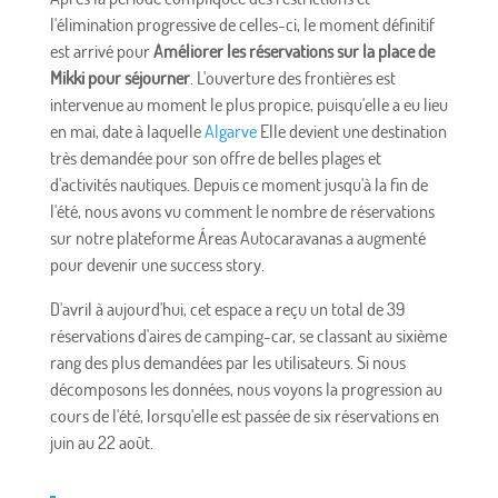
l'élimination progressive de celles-ci, le moment définitif
est arrivé pour
Améliorer les réservations sur la place de
Mikki pour séjourner
. L'ouverture des frontières est
intervenue au moment le plus propice, puisqu'elle a eu lieu
en mai, date à laquelle
Algarve
Elle devient une destination
très demandée pour son offre de belles plages et
d'activités nautiques. Depuis ce moment jusqu'à la fin de
l'été, nous avons vu comment le nombre de réservations
sur notre plateforme Áreas Autocaravanas a augmenté
pour devenir une success story.
D'avril à aujourd'hui, cet espace a reçu un total de 39
réservations d'aires de camping-car, se classant au sixième
rang des plus demandées par les utilisateurs. Si nous
décomposons les données, nous voyons la progression au
cours de l'été, lorsqu'elle est passée de six réservations en
juin au 22 août.