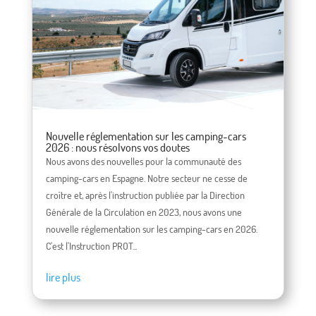
Nouvelle réglementation sur les camping-cars
2026 : nous résolvons vos doutes
Nous avons des nouvelles pour la communauté des
camping-cars en Espagne. Notre secteur ne cesse de
croître et, après l'instruction publiée par la Direction
Générale de la Circulation en 2023, nous avons une
nouvelle réglementation sur les camping-cars en 2026.
C'est l'Instruction PROT...
lire plus