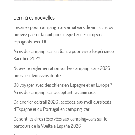
Dernières nouvelles
Les aires pour camping-cars amateurs de vin. Ici, vous
pouvez passer la nuit pour déguster ces cinq vins
espagnols avec DO
Aires de camping-car en Galice pour vivre l'expérience
Xacobeo 2027
Nouvelle réglementation sur les camping-cars 2026 :
nous résolvons vos doutes
Où voyager avec des chiens en Espagne et en Europe ?
Aires de camping-car acceptant les animaux
Calendrier de trail 2026 : accédez aux meilleurs tests
d'Espagne et du Portugal en camping-car
Ce sont les aires réservées aux camping-cars sur le
parcours de la Vuelta a España 2026