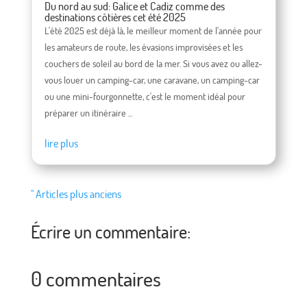
Du nord au sud: Galice et Cadiz comme des
destinations côtières cet été 2025
L'été 2025 est déjà là, le meilleur moment de l'année pour
les amateurs de route, les évasions improvisées et les
couchers de soleil au bord de la mer. Si vous avez ou allez-
vous louer un camping-car, une caravane, un camping-car
ou une mini-fourgonnette, c'est le moment idéal pour
préparer un itinéraire ...
lire plus
" Articles plus anciens
Écrire un commentaire:
0 commentaires