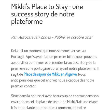
Mikki’s Place to Stay : une
success story de notre
plateforme
Par: Autocaravan Zones - Publié: 19 octobre 2021
Cela fait un moment que nous sommes arrivés au
Portugal. Après avoir fait un premier bilan, nous pouvons
aujourd'hui confirmer et présenter la success story de la
première zone portugaise qui a rejoint notre plateforme. Il
s'agit de
Place de séjour de Mikki, en Algarve
.
Nous
anticipons déjà que cet endroit nous a captivé dès notre
premier contact.
Situé dans la nature et avec beaucoup de charme dans son
environnement, la place de séjour de Mikki était une étape
très importante pour nous en commençant notre