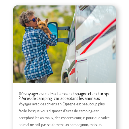
Où voyager avec des chiens en Espagne et en Europe
? Aires de camping-car acceptant les animaux
Voyager avec des chiens en Espagne est beaucoup plus
facile lorsque vous disposez d'aires de camping-car
acceptant les animaux, des espaces conçus pour que votre
animal ne soit pas seulement un compagnon, mais un