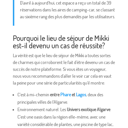
D'avril à aujourd'hui, cet espace a reçu un total de 39
réservations dans les aires de camping-car, se classant
au sixième rang des plus demandés par les utilisateurs.
Pourquoi le lieu de séjour de Mikki
est-il devenu un cas de réussite?
La vérité est que le lieu de séjour de Mikki a toutes sortes
de charmes qui corroborent le fait d'être devenu un cas de
succès de notre plateforme. Si vous êtes un voyageur,
nous vous recommandons d'aller le voir car cela en vaut
la peine pour une série de particularités qu'il montre:
C'est à mi-chemin
entre
Phare
et
Lagos
, deux des
principales villes de l'Algarve.
Environnement naturel. Les
Univers exotique Algarve
C'est une oasis dans la région elle-même, avec une
variété considérable de plantes, une piscine de type lac,