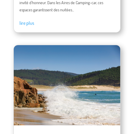
invité d'honneur. Dans les Aires de Camping-car, ces
espaces garantissent des nuitées...
lire plus