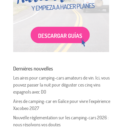
Dernières nouvelles
Les aires pour camping-cars amateurs de vin. Ici, vous
pouvez passer la nuit pour déguster ces cinq vins
espagnols avec DO
Aires de camping-car en Galice pour vivre l'expérience
Xacobeo 2027
Nouvelle réglementation sur les camping-cars 2026 :
nous résolvons vos doutes