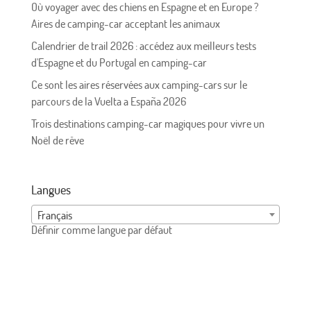
Où voyager avec des chiens en Espagne et en Europe ?
Aires de camping-car acceptant les animaux
Calendrier de trail 2026 : accédez aux meilleurs tests
d'Espagne et du Portugal en camping-car
Ce sont les aires réservées aux camping-cars sur le
parcours de la Vuelta a España 2026
Trois destinations camping-car magiques pour vivre un
Noël de rêve
Langues
Français
Définir comme langue par défaut