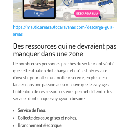
https://mautic.areasautocaravanas.com/descarga-guia-
areas
Des ressources qui ne devraient pas
manquer dans une zone
De nombreuses personnes proches du secteur ont vérifié
que cette situation doit changer et qu'il est nécessaire
d'investir pour offrir un meilleur service, en plus de se
lancer dans une passion aussi massive que les voyages.
L'obtention de ces ressources vous permet d'étendre les
services dont chaque voyageur a besoin :
Service de l'eau.
Collecte des eaux grises et noires.
Branchement électrique.