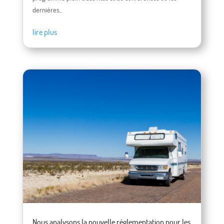
dernières...
lire plus
Nous analysons la nouvelle réglementation pour les