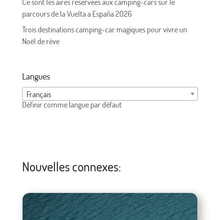
Ce sont les aires réservées aux camping-cars sur le
parcours de la Vuelta a España 2026
Trois destinations camping-car magiques pour vivre un
Noël de rêve
Langues
Français
Définir comme langue par défaut
Nouvelles connexes: