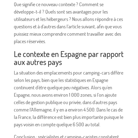
Que signifie ce nouveau contexte ? Comment se
développe-t-il ? Quels sont ses avantages pour les
utilisateurs et les hébergeurs ? Nous allons répondre à ces
questions et à d'autres dans l'article suivant, afin que vous
puissiez mieux comprendre comment travailler avec des
places réservées.
Le contexte en Espagne par rapport
aux autres pays
La situation des emplacements pour camping-cars diffère
selon les pays, bien que les statistiques en Espagne
continuent d'être quelque peu négatives. Alors qu'en
Espagne, nous avons environ 1 000 zones, si l'on ajoute
celles de gestion publique ou privée, dans d'autres pays
comme l'Allemagne, il y en a environ 4 500. Dans le cas de
la France, la différence est bien plus importante puisque le
pays voisin en compte quelque 6 500 au total.
Conclusion : spécialistes et camping-caristes constatent