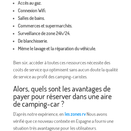
Accès au gaz.
Connexion Wifi.
Salles de bains.
Commerces et supermarchés.
Surveillance de zone 24h/24.
De blanchisserie.
Même le lavage et la réparation du véhicule.
Bien sûr, accéder à toutes ces ressources nécessite des
coûts de service qui optimisent sans aucun doute la qualité
de service au profit des camping-caristes.
Alors, quels sont les avantages de
payer pour réserver dans une aire
de camping-car ?
D'après notre expérience, en
les zones rv
Nous avons
vérifié que ce nouveau contexte en Espagne a fourni une
situation très avantageuse pour les utilisateurs.