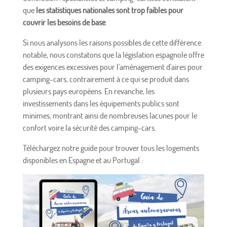
que
les statistiques nationales sont trop faibles pour
couvrir les besoins de base
.
Si nous analysons les raisons possibles de cette différence
notable, nous constatons que la législation espagnole offre
des exigences excessives pour l'aménagement d'aires pour
camping-cars, contrairement à ce qui se produit dans
plusieurs pays européens. En revanche, les
investissements dans les équipements publics sont
minimes, montrant ainsi de nombreuses lacunes pour le
confort voire la sécurité des camping-cars.
Téléchargez notre guide pour trouver tous les logements
disponibles en Espagne et au Portugal :