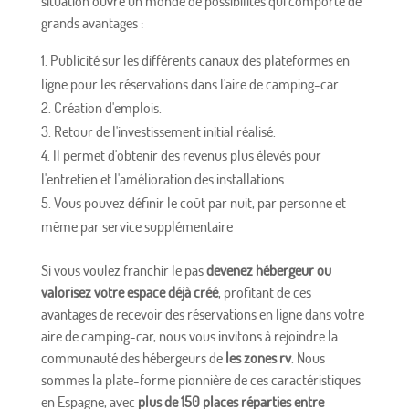
situation ouvre un monde de possibilités qui comporte de
grands avantages :
Publicité sur les différents canaux des plateformes en
ligne pour les réservations dans l'aire de camping-car.
Création d'emplois.
Retour de l'investissement initial réalisé.
Il permet d'obtenir des revenus plus élevés pour
l'entretien et l'amélioration des installations.
Vous pouvez définir le coût par nuit, par personne et
même par service supplémentaire
Si vous voulez franchir le pas
devenez hébergeur ou
valorisez votre espace déjà créé
, profitant de ces
avantages de recevoir des réservations en ligne dans votre
aire de camping-car, nous vous invitons à rejoindre la
communauté des hébergeurs de
les zones rv
. Nous
sommes la plate-forme pionnière de ces caractéristiques
en Espagne, avec
plus de 150 places réparties entre