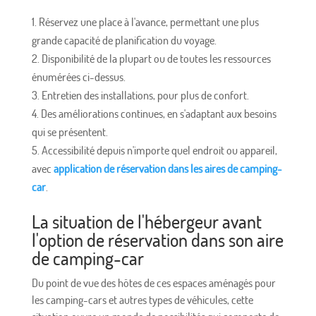
Réservez une place à l'avance, permettant une plus
grande capacité de planification du voyage.
Disponibilité de la plupart ou de toutes les ressources
énumérées ci-dessus.
Entretien des installations, pour plus de confort.
Des améliorations continues, en s'adaptant aux besoins
qui se présentent.
Accessibilité depuis n'importe quel endroit ou appareil,
avec
application de réservation dans les aires de camping-
car
.
La situation de l'hébergeur avant
l'option de réservation dans son aire
de camping-car
Du point de vue des hôtes de ces espaces aménagés pour
les camping-cars et autres types de véhicules, cette