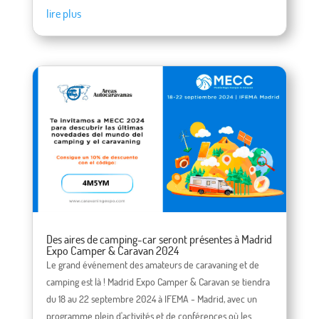
lire plus
Des aires de camping-car seront présentes à Madrid
Expo Camper & Caravan 2024
Le grand événement des amateurs de caravaning et de
camping est là ! Madrid Expo Camper & Caravan se tiendra
du 18 au 22 septembre 2024 à IFEMA - Madrid, avec un
programme plein d'activités et de conférences où les