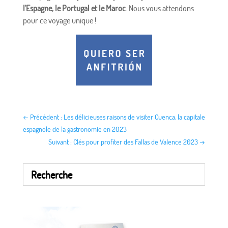
l'Espagne, le Portugal et le Maroc
. Nous vous attendons
pour ce voyage unique !
←
Précédent : Les délicieuses raisons de visiter Cuenca, la capitale
espagnole de la gastronomie en 2023
Suivant : Clés pour profiter des Fallas de Valence 2023
→