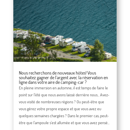
Nous recherchons de nouveaux hôtes! Vous
souhaitez gagner de l'argent avec la réservation en
ligne dans votre aire de camping-car ?
En pleine immersion en automne, il est temps de faire le
point sur l'été que nous avons laissé derrière nous... Avez-
vous visité de nombreuses régions ? Ou peut-être que
vous gérez votre propre espace et que vous avez eu
quelques semaines chargées ? Dans le premier cas, peut-
être que l'ampoule s'est allumée et que vous avez pensé...