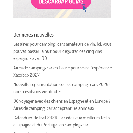
Dernières nouvelles
Les aires pour camping-cars amateurs de vin. Ici, vous
pouvez passer la nuit pour déguster ces cinq vins
espagnols avec DO
Aires de camping-car en Galice pour vivre l'expérience
Xacobeo 2027
Nouvelle réglementation sur les camping-cars 2026 :
nous résolvons vos doutes
Où voyager avec des chiens en Espagne et en Europe ?
Aires de camping-car acceptant les animaux
Calendrier de trail 2026 : accédez aux meilleurs tests
d'Espagne et du Portugal en camping-car