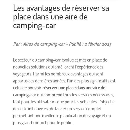
Les avantages de réserver sa
place dans une aire de
camping-car
Par : Aires de camping-car - Publié : 2 février 2023
Le secteur du camping-car évolue et met en place de
nouvelles solutions qui améliorent l'expérience des
voyageurs. Parmi les nombreux avantages qui sont
apparus ces dernières années, l'un des plus significatifs est
celui de pouvoir
réserver une place dans une aire de
camping-car
qui comprend tous les services nécessaires,
tant pour les utilisateurs que pour les véhicules. L'objectif
de cette initiative est de lancer un service complet
permettant une meilleure planification du voyage et un
plus grand confort pour le public.