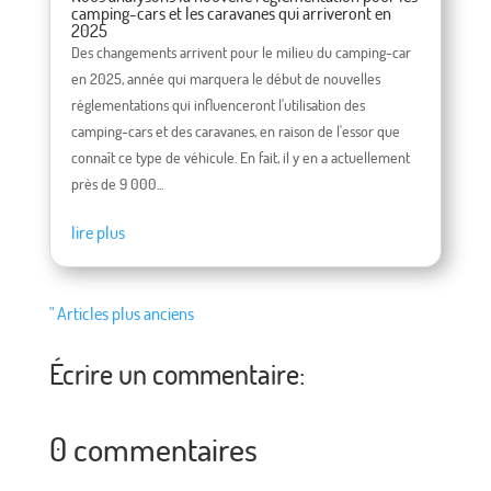
camping-cars et les caravanes qui arriveront en
2025
Des changements arrivent pour le milieu du camping-car
en 2025, année qui marquera le début de nouvelles
réglementations qui influenceront l'utilisation des
camping-cars et des caravanes, en raison de l'essor que
connaît ce type de véhicule. En fait, il y en a actuellement
près de 9 000...
lire plus
" Articles plus anciens
Écrire un commentaire:
0 commentaires