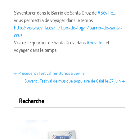
S'aventurer dans le Barrio de Santa Cruz de
#
Séville
...
vous permettra de voyager dans le temps.
http://visitasevilla.es/.../tipo-de-lugar/barrio-de-santa-
cruz
Visitez le quartier de Santa Cruz, dans
#
Séville
... et
voyager dans le temps.
←
Précédent : Festival Territorios à Séville
Suivant : Festival de musique populaire de Calaf le 27 juin
→