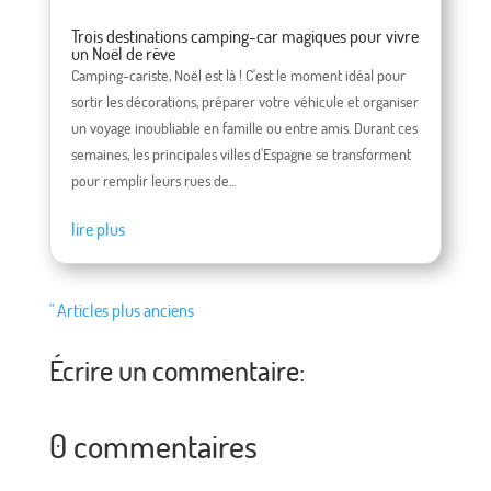
Trois destinations camping-car magiques pour vivre
un Noël de rêve
Camping-cariste, Noël est là ! C'est le moment idéal pour
sortir les décorations, préparer votre véhicule et organiser
un voyage inoubliable en famille ou entre amis. Durant ces
semaines, les principales villes d'Espagne se transforment
pour remplir leurs rues de...
lire plus
" Articles plus anciens
Écrire un commentaire:
0 commentaires