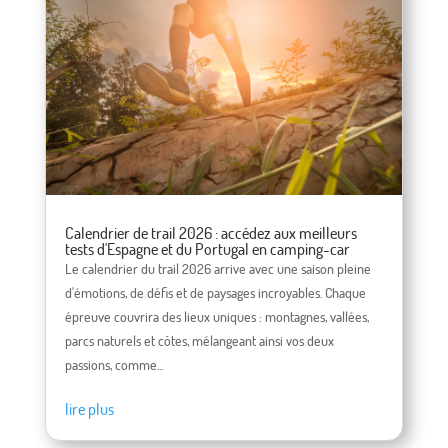
Calendrier de trail 2026 : accédez aux meilleurs
tests d'Espagne et du Portugal en camping-car
Le calendrier du trail 2026 arrive avec une saison pleine
d'émotions, de défis et de paysages incroyables. Chaque
épreuve couvrira des lieux uniques : montagnes, vallées,
parcs naturels et côtes, mélangeant ainsi vos deux
passions, comme...
lire plus