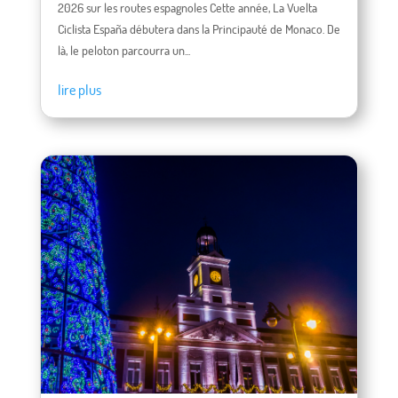
2026 sur les routes espagnoles Cette année, La Vuelta
Ciclista España débutera dans la Principauté de Monaco. De
là, le peloton parcourra un...
lire plus