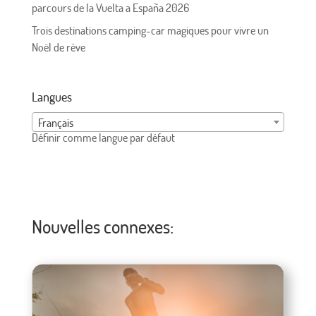
parcours de la Vuelta a España 2026
Trois destinations camping-car magiques pour vivre un
Noël de rêve
Langues
Français
Définir comme langue par défaut
Nouvelles connexes: