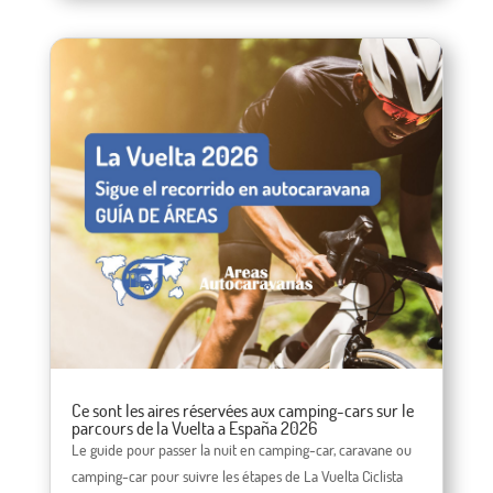
Ce sont les aires réservées aux camping-cars sur le
parcours de la Vuelta a España 2026
Le guide pour passer la nuit en camping-car, caravane ou
camping-car pour suivre les étapes de La Vuelta Ciclista