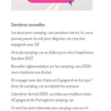
Dernières nouvelles
Les aires pour camping-cars amateurs de vin. Ici, vous
pouvez passer la nuit pour déguster ces cinq vins
espagnols avec DO
Aires de camping-car en Galice pour vivre l'expérience
Xacobeo 2027
Nouvelle réglementation sur les camping-cars 2026 :
nous résolvons vos doutes
Où voyager avec des chiens en Espagne et en Europe ?
Aires de camping-car acceptant les animaux
Calendrier de trail 2026 : accédez aux meilleurs tests
d'Espagne et du Portugal en camping-car
Ce sont les aires réservées aux camping-cars sur le