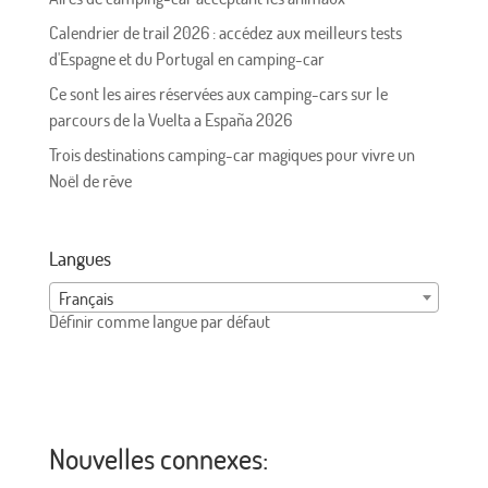
Calendrier de trail 2026 : accédez aux meilleurs tests
d'Espagne et du Portugal en camping-car
Ce sont les aires réservées aux camping-cars sur le
parcours de la Vuelta a España 2026
Trois destinations camping-car magiques pour vivre un
Noël de rêve
Langues
Français
Définir comme langue par défaut
Nouvelles connexes: