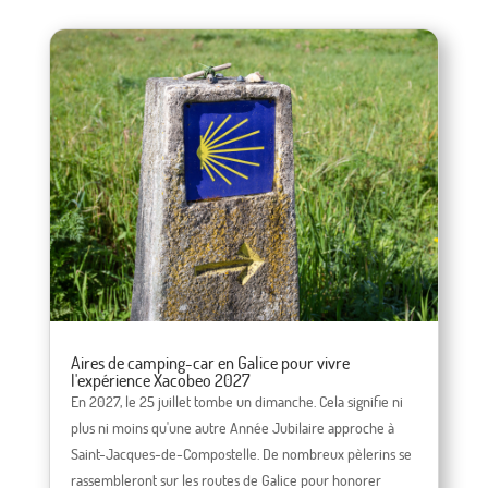
Aires de camping-car en Galice pour vivre
l'expérience Xacobeo 2027
En 2027, le 25 juillet tombe un dimanche. Cela signifie ni
plus ni moins qu'une autre Année Jubilaire approche à
Saint-Jacques-de-Compostelle. De nombreux pèlerins se
rassembleront sur les routes de Galice pour honorer