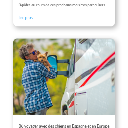
l'Apôtre au cours de ces prochains mois très particuliers....
lire plus
Où voyager avec des chiens en Espagne et en Europe