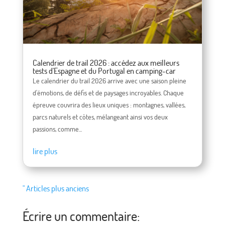
Calendrier de trail 2026 : accédez aux meilleurs
tests d'Espagne et du Portugal en camping-car
Le calendrier du trail 2026 arrive avec une saison pleine
d'émotions, de défis et de paysages incroyables. Chaque
épreuve couvrira des lieux uniques : montagnes, vallées,
parcs naturels et côtes, mélangeant ainsi vos deux
passions, comme...
lire plus
" Articles plus anciens
Écrire un commentaire: