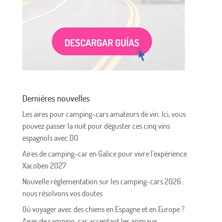
Dernières nouvelles
Les aires pour camping-cars amateurs de vin. Ici, vous
pouvez passer la nuit pour déguster ces cinq vins
espagnols avec DO
Aires de camping-car en Galice pour vivre l'expérience
Xacobeo 2027
Nouvelle réglementation sur les camping-cars 2026 :
nous résolvons vos doutes
Où voyager avec des chiens en Espagne et en Europe ?
Aires de camping-car acceptant les animaux