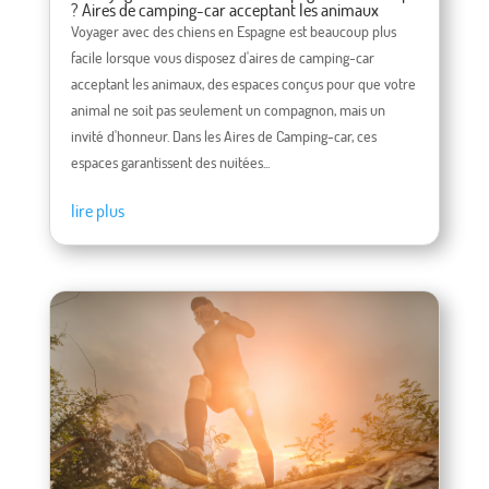
? Aires de camping-car acceptant les animaux
Voyager avec des chiens en Espagne est beaucoup plus
facile lorsque vous disposez d'aires de camping-car
acceptant les animaux, des espaces conçus pour que votre
animal ne soit pas seulement un compagnon, mais un
invité d'honneur. Dans les Aires de Camping-car, ces
espaces garantissent des nuitées...
lire plus