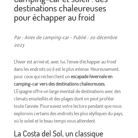
destinations chaleureuses
pour échapper au froid
Par : Aires de camping-car - Publié : 20 décembre
2023
L'hiver est arrivé et, avec lui, l'envie d'échapper au froid
dans les endroits où il est le plus intense. Heureusement,
pour ceux qui recherchent un
escapade hivernale en
camping-car vers des destinations chaleureuses
,
L'Espagne offre un large éventail de destinations avec des
climats ensoleillés et des plages dont on peut profiter
toute l'année. Poursuivez votre lecture pendant que nous
explorons certains des endroits les plus idylliques du pays,
où le soleil et le beau temps vous attendent.
La Costa del Sol, un classique