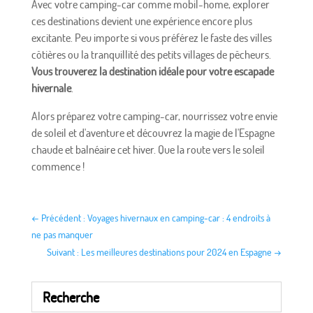
Avec votre camping-car comme mobil-home, explorer
ces destinations devient une expérience encore plus
excitante. Peu importe si vous préférez le faste des villes
côtières ou la tranquillité des petits villages de pêcheurs.
Vous trouverez la destination idéale pour votre escapade
hivernale
.
Alors préparez votre camping-car, nourrissez votre envie
de soleil et d'aventure et découvrez la magie de l'Espagne
chaude et balnéaire cet hiver. Que la route vers le soleil
commence !
←
Précédent : Voyages hivernaux en camping-car : 4 endroits à
ne pas manquer
Suivant : Les meilleures destinations pour 2024 en Espagne
→