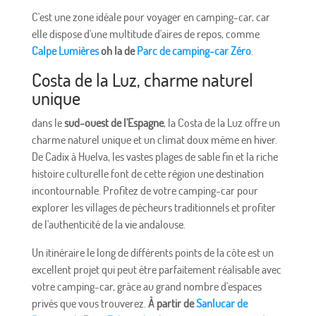
C'est une zone idéale pour voyager en camping-car, car
elle dispose d'une multitude d'aires de repos, comme
Calpe Lumières
oh la de
Parc de camping-car Zéro
.
Costa de la Luz, charme naturel
unique
dans le
sud-ouest de l'Espagne
, la Costa de la Luz offre un
charme naturel unique et un climat doux même en hiver.
De Cadix à Huelva, les vastes plages de sable fin et la riche
histoire culturelle font de cette région une destination
incontournable. Profitez de votre camping-car pour
explorer les villages de pêcheurs traditionnels et profiter
de l'authenticité de la vie andalouse.
Un itinéraire le long de différents points de la côte est un
excellent projet qui peut être parfaitement réalisable avec
votre camping-car, grâce au grand nombre d'espaces
privés que vous trouverez.
À partir de
Sanlucar de