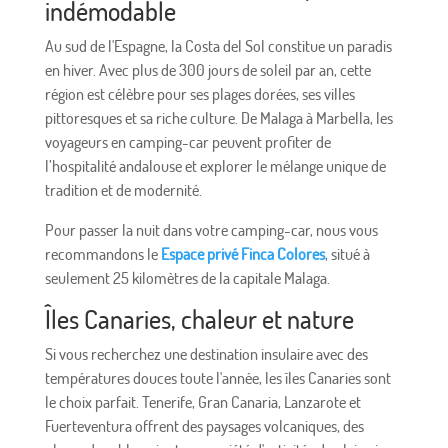
indémodable
Au sud de l'Espagne, la Costa del Sol constitue un paradis
en hiver. Avec plus de 300 jours de soleil par an, cette
région est célèbre pour ses plages dorées, ses villes
pittoresques et sa riche culture. De Malaga à Marbella, les
voyageurs en camping-car peuvent profiter de
l’hospitalité andalouse et explorer le mélange unique de
tradition et de modernité.
Pour passer la nuit dans votre camping-car, nous vous
recommandons le
Espace privé Finca Colores
, situé à
seulement 25 kilomètres de la capitale Malaga.
Îles Canaries, chaleur et nature
Si vous recherchez une destination insulaire avec des
températures douces toute l'année, les îles Canaries sont
le choix parfait. Tenerife, Gran Canaria, Lanzarote et
Fuerteventura offrent des paysages volcaniques, des