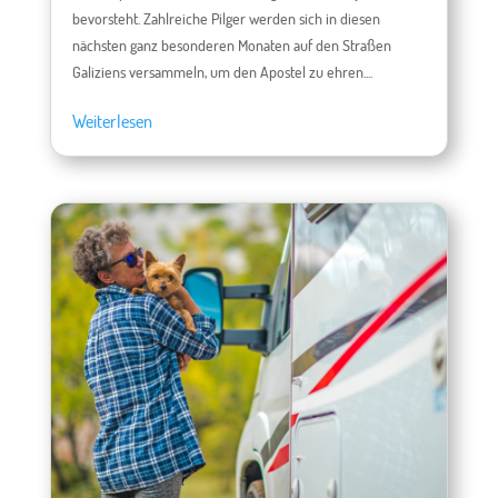
bevorsteht. Zahlreiche Pilger werden sich in diesen
nächsten ganz besonderen Monaten auf den Straßen
Galiziens versammeln, um den Apostel zu ehren....
Weiterlesen