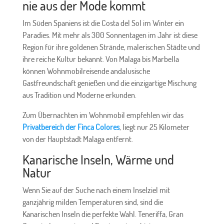
nie aus der Mode kommt
Im Süden Spaniens ist die Costa del Sol im Winter ein
Paradies. Mit mehr als 300 Sonnentagen im Jahr ist diese
Region für ihre goldenen Strände, malerischen Städte und
ihre reiche Kultur bekannt. Von Malaga bis Marbella
können Wohnmobilreisende andalusische
Gastfreundschaft genießen und die einzigartige Mischung
aus Tradition und Moderne erkunden.
Zum Übernachten im Wohnmobil empfehlen wir das
Privatbereich der Finca Colores
, liegt nur 25 Kilometer
von der Hauptstadt Malaga entfernt.
Kanarische Inseln, Wärme und
Natur
Wenn Sie auf der Suche nach einem Inselziel mit
ganzjährig milden Temperaturen sind, sind die
Kanarischen Inseln die perfekte Wahl. Teneriffa, Gran