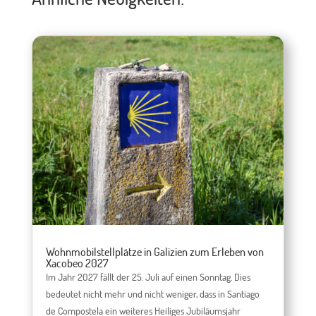
Wohnmobilstellplätze in Galizien zum Erleben von
Xacobeo 2027
Im Jahr 2027 fällt der 25. Juli auf einen Sonntag. Dies
bedeutet nicht mehr und nicht weniger, dass in Santiago
de Compostela ein weiteres Heiliges Jubiläumsjahr