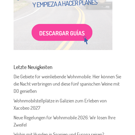
Letzte Neuigkeiten
Die Gebiete für weinliebende Wohnmobile. Hier können Sie
die Nacht verbringen und diese fünf spanischen Weine mit
DO genießen
Wohnmobilstellplätze in Galizien zum Erleben von
Xacobeo 2027
Neue Regelungen für Wohnmobile 2026: Wir lösen Ihre
Zweifel
Wohin mit Hunden in Spanien und Europa reisen?