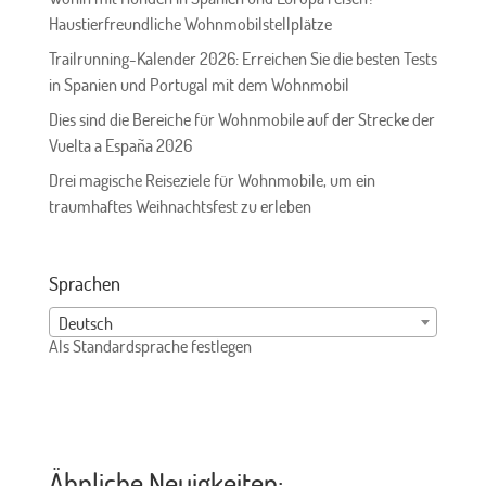
Haustierfreundliche Wohnmobilstellplätze
Trailrunning-Kalender 2026: Erreichen Sie die besten Tests
in Spanien und Portugal mit dem Wohnmobil
Dies sind die Bereiche für Wohnmobile auf der Strecke der
Vuelta a España 2026
Drei magische Reiseziele für Wohnmobile, um ein
traumhaftes Weihnachtsfest zu erleben
Sprachen
Deutsch
Als Standardsprache festlegen
Ähnliche Neuigkeiten: