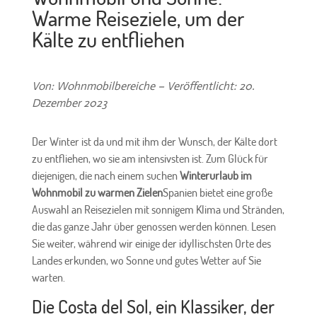
Warme Reiseziele, um der
Kälte zu entfliehen
Von: Wohnmobilbereiche – Veröffentlicht: 20.
Dezember 2023
Der Winter ist da und mit ihm der Wunsch, der Kälte dort
zu entfliehen, wo sie am intensivsten ist. Zum Glück für
diejenigen, die nach einem suchen
Winterurlaub im
Wohnmobil zu warmen Zielen
Spanien bietet eine große
Auswahl an Reisezielen mit sonnigem Klima und Stränden,
die das ganze Jahr über genossen werden können. Lesen
Sie weiter, während wir einige der idyllischsten Orte des
Landes erkunden, wo Sonne und gutes Wetter auf Sie
warten.
Die Costa del Sol, ein Klassiker, der