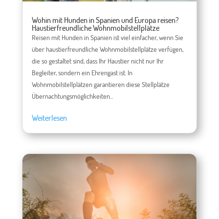
Wohin mit Hunden in Spanien und Europa reisen?
Haustierfreundliche Wohnmobilstellplätze
Reisen mit Hunden in Spanien ist viel einfacher, wenn Sie
über haustierfreundliche Wohnmobilstellplätze verfügen,
die so gestaltet sind, dass Ihr Haustier nicht nur Ihr
Begleiter, sondern ein Ehrengast ist. In
Wohnmobilstellplätzen garantieren diese Stellplätze
Übernachtungsmöglichkeiten...
Weiterlesen