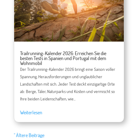
Trailrunning-Kalender 2026: Erreichen Sie die
besten Tests in Spanien und Portugal mit dem
Wohnmobil
Der Trailrunning-Kalender 2026 bringt eine Saison voller
Spannung, Herausforderungen und unglaublicher
Landschaften mit sich. Jeder Test deckt einzigartige Orte
ab: Berge, Täler, Naturparks und Küsten und vermischt so
Ihre beiden Leidenschaften, wie...
Weiterlesen
" Ältere Beiträge