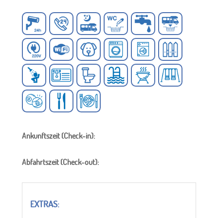
Ankunftszeit (Check-in):
Abfahrtszeit (Check-out):