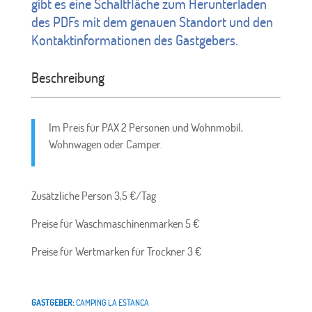
gibt es eine Schaltfläche zum Herunterladen
des PDFs mit dem genauen Standort und den
Kontaktinformationen des Gastgebers.
Beschreibung
Im Preis für PAX 2 Personen und Wohnmobil,
Wohnwagen oder Camper.
Zusätzliche Person 3,5 €/Tag
Preise für Waschmaschinenmarken 5 €
Preise für Wertmarken für Trockner 3 €
GASTGEBER:
CAMPING LA ESTANCA