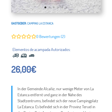
GASTGEBER:
CAMPING LA ESTANCA
0
Bewertungen (2)
26,00
€
In der Gemeinde Alcañiz, nur wenige Meter von La
Estanca entfernt und ganz in der Nähe des
Stadtzentrums, befindet sich der neue Campingplatz
La Estanca. Es befindet sich in der Provinz Teruel in