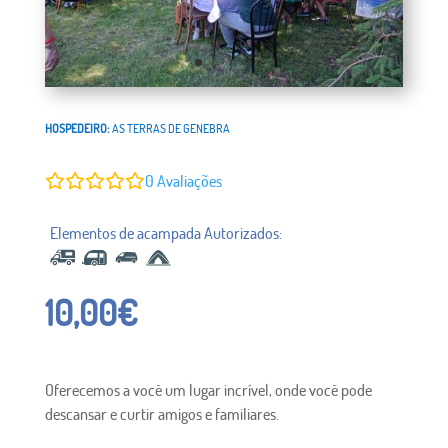
HOSPEDEIRO:
AS TERRAS DE GENEBRA
0
Avaliações
10,00
€
Oferecemos a você um lugar incrível, onde você pode
descansar e curtir amigos e familiares.