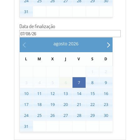
24
25
26
27
28
29
30
31
Data de finalização
agosto
2026
L
M
X
J
V
S
D
1
2
3
4
5
6
7
8
9
10
11
12
13
14
15
16
17
18
19
20
21
22
23
24
25
26
27
28
29
30
31