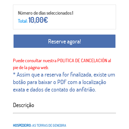
Número de días seleccionados:1
10,00
€
Total:
Reserve agora!
* Assim que a reserva for finalizada, existe um
botão para baixar o PDF com a localização
exata e dados de contato do anfitrião.
Descrição
HOSPEDEIRO:
AS TERRAS DE GENEBRA