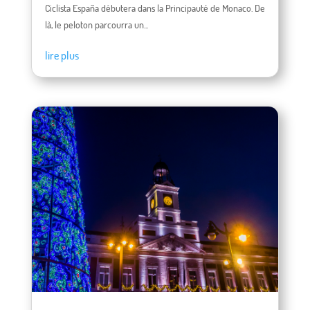
Ciclista España débutera dans la Principauté de Monaco. De
là, le peloton parcourra un...
lire plus