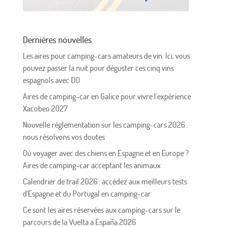
Dernières nouvelles
Les aires pour camping-cars amateurs de vin. Ici, vous
pouvez passer la nuit pour déguster ces cinq vins
espagnols avec DO
Aires de camping-car en Galice pour vivre l'expérience
Xacobeo 2027
Nouvelle réglementation sur les camping-cars 2026 :
nous résolvons vos doutes
Où voyager avec des chiens en Espagne et en Europe ?
Aires de camping-car acceptant les animaux
Calendrier de trail 2026 : accédez aux meilleurs tests
d'Espagne et du Portugal en camping-car
Ce sont les aires réservées aux camping-cars sur le
parcours de la Vuelta a España 2026