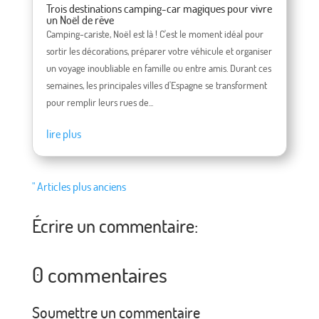
Trois destinations camping-car magiques pour vivre
un Noël de rêve
Camping-cariste, Noël est là ! C'est le moment idéal pour
sortir les décorations, préparer votre véhicule et organiser
un voyage inoubliable en famille ou entre amis. Durant ces
semaines, les principales villes d'Espagne se transforment
pour remplir leurs rues de...
lire plus
" Articles plus anciens
Écrire un commentaire:
0 commentaires
Soumettre un commentaire