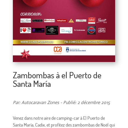
Zambombas à el Puerto de
Santa María
Par: Autocaravan Zones - Publié: 2 décembre 2015
Venez dans notre aire de camping-car à El Puerto de
Santa María, Cadix, et profitez des zambombas de Noël qui