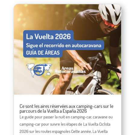
Ce sont les aires réservées aux camping-cars sur le
parcours de la Vuelta a España 2026
Le guide pour passer la nuit en camping-car, caravane ou
camping-car pour suivre les étapes de La Vuelta Ciclista
2026 sur les routes espagnoles Cette année, La Vuelta