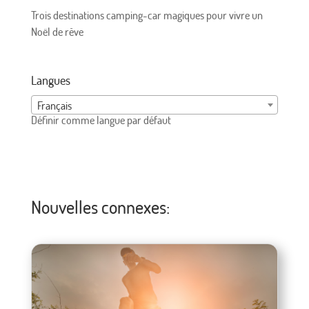
Trois destinations camping-car magiques pour vivre un
Noël de rêve
Langues
Français
Définir comme langue par défaut
Nouvelles connexes: