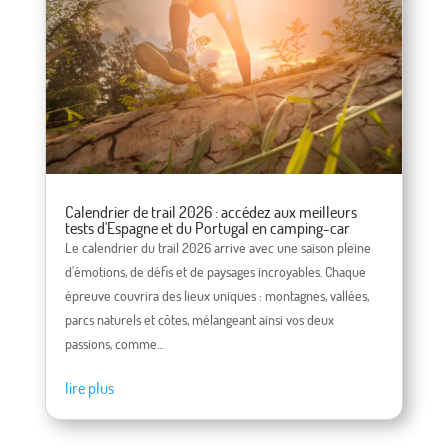
Calendrier de trail 2026 : accédez aux meilleurs
tests d'Espagne et du Portugal en camping-car
Le calendrier du trail 2026 arrive avec une saison pleine
d'émotions, de défis et de paysages incroyables. Chaque
épreuve couvrira des lieux uniques : montagnes, vallées,
parcs naturels et côtes, mélangeant ainsi vos deux
passions, comme...
lire plus