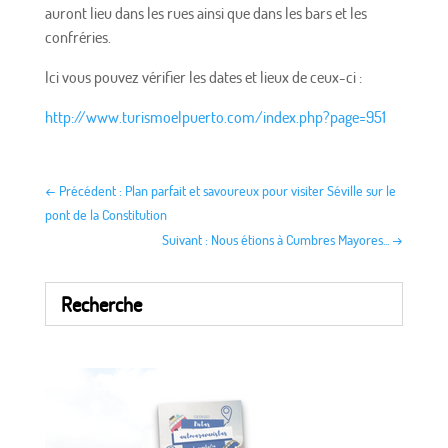
auront lieu dans les rues ainsi que dans les bars et les
confréries.
Ici vous pouvez vérifier les dates et lieux de ceux-ci :
http://www.turismoelpuerto.com/index.php?page=951
←
Précédent : Plan parfait et savoureux pour visiter Séville sur le
pont de la Constitution
Suivant : Nous étions à Cumbres Mayores...
→