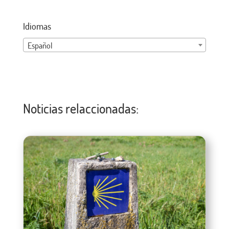
Idiomas
Español
Noticias relaccionadas: