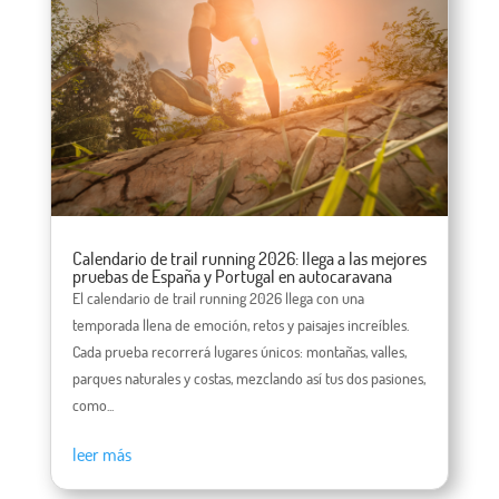
Calendario de trail running 2026: llega a las mejores
pruebas de España y Portugal en autocaravana
El calendario de trail running 2026 llega con una
temporada llena de emoción, retos y paisajes increíbles.
Cada prueba recorrerá lugares únicos: montañas, valles,
parques naturales y costas, mezclando así tus dos pasiones,
como...
leer más