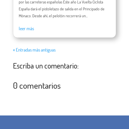
por las carreteras españolas Este año La Vuelta Ciclista
España dará el pistoletazo de salida en el Principado de
Mónaco. Desde ahí, el pelotón recorrerá un...
leer más
« Entradas más antiguas
Escriba un comentario:
0 comentarios