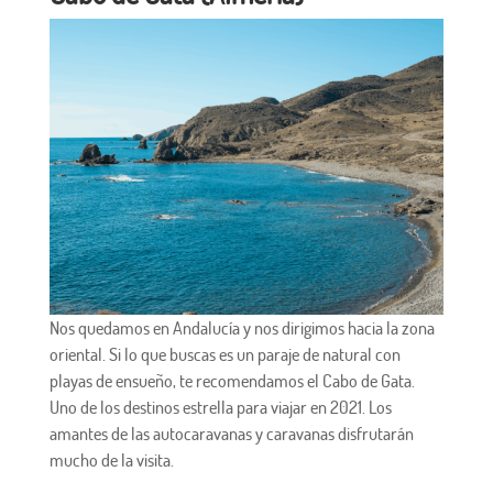
Nos quedamos en Andalucía y nos dirigimos hacia la zona
oriental. Si lo que buscas es un paraje de natural con
playas de ensueño, te recomendamos el Cabo de Gata.
Uno de los destinos estrella para viajar en 2021. Los
amantes de las autocaravanas y caravanas disfrutarán
mucho de la visita.