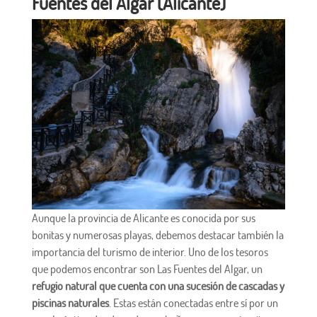
Fuentes del Algar (Alicante)
Aunque la provincia de Alicante es conocida por sus
bonitas y numerosas playas, debemos destacar también la
importancia del turismo de interior. Uno de los tesoros
que podemos encontrar son Las Fuentes del Algar, un
refugio natural que cuenta con una sucesión de cascadas y
piscinas naturales
. Estas están conectadas entre sí por un