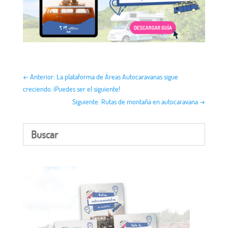
←
Anterior: La plataforma de Áreas Autocaravanas sigue
creciendo. ¡Puedes ser el siguiente!
Siguiente: Rutas de montaña en autocaravana
→