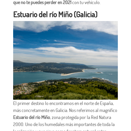
que no te puedes perder en 2021
con tu vehículo.
Estuario del río Miño (Galicia)
El primer destino lo encontramos en el norte de España,
más concretamente en Galicia. Nos referimos al magnífico
Estuario del río Miño
, zona protegida por la Red Natura
2000. Uno de los humedales más importantes de toda la