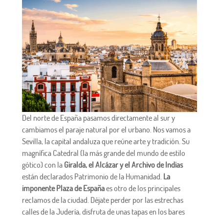
Del norte de España pasamos directamente al sur y
cambiamos el paraje natural por el urbano. Nos vamos a
Sevilla, la capital andaluza que reúne arte y tradición. Su
magnífica Catedral (la más grande del mundo de estilo
gótico) con la
Giralda, el Alcázar y el Archivo de Indias
están declarados Patrimonio de la Humanidad.
La
imponente Plaza de España
es otro de los principales
reclamos de la ciudad. Déjate perder por las estrechas
calles de la Judería, disfruta de unas tapas en los bares