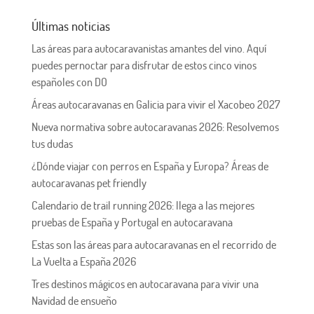
Últimas noticias
Las áreas para autocaravanistas amantes del vino. Aquí
puedes pernoctar para disfrutar de estos cinco vinos
españoles con DO
Áreas autocaravanas en Galicia para vivir el Xacobeo 2027
Nueva normativa sobre autocaravanas 2026: Resolvemos
tus dudas
¿Dónde viajar con perros en España y Europa? Áreas de
autocaravanas pet friendly
Calendario de trail running 2026: llega a las mejores
pruebas de España y Portugal en autocaravana
Estas son las áreas para autocaravanas en el recorrido de
La Vuelta a España 2026
Tres destinos mágicos en autocaravana para vivir una
Navidad de ensueño