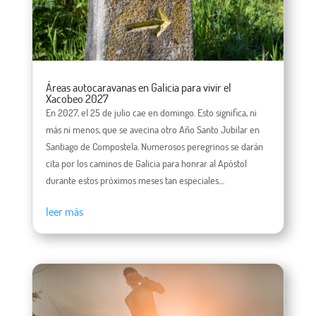
Áreas autocaravanas en Galicia para vivir el
Xacobeo 2027
En 2027, el 25 de julio cae en domingo. Esto significa, ni
más ni menos, que se avecina otro Año Santo Jubilar en
Santiago de Compostela. Numerosos peregrinos se darán
cita por los caminos de Galicia para honrar al Apóstol
durante estos próximos meses tan especiales....
leer más