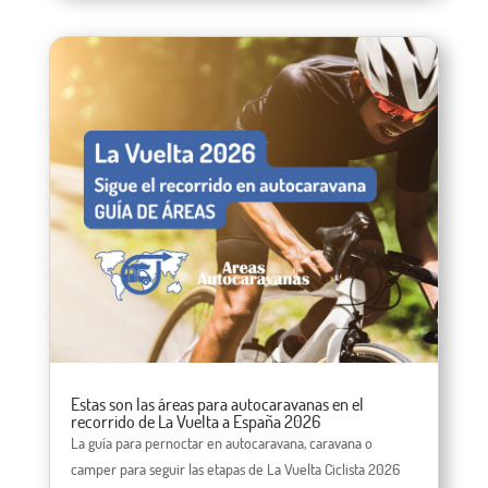
Estas son las áreas para autocaravanas en el
recorrido de La Vuelta a España 2026
La guía para pernoctar en autocaravana, caravana o
camper para seguir las etapas de La Vuelta Ciclista 2026