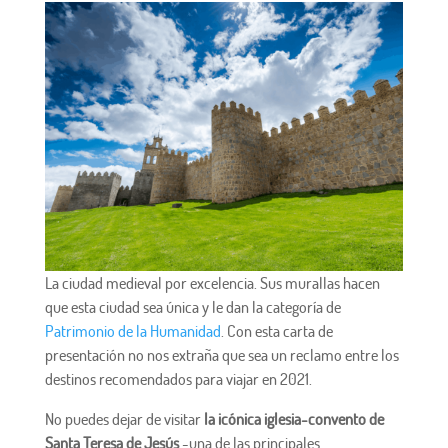
La ciudad medieval por excelencia. Sus murallas hacen
que esta ciudad sea única y le dan la categoría de
Patrimonio de la Humanidad
. Con esta carta de
presentación no nos extraña que sea un reclamo entre los
destinos recomendados para viajar en 2021.
No puedes dejar de visitar
la icónica iglesia-convento de
Santa Teresa de Jesús
-una de las principales