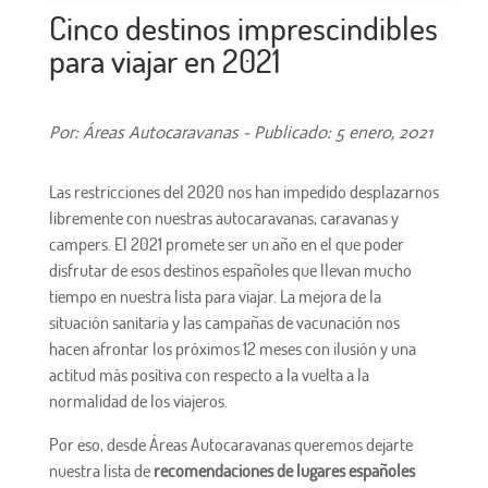
Cinco destinos imprescindibles
para viajar en 2021
Por: Áreas Autocaravanas - Publicado: 5 enero, 2021
Las restricciones del 2020 nos han impedido desplazarnos
libremente con nuestras autocaravanas, caravanas y
campers. El 2021 promete ser un año en el que poder
disfrutar de esos destinos españoles que llevan mucho
tiempo en nuestra lista para viajar. La mejora de la
situación sanitaria y las campañas de vacunación nos
hacen afrontar los próximos 12 meses con ilusión y una
actitud más positiva con respecto a la vuelta a la
normalidad de los viajeros.
Por eso, desde Áreas Autocaravanas queremos dejarte
nuestra lista de
recomendaciones de lugares españoles