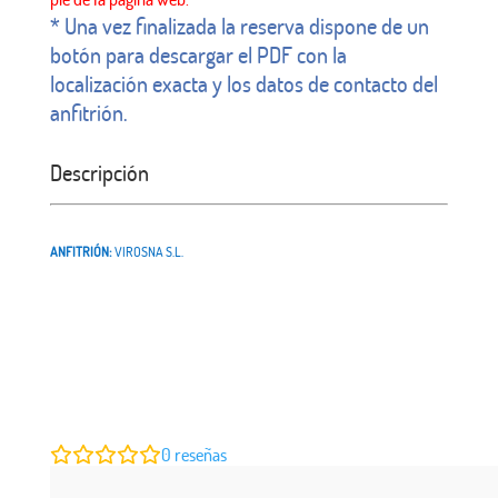
* Una vez finalizada la reserva dispone de un
botón para descargar el PDF con la
localización exacta y los datos de contacto del
anfitrión.
Descripción
ANFITRIÓN:
VIROSNA S.L.
0
reseñas