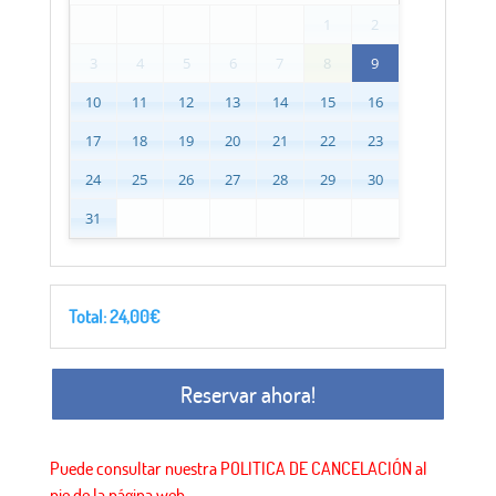
1
2
3
4
5
6
7
8
9
10
11
12
13
14
15
16
17
18
19
20
21
22
23
24
25
26
27
28
29
30
31
Total:
24,00
€
Reservar ahora!