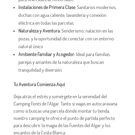
Instalaciones de Primera Clase:
Sanitarios modernos,
duchas con agua caliente, lavandería y conexión
eléctrica en todas las parcelas.
Naturaleza y Aventura:
Senderismo, natación en las
pozas, y la oportunidad de conectar con un entorno
natural único.
Ambiente Familiar y Acogedor:
Ideal para familias,
parejas y amantes de la naturaleza que buscan
tranquilidad y diversión.
Tu Aventura Comienza Aquí
Deja atrás el estrés y sumérgete en la serenidad del
Camping Fonts de l’Algar. Tanto si viajas en autocaravana
como si buscas una parcela donde montar tu tienda,
nuestro camping te ofrece el punto de partida perfecto
para descubrir la magia de las Fuentes del Algar y los
encantos de la Costa Blanca.