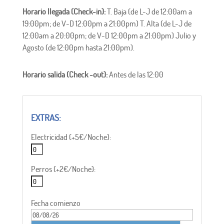
Horario llegada (Check-in):
T. Baja (de L-J de 12:00am a
19:00pm; de V-D 12:00pm a 21:00pm) T. Alta (de L-J de
12:00am a 20:00pm; de V-D 12:00pm a 21:00pm) Julio y
Agosto (de 12:00pm hasta 21:00pm).
Horario salida (Check -out):
Antes de las 12:00
Electricidad (+5€/Noche):
Perros (+2€/Noche):
Fecha comienzo