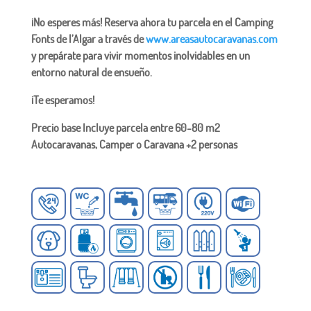
¡No esperes más! Reserva ahora tu parcela en el Camping
Fonts de l’Algar a través de
www.areasautocaravanas.com
y prepárate para vivir momentos inolvidables en un
entorno natural de ensueño.
¡Te esperamos!
Precio base Incluye parcela entre 60-80 m2
Autocaravanas, Camper o Caravana +2 personas