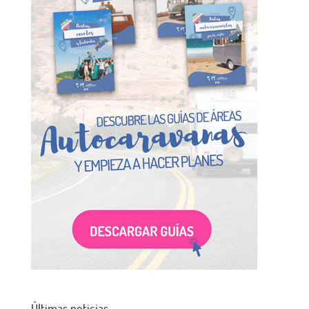
Últimas noticias