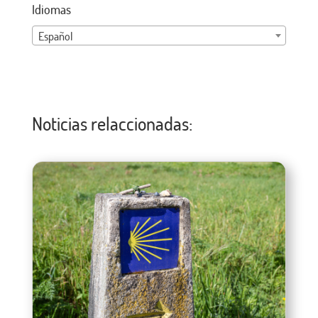
Idiomas
Español
Noticias relaccionadas: