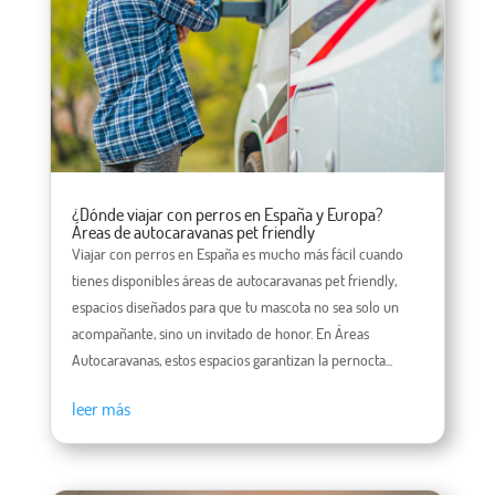
¿Dónde viajar con perros en España y Europa?
Áreas de autocaravanas pet friendly
Viajar con perros en España es mucho más fácil cuando
tienes disponibles áreas de autocaravanas pet friendly,
espacios diseñados para que tu mascota no sea solo un
acompañante, sino un invitado de honor. En Áreas
Autocaravanas, estos espacios garantizan la pernocta...
leer más