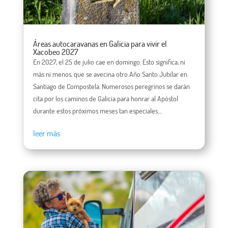
Áreas autocaravanas en Galicia para vivir el
Xacobeo 2027
En 2027, el 25 de julio cae en domingo. Esto significa, ni
más ni menos, que se avecina otro Año Santo Jubilar en
Santiago de Compostela. Numerosos peregrinos se darán
cita por los caminos de Galicia para honrar al Apóstol
durante estos próximos meses tan especiales....
leer más