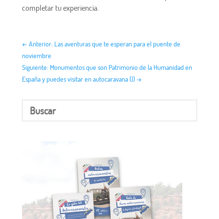
completar tu experiencia.
←
Anterior: Las aventuras que te esperan para el puente de
noviembre
Siguiente: Monumentos que son Patrimonio de la Humanidad en
España y puedes visitar en autocaravana (I)
→