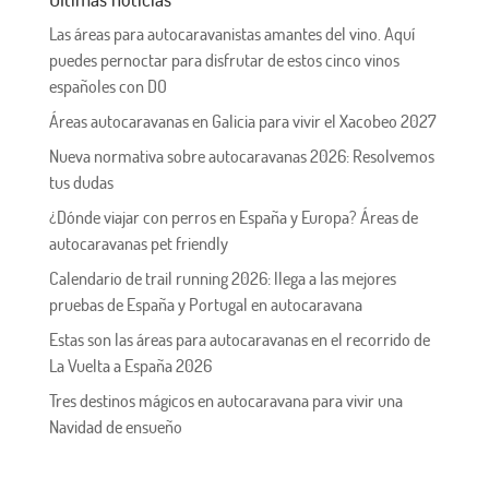
Las áreas para autocaravanistas amantes del vino. Aquí
puedes pernoctar para disfrutar de estos cinco vinos
españoles con DO
Áreas autocaravanas en Galicia para vivir el Xacobeo 2027
Nueva normativa sobre autocaravanas 2026: Resolvemos
tus dudas
¿Dónde viajar con perros en España y Europa? Áreas de
autocaravanas pet friendly
Calendario de trail running 2026: llega a las mejores
pruebas de España y Portugal en autocaravana
Estas son las áreas para autocaravanas en el recorrido de
La Vuelta a España 2026
Tres destinos mágicos en autocaravana para vivir una
Navidad de ensueño