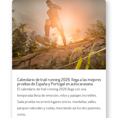
Calendario de trail running 2026: llega a las mejores
pruebas de España y Portugal en autocaravana
El calendario de trail running 2026 llega con una
temporada llena de emoción, retos y paisajes increíbles.
Cada prueba recorrerá lugares únicos: montañas, valles,
parques naturales y costas, mezclando así tus dos pasiones,
como...