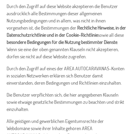
Durch den Zugriff auf diese Website akzeptieren die Benutzer
ausdrücklich alle Bestimmungen dieser allgemeinen
Nutzungsbedingungen und in allem, was nicht in ihnen
vorgesehen ist, die Bestimmungen der
Rechtliche Hinweise, in der
Datenschutzrichtlinie und in der Cookie-Richtlinie
sowie all diese
besondere Bedingungen für die Nutzung bestimmter Dienste
.
Wenn sie eine der oben genannten Klauseln nicht akzeptieren,
dürfen sie nicht auf diese Website zugreifen.
Durch den Zugriff auf eines der AREA AUTOCARAVANAS-Konten
in sozialen Netzwerken erklären sich Benutzer damit
einverstanden, deren Bedingungen und Richtlinien einzuhalten.
Die Benutzer verpflichten sich, die hier angegebenen Klauseln
sowie etwaige gesetzliche Bestimmungen zu beachten und strikt
einzuhalten.
Alle geistigen und gewerblichen Eigentumsrechte der
Webdomäne sowie ihrer Inhalte gehören AREA