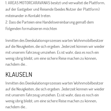
AREAS MOTORCARAVANAS besitzt und verwaltet die Plattform,
auf der Gastgeber und Reisende (beides Nutzer der Plattform)
miteinander in Kontakt treten.
Dass die Parteien eine Handelsvereinbarung gemäß dem
Folgenden formalisieren möchten
Inmitten des Deeskalationsprozesses warten Wohnmobilbesitzer
auf die Neuigkeiten, die sich ergeben. Jederzeit können wir wieder
mit unserem Fahrzeug umziehen. Es ist wahr, dass es noch ein
wenig übrig bleibt, um eine sichere Reise machen zu können,
nachdem die...
KLAUSELN
Inmitten des Deeskalationsprozesses warten Wohnmobilbesitzer
auf die Neuigkeiten, die sich ergeben. Jederzeit können wir wieder
mit unserem Fahrzeug umziehen. Es ist wahr, dass es noch ein
wenig übrig bleibt, um eine sichere Reise machen zu können,
nachdem die...