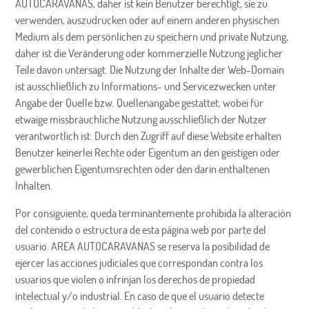
AUTOCARAVANAS, daher ist kein Benutzer berechtigt, sie zu
verwenden, auszudrucken oder auf einem anderen physischen
Medium als dem persönlichen zu speichern und private Nutzung,
daher ist die Veränderung oder kommerzielle Nutzung jeglicher
Teile davon untersagt. Die Nutzung der Inhalte der Web-Domain
ist ausschließlich zu Informations- und Servicezwecken unter
Angabe der Quelle bzw. Quellenangabe gestattet, wobei für
etwaige missbräuchliche Nutzung ausschließlich der Nutzer
verantwortlich ist. Durch den Zugriff auf diese Website erhalten
Benutzer keinerlei Rechte oder Eigentum an den geistigen oder
gewerblichen Eigentumsrechten oder den darin enthaltenen
Inhalten.
Por consiguiente, queda terminantemente prohibida la alteración
del contenido o estructura de esta página web por parte del
usuario. AREA AUTOCARAVANAS se reserva la posibilidad de
ejercer las acciones judiciales que correspondan contra los
usuarios que violen o infrinjan los derechos de propiedad
intelectual y/o industrial. En caso de que el usuario detecte