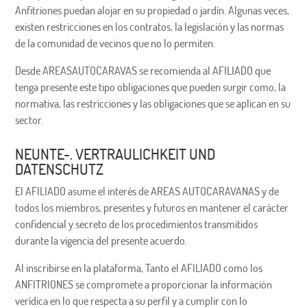
Anfitriones puedan alojar en su propiedad o jardín. Algunas veces,
existen restricciones en los contratos, la legislación y las normas
de la comunidad de vecinos que no lo permiten.
Desde AREASAUTOCARAVAS se recomienda al AFILIADO que
tenga presente este tipo obligaciones que pueden surgir como, la
normativa, las restricciones y las obligaciones que se aplican en su
sector.
NEUNTE-. VERTRAULICHKEIT UND
DATENSCHUTZ
El AFILIADO asume el interés de AREAS AUTOCARAVANAS y de
todos los miembros, presentes y futuros en mantener el carácter
confidencial y secreto de los procedimientos transmitidos
durante la vigencia del presente acuerdo.
Al inscribirse en la plataforma, Tanto el AFILIADO como los
ANFITRIONES se compromete a proporcionar la información
verídica en lo que respecta a su perfil y a cumplir con lo