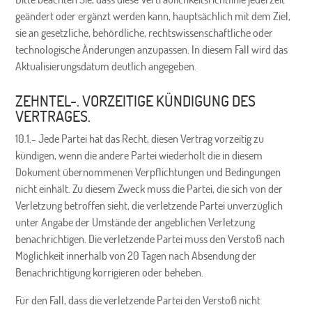
geändert oder ergänzt werden kann, hauptsächlich mit dem Ziel,
sie an gesetzliche, behördliche, rechtswissenschaftliche oder
technologische Änderungen anzupassen. In diesem Fall wird das
Aktualisierungsdatum deutlich angegeben.
ZEHNTEL-. VORZEITIGE KÜNDIGUNG DES
VERTRAGES.
10.1.- Jede Partei hat das Recht, diesen Vertrag vorzeitig zu
kündigen, wenn die andere Partei wiederholt die in diesem
Dokument übernommenen Verpflichtungen und Bedingungen
nicht einhält. Zu diesem Zweck muss die Partei, die sich von der
Verletzung betroffen sieht, die verletzende Partei unverzüglich
unter Angabe der Umstände der angeblichen Verletzung
benachrichtigen. Die verletzende Partei muss den Verstoß nach
Möglichkeit innerhalb von 20 Tagen nach Absendung der
Benachrichtigung korrigieren oder beheben.
Für den Fall, dass die verletzende Partei den Verstoß nicht