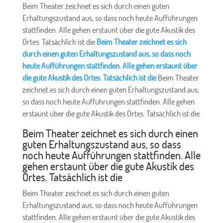
Beim Theater zeichnet es sich durch einen guten
Erhaltungszustand aus, so dass noch heute Aufführungen
stattfinden. Alle gehen erstaunt über die gute Akustik des
Ortes. Tatsächlich ist die
Beim Theater zeichnet es sich
durch einen guten Erhaltungszustand aus, so dass noch
heute Aufführungen stattfinden. Alle gehen erstaunt über
die gute Akustik des Ortes. Tatsächlich ist die
Beim Theater
zeichnet es sich durch einen guten Erhaltungszustand aus,
so dass noch heute Aufführungen stattfinden. Alle gehen
erstaunt über die gute Akustik des Ortes. Tatsächlich ist die
Beim Theater zeichnet es sich durch einen
guten Erhaltungszustand aus, so dass
noch heute Aufführungen stattfinden. Alle
gehen erstaunt über die gute Akustik des
Ortes. Tatsächlich ist die
Beim Theater zeichnet es sich durch einen guten
Erhaltungszustand aus, so dass noch heute Aufführungen
stattfinden. Alle gehen erstaunt über die gute Akustik des