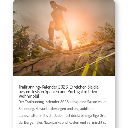
Trailrunning-Kalender 2026: Erreichen Sie die
besten Tests in Spanien und Portugal mit dem
Wohnmobil
Der Trailrunning-Kalender 2026 bringt eine Saison voller
Spannung, Herausforderungen und unglaublicher
Landschaften mit sich. Jeder Test deckt einzigartige Orte
ab: Berge, Täler, Naturparks und Küsten und vermischt so