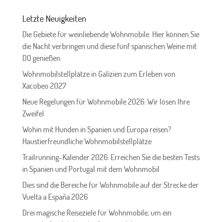
Letzte Neuigkeiten
Die Gebiete für weinliebende Wohnmobile. Hier können Sie
die Nacht verbringen und diese fünf spanischen Weine mit
DO genießen
Wohnmobilstellplätze in Galizien zum Erleben von
Xacobeo 2027
Neue Regelungen für Wohnmobile 2026: Wir lösen Ihre
Zweifel
Wohin mit Hunden in Spanien und Europa reisen?
Haustierfreundliche Wohnmobilstellplätze
Trailrunning-Kalender 2026: Erreichen Sie die besten Tests
in Spanien und Portugal mit dem Wohnmobil
Dies sind die Bereiche für Wohnmobile auf der Strecke der
Vuelta a España 2026
Drei magische Reiseziele für Wohnmobile, um ein