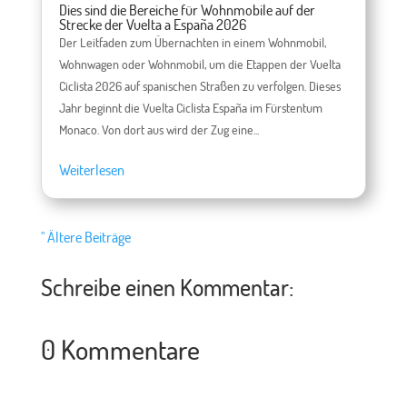
Dies sind die Bereiche für Wohnmobile auf der
Strecke der Vuelta a España 2026
Der Leitfaden zum Übernachten in einem Wohnmobil,
Wohnwagen oder Wohnmobil, um die Etappen der Vuelta
Ciclista 2026 auf spanischen Straßen zu verfolgen. Dieses
Jahr beginnt die Vuelta Ciclista España im Fürstentum
Monaco. Von dort aus wird der Zug eine...
Weiterlesen
" Ältere Beiträge
Schreibe einen Kommentar:
0 Kommentare