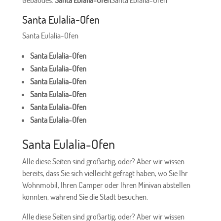
Santa Eulalia-Ofen
Santa Eulalia-Ofen
Santa Eulalia-Ofen
Santa Eulalia-Ofen
Santa Eulalia-Ofen
Santa Eulalia-Ofen
Santa Eulalia-Ofen
Santa Eulalia-Ofen
Santa Eulalia-Ofen
Alle diese Seiten sind großartig, oder? Aber wir wissen
bereits, dass Sie sich vielleicht gefragt haben, wo Sie Ihr
Wohnmobil, Ihren Camper oder Ihren Minivan abstellen
könnten, während Sie die Stadt besuchen.
Alle diese Seiten sind großartig, oder? Aber wir wissen