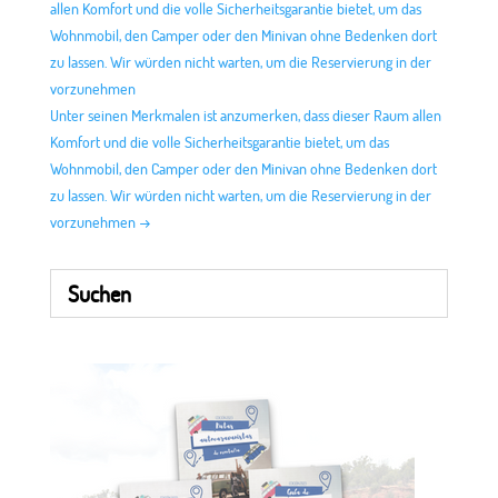
allen Komfort und die volle Sicherheitsgarantie bietet, um das
Wohnmobil, den Camper oder den Minivan ohne Bedenken dort
zu lassen. Wir würden nicht warten, um die Reservierung in der
vorzunehmen
Unter seinen Merkmalen ist anzumerken, dass dieser Raum allen
Komfort und die volle Sicherheitsgarantie bietet, um das
Wohnmobil, den Camper oder den Minivan ohne Bedenken dort
zu lassen. Wir würden nicht warten, um die Reservierung in der
vorzunehmen
→