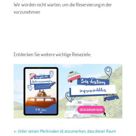
Wir würden nicht warten, um die Reservierung in der
vorzunehmen
Entdecken Sie weitere wichtige Reiseziele:
←
Unter seinen Merkmalen ist anzumerken, dass dieser Raum