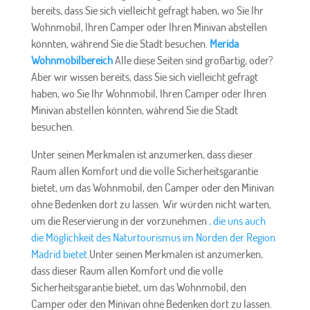
bereits, dass Sie sich vielleicht gefragt haben, wo Sie Ihr
Wohnmobil, Ihren Camper oder Ihren Minivan abstellen
könnten, während Sie die Stadt besuchen.
Merida
Wohnmobilbereich
Alle diese Seiten sind großartig, oder?
Aber wir wissen bereits, dass Sie sich vielleicht gefragt
haben, wo Sie Ihr Wohnmobil, Ihren Camper oder Ihren
Minivan abstellen könnten, während Sie die Stadt
besuchen.
Unter seinen Merkmalen ist anzumerken, dass dieser
Raum allen Komfort und die volle Sicherheitsgarantie
bietet, um das Wohnmobil, den Camper oder den Minivan
ohne Bedenken dort zu lassen. Wir würden nicht warten,
um die Reservierung in der vorzunehmen
, die uns auch
die Möglichkeit des Naturtourismus im Norden der Region
Madrid bietet.
Unter seinen Merkmalen ist anzumerken,
dass dieser Raum allen Komfort und die volle
Sicherheitsgarantie bietet, um das Wohnmobil, den
Camper oder den Minivan ohne Bedenken dort zu lassen.