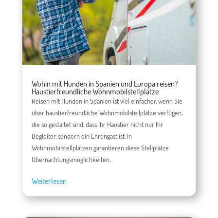
Wohin mit Hunden in Spanien und Europa reisen?
Haustierfreundliche Wohnmobilstellplätze
Reisen mit Hunden in Spanien ist viel einfacher, wenn Sie
über haustierfreundliche Wohnmobilstellplätze verfügen,
die so gestaltet sind, dass Ihr Haustier nicht nur Ihr
Begleiter, sondern ein Ehrengast ist. In
Wohnmobilstellplätzen garantieren diese Stellplätze
Übernachtungsmöglichkeiten...
Weiterlesen