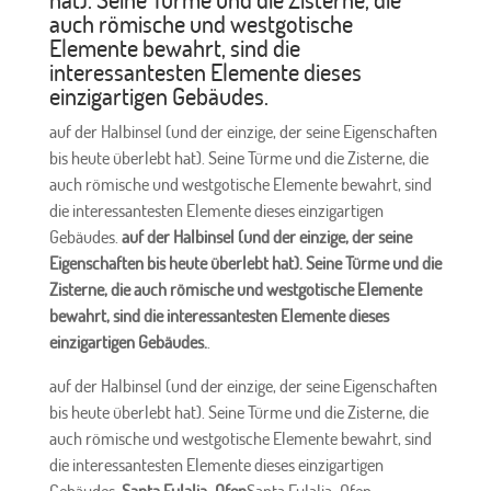
auch römische und westgotische
Elemente bewahrt, sind die
interessantesten Elemente dieses
einzigartigen Gebäudes.
auf der Halbinsel (und der einzige, der seine Eigenschaften
bis heute überlebt hat). Seine Türme und die Zisterne, die
auch römische und westgotische Elemente bewahrt, sind
die interessantesten Elemente dieses einzigartigen
Gebäudes.
auf der Halbinsel (und der einzige, der seine
Eigenschaften bis heute überlebt hat). Seine Türme und die
Zisterne, die auch römische und westgotische Elemente
bewahrt, sind die interessantesten Elemente dieses
einzigartigen Gebäudes.
.
auf der Halbinsel (und der einzige, der seine Eigenschaften
bis heute überlebt hat). Seine Türme und die Zisterne, die
auch römische und westgotische Elemente bewahrt, sind
die interessantesten Elemente dieses einzigartigen
Gebäudes.
Santa Eulalia-Ofen
Santa Eulalia-Ofen