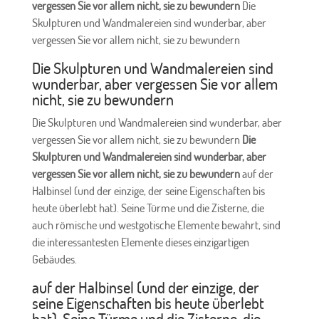
vergessen Sie vor allem nicht, sie zu bewundern
Die
Skulpturen und Wandmalereien sind wunderbar, aber
vergessen Sie vor allem nicht, sie zu bewundern
Die Skulpturen und Wandmalereien sind
wunderbar, aber vergessen Sie vor allem
nicht, sie zu bewundern
Die Skulpturen und Wandmalereien sind wunderbar, aber
vergessen Sie vor allem nicht, sie zu bewundern
Die
Skulpturen und Wandmalereien sind wunderbar, aber
vergessen Sie vor allem nicht, sie zu bewundern
auf der
Halbinsel (und der einzige, der seine Eigenschaften bis
heute überlebt hat). Seine Türme und die Zisterne, die
auch römische und westgotische Elemente bewahrt, sind
die interessantesten Elemente dieses einzigartigen
Gebäudes.
auf der Halbinsel (und der einzige, der
seine Eigenschaften bis heute überlebt
hat). Seine Türme und die Zisterne, die