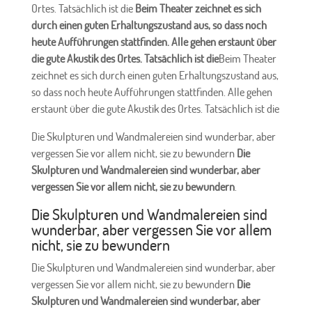
Ortes. Tatsächlich ist die
Beim Theater zeichnet es sich
durch einen guten Erhaltungszustand aus, so dass noch
heute Aufführungen stattfinden. Alle gehen erstaunt über
die gute Akustik des Ortes. Tatsächlich ist die
Beim Theater
zeichnet es sich durch einen guten Erhaltungszustand aus,
so dass noch heute Aufführungen stattfinden. Alle gehen
erstaunt über die gute Akustik des Ortes. Tatsächlich ist die
Die Skulpturen und Wandmalereien sind wunderbar, aber
vergessen Sie vor allem nicht, sie zu bewundern
Die
Skulpturen und Wandmalereien sind wunderbar, aber
vergessen Sie vor allem nicht, sie zu bewundern
.
Die Skulpturen und Wandmalereien sind
wunderbar, aber vergessen Sie vor allem
nicht, sie zu bewundern
Die Skulpturen und Wandmalereien sind wunderbar, aber
vergessen Sie vor allem nicht, sie zu bewundern
Die
Skulpturen und Wandmalereien sind wunderbar, aber