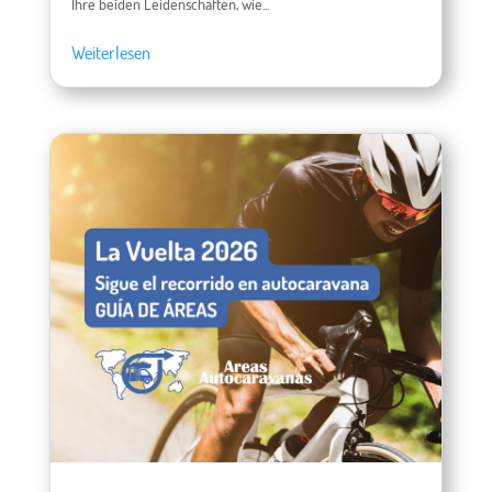
Ihre beiden Leidenschaften, wie...
Weiterlesen