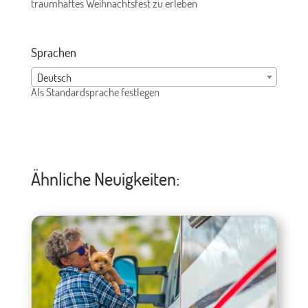
traumhaftes Weihnachtsfest zu erleben
Sprachen
Deutsch
Als Standardsprache festlegen
Ähnliche Neuigkeiten: