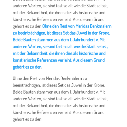
anderen Worten, sie sind fast so alt wie die Stadt selbst,
mit der Bekanntheit, die ihnen dies als historische und
künstlerische Referenzen verleiht. Aus diesem Grund
gehört es zu den
Ohne den Rest von Meridas Denkmälern
zu beeinträchtigen, ist dieses Set das Juwel in der Krone.
Beide Bauten stammen aus dem 1. Jahrhundert v. Mit
anderen Worten, sie sind fast so alt wie die Stadt selbst,
mit der Bekanntheit, die ihnen dies als historische und
künstlerische Referenzen verleiht. Aus diesem Grund
gehört es zu den
.
Ohne den Rest von Meridas Denkmälern zu
beeinträchtigen, ist dieses Set das Juwel in der Krone.
Beide Bauten stammen aus dem 1. Jahrhundert v. Mit
anderen Worten, sie sind fast so alt wie die Stadt selbst,
mit der Bekanntheit, die ihnen dies als historische und
künstlerische Referenzen verleiht. Aus diesem Grund
gehört es zu den