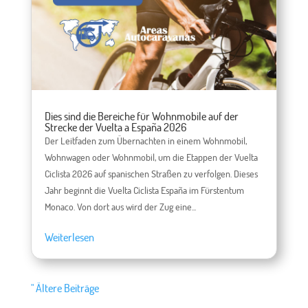
Dies sind die Bereiche für Wohnmobile auf der
Strecke der Vuelta a España 2026
Der Leitfaden zum Übernachten in einem Wohnmobil,
Wohnwagen oder Wohnmobil, um die Etappen der Vuelta
Ciclista 2026 auf spanischen Straßen zu verfolgen. Dieses
Jahr beginnt die Vuelta Ciclista España im Fürstentum
Monaco. Von dort aus wird der Zug eine...
Weiterlesen
" Ältere Beiträge