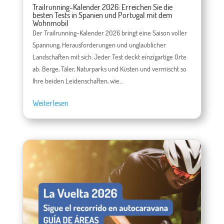
Trailrunning-Kalender 2026: Erreichen Sie die
besten Tests in Spanien und Portugal mit dem
Wohnmobil
Der Trailrunning-Kalender 2026 bringt eine Saison voller
Spannung, Herausforderungen und unglaublicher
Landschaften mit sich. Jeder Test deckt einzigartige Orte
ab: Berge, Täler, Naturparks und Küsten und vermischt so
Ihre beiden Leidenschaften, wie...
Weiterlesen