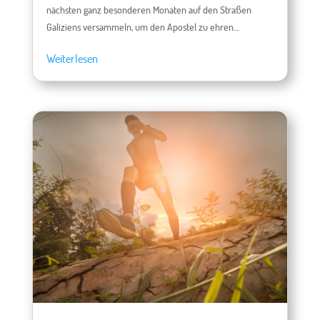
nächsten ganz besonderen Monaten auf den Straßen
Galiziens versammeln, um den Apostel zu ehren....
Weiterlesen