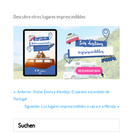
Descubre otros lugares imprescindibles:
←
Anterior: Visitar Évora y Alentejo. El paraíso escondido de
Portugal
Siguiente: Los lugares imprescindibles si vas a ir a Mérida
→