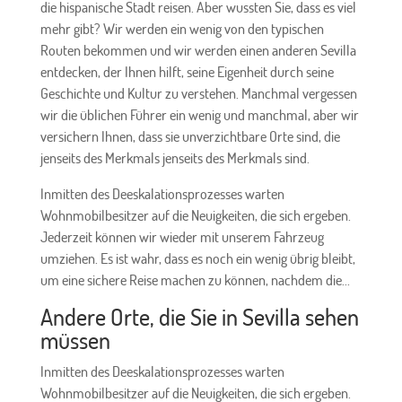
die hispanische Stadt reisen. Aber wussten Sie, dass es viel
mehr gibt? Wir werden ein wenig von den typischen
Routen bekommen und wir werden einen anderen Sevilla
entdecken, der Ihnen hilft, seine Eigenheit durch seine
Geschichte und Kultur zu verstehen. Manchmal vergessen
wir die üblichen Führer ein wenig und manchmal, aber wir
versichern Ihnen, dass sie unverzichtbare Orte sind, die
jenseits des Merkmals jenseits des Merkmals sind.
Inmitten des Deeskalationsprozesses warten
Wohnmobilbesitzer auf die Neuigkeiten, die sich ergeben.
Jederzeit können wir wieder mit unserem Fahrzeug
umziehen. Es ist wahr, dass es noch ein wenig übrig bleibt,
um eine sichere Reise machen zu können, nachdem die...
Andere Orte, die Sie in Sevilla sehen
müssen
Inmitten des Deeskalationsprozesses warten
Wohnmobilbesitzer auf die Neuigkeiten, die sich ergeben.