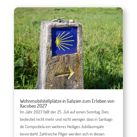
Wohnmobilstellplätze in Galizien zum Erleben von
Xacobeo 2027
Im Jahr 2027 fällt der 25. Juli auf einen Sonntag. Dies
bedeutet nicht mehr und nicht weniger, dass in Santiago
de Compostela ein weiteres Heiliges Jubiläumsjahr
bevorsteht. Zahlreiche Pilger werden sich in diesen