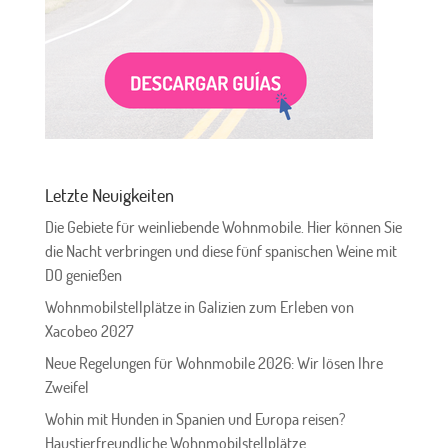
Letzte Neuigkeiten
Die Gebiete für weinliebende Wohnmobile. Hier können Sie
die Nacht verbringen und diese fünf spanischen Weine mit
DO genießen
Wohnmobilstellplätze in Galizien zum Erleben von
Xacobeo 2027
Neue Regelungen für Wohnmobile 2026: Wir lösen Ihre
Zweifel
Wohin mit Hunden in Spanien und Europa reisen?
Haustierfreundliche Wohnmobilstellplätze