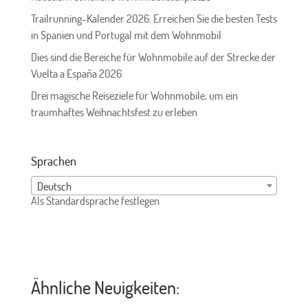
Trailrunning-Kalender 2026: Erreichen Sie die besten Tests
in Spanien und Portugal mit dem Wohnmobil
Dies sind die Bereiche für Wohnmobile auf der Strecke der
Vuelta a España 2026
Drei magische Reiseziele für Wohnmobile, um ein
traumhaftes Weihnachtsfest zu erleben
Sprachen
Deutsch
Als Standardsprache festlegen
Ähnliche Neuigkeiten: