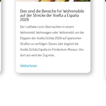
Dies sind die Bereiche für Wohnmobile
auf der Strecke der Vuelta a España
2026
Der Leitfaden zum Übernachten in einem
Wohnmobil, Wohnwagen oder Wohnmobil, um die
Etappen der Vuelta Ciclista 2026 auf spanischen
Straßen zu verfolgen. Dieses Jahr beginnt die
Vuelta Ciclista España im Fürstentum Monaco. Von
dort aus wird der Zug eine...
Weiterlesen