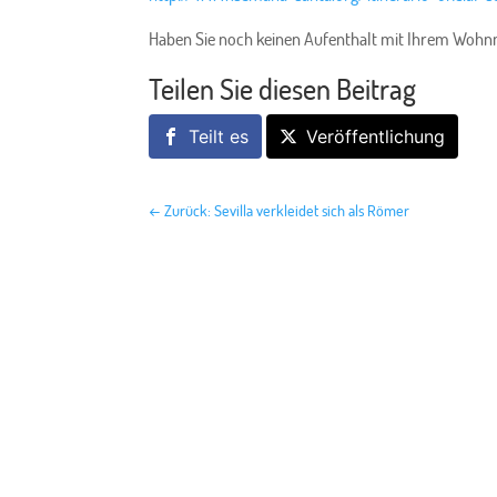
Haben Sie noch keinen Aufenthalt mit Ihrem Wohn
Teilen Sie diesen Beitrag
Teilt es
Veröffentlichung
←
Zurück: Sevilla verkleidet sich als Römer