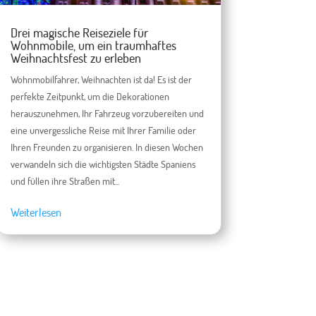
Drei magische Reiseziele für
Wohnmobile, um ein traumhaftes
Weihnachtsfest zu erleben
Wohnmobilfahrer, Weihnachten ist da! Es ist der
perfekte Zeitpunkt, um die Dekorationen
herauszunehmen, Ihr Fahrzeug vorzubereiten und
eine unvergessliche Reise mit Ihrer Familie oder
Ihren Freunden zu organisieren. In diesen Wochen
verwandeln sich die wichtigsten Städte Spaniens
und füllen ihre Straßen mit...
Weiterlesen