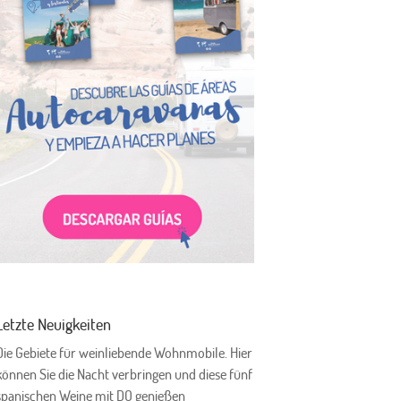
Letzte Neuigkeiten
Die Gebiete für weinliebende Wohnmobile. Hier
können Sie die Nacht verbringen und diese fünf
spanischen Weine mit DO genießen