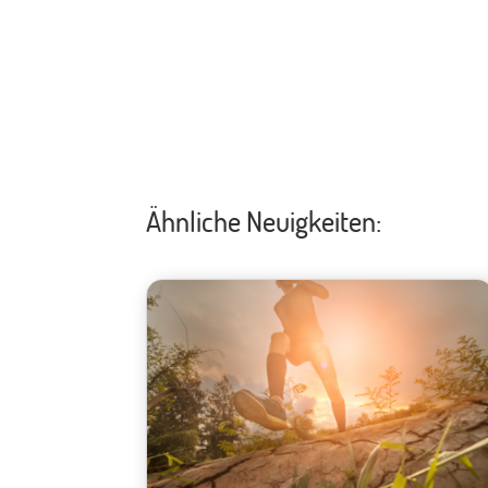
Ähnliche Neuigkeiten: