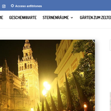
ME
GESCHENKKARTE
STERNENRÄUME
GÄRTEN ZUM ZELTE