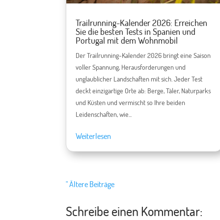
Trailrunning-Kalender 2026: Erreichen
Sie die besten Tests in Spanien und
Portugal mit dem Wohnmobil
Der Trailrunning-Kalender 2026 bringt eine Saison
voller Spannung, Herausforderungen und
unglaublicher Landschaften mit sich. Jeder Test
deckt einzigartige Orte ab: Berge, Täler, Naturparks
und Küsten und vermischt so Ihre beiden
Leidenschaften, wie...
Weiterlesen
" Ältere Beiträge
Schreibe einen Kommentar: