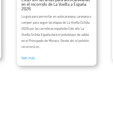
en el recorrido de La Vuelta a España
2026
La guía para pernoctar en autocaravana, caravana o
camper para seguir las etapas de La Vuelta Ciclista
2026 por las carreteras españolas Este año La
Vuelta Ciclista España dará el pistoletazo de salida
en el Principado de Mónaco. Desde ahí, el pelotón
recorrerá un...
leer más