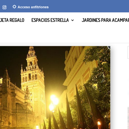
JETA REGALO
ESPACIOS ESTRELLA
JARDINES PARA ACAMPA