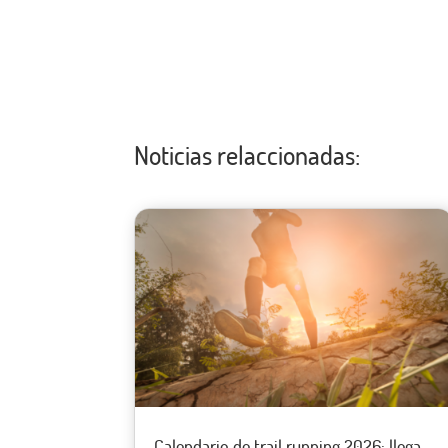
Noticias relaccionadas:
Calendario de trail running 2026: llega