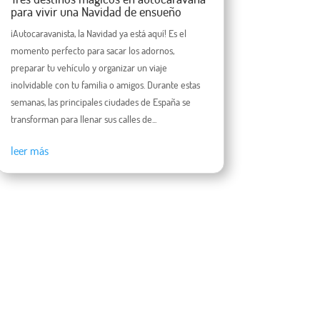
para vivir una Navidad de ensueño
¡Autocaravanista, la Navidad ya está aquí! Es el
momento perfecto para sacar los adornos,
preparar tu vehículo y organizar un viaje
inolvidable con tu familia o amigos. Durante estas
semanas, las principales ciudades de España se
transforman para llenar sus calles de...
leer más