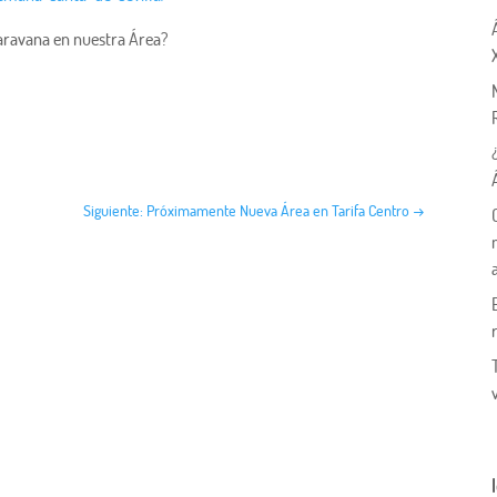
aravana en nuestra Área?
Siguiente: Próximamente Nueva Área en Tarifa Centro
→