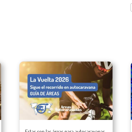
Estas son las áreas para autocaravanas