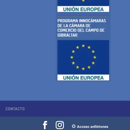
CONTACTO