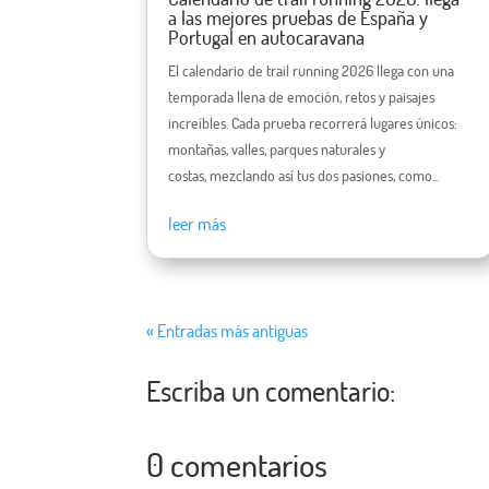
a las mejores pruebas de España y
Portugal en autocaravana
El calendario de trail running 2026 llega con una
temporada llena de emoción, retos y paisajes
increíbles. Cada prueba recorrerá lugares únicos:
montañas, valles, parques naturales y
costas, mezclando así tus dos pasiones, como...
leer más
« Entradas más antiguas
Escriba un comentario:
0 comentarios