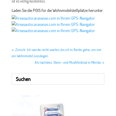
ist es völlig kostenlos.
Laden Sie die POIS für die Wohnmobilstellplätze herunter:
←
Zurück: Ich werde nicht warten, bis ich in Rente gehe, um mir
ein Wohnmobil zuzulegen
Als nächstes: Stein- und Musikfestival in Mérida
→