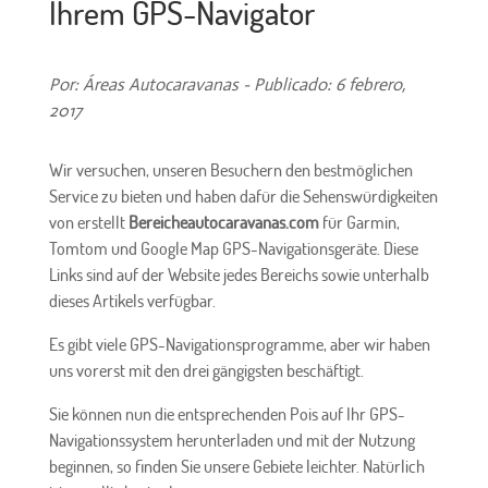
Ihrem GPS-Navigator
Por: Áreas Autocaravanas - Publicado: 6 febrero,
2017
Wir versuchen, unseren Besuchern den bestmöglichen
Service zu bieten und haben dafür die Sehenswürdigkeiten
von erstellt
Bereicheautocaravanas.com
für Garmin,
Tomtom und Google Map GPS-Navigationsgeräte. Diese
Links sind auf der Website jedes Bereichs sowie unterhalb
dieses Artikels verfügbar.
Es gibt viele GPS-Navigationsprogramme, aber wir haben
uns vorerst mit den drei gängigsten beschäftigt.
Sie können nun die entsprechenden Pois auf Ihr GPS-
Navigationssystem herunterladen und mit der Nutzung
beginnen, so finden Sie unsere Gebiete leichter. Natürlich