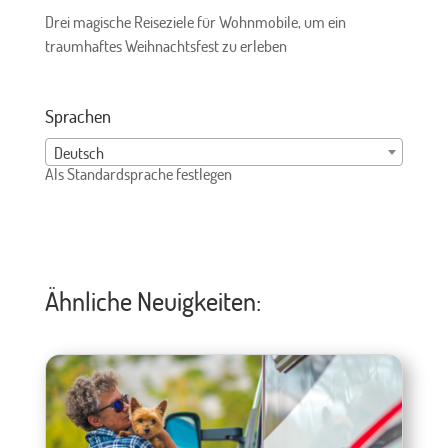
Drei magische Reiseziele für Wohnmobile, um ein
traumhaftes Weihnachtsfest zu erleben
Sprachen
Deutsch
Als Standardsprache festlegen
Ähnliche Neuigkeiten: