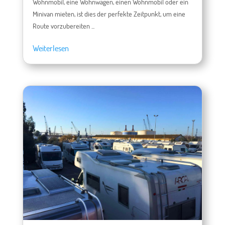
Wohnmobil, eine Wohnwagen, einen Wohnmobil oder ein
Minivan mieten, ist dies der perfekte Zeitpunkt, um eine
Route vorzubereiten ...
Weiterlesen