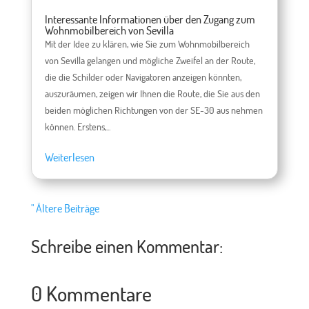
Interessante Informationen über den Zugang zum
Wohnmobilbereich von Sevilla
Mit der Idee zu klären, wie Sie zum Wohnmobilbereich
von Sevilla gelangen und mögliche Zweifel an der Route,
die die Schilder oder Navigatoren anzeigen könnten,
auszuräumen, zeigen wir Ihnen die Route, die Sie aus den
beiden möglichen Richtungen von der SE-30 aus nehmen
können. Erstens,...
Weiterlesen
" Ältere Beiträge
Schreibe einen Kommentar:
0 Kommentare