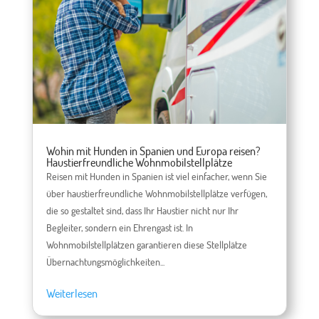
Wohin mit Hunden in Spanien und Europa reisen?
Haustierfreundliche Wohnmobilstellplätze
Reisen mit Hunden in Spanien ist viel einfacher, wenn Sie
über haustierfreundliche Wohnmobilstellplätze verfügen,
die so gestaltet sind, dass Ihr Haustier nicht nur Ihr
Begleiter, sondern ein Ehrengast ist. In
Wohnmobilstellplätzen garantieren diese Stellplätze
Übernachtungsmöglichkeiten...
Weiterlesen