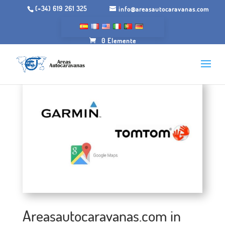
(+34) 619 261 325
info@areasautocaravanas.com
0 Elemente
Areasautocaravanas.com in