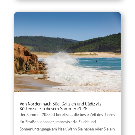
Von Norden nach Süd: Galizien und Cádiz als
Küstenziele in diesem Sommer 2025
Der Sommer 2025 ist bereits da, die beste Zeit des Jahres
für Straßenliebhaber, improvisierte Flucht und
Sonnenuntergänge am Meer. Wenn Sie haben oder Sie ein