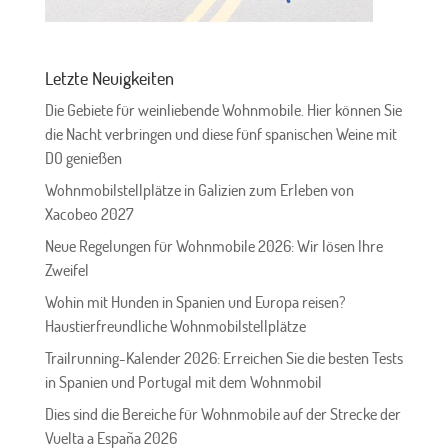
Letzte Neuigkeiten
Die Gebiete für weinliebende Wohnmobile. Hier können Sie
die Nacht verbringen und diese fünf spanischen Weine mit
DO genießen
Wohnmobilstellplätze in Galizien zum Erleben von
Xacobeo 2027
Neue Regelungen für Wohnmobile 2026: Wir lösen Ihre
Zweifel
Wohin mit Hunden in Spanien und Europa reisen?
Haustierfreundliche Wohnmobilstellplätze
Trailrunning-Kalender 2026: Erreichen Sie die besten Tests
in Spanien und Portugal mit dem Wohnmobil
Dies sind die Bereiche für Wohnmobile auf der Strecke der
Vuelta a España 2026