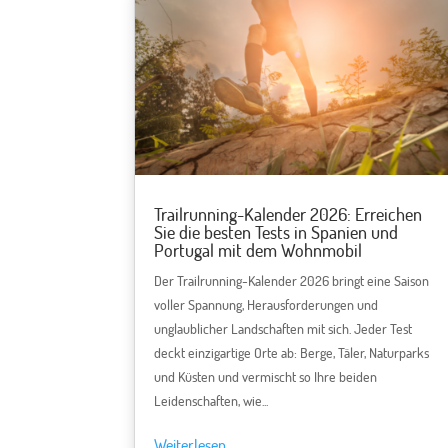
Trailrunning-Kalender 2026: Erreichen
Sie die besten Tests in Spanien und
Portugal mit dem Wohnmobil
Der Trailrunning-Kalender 2026 bringt eine Saison
voller Spannung, Herausforderungen und
unglaublicher Landschaften mit sich. Jeder Test
deckt einzigartige Orte ab: Berge, Täler, Naturparks
und Küsten und vermischt so Ihre beiden
Leidenschaften, wie...
Weiterlesen