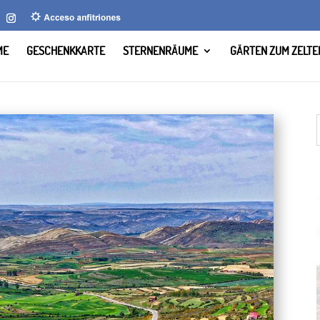
ME
GESCHENKKARTE
STERNENRÄUME
GÄRTEN ZUM ZELTE