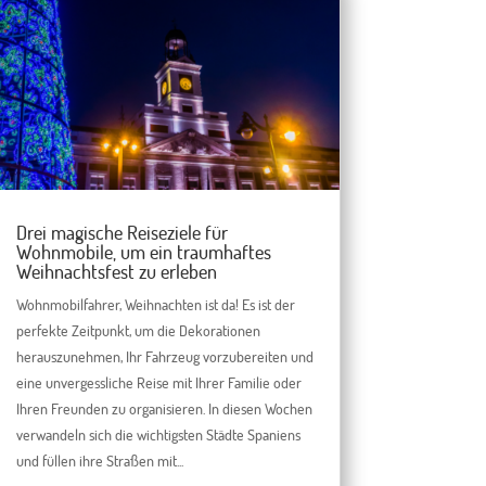
Drei magische Reiseziele für
Wohnmobile, um ein traumhaftes
Weihnachtsfest zu erleben
Wohnmobilfahrer, Weihnachten ist da! Es ist der
perfekte Zeitpunkt, um die Dekorationen
herauszunehmen, Ihr Fahrzeug vorzubereiten und
eine unvergessliche Reise mit Ihrer Familie oder
Ihren Freunden zu organisieren. In diesen Wochen
verwandeln sich die wichtigsten Städte Spaniens
und füllen ihre Straßen mit...