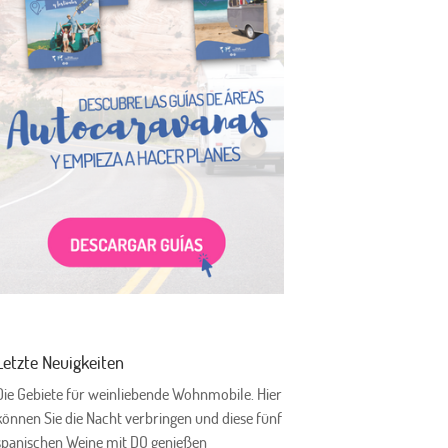
Letzte Neuigkeiten
Die Gebiete für weinliebende Wohnmobile. Hier
können Sie die Nacht verbringen und diese fünf
spanischen Weine mit DO genießen