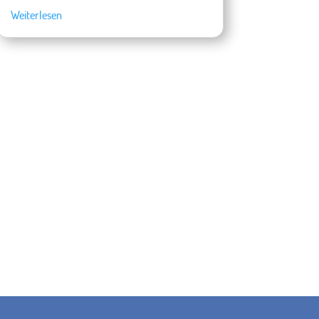
Weiterlesen