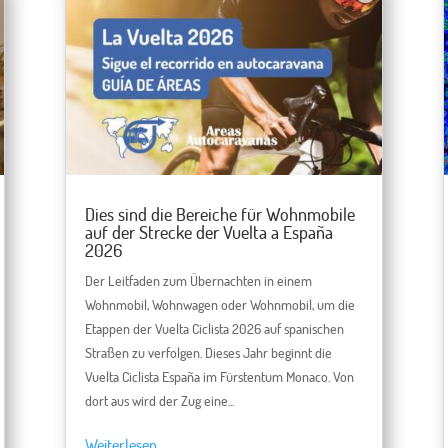
Dies sind die Bereiche für Wohnmobile
auf der Strecke der Vuelta a España
2026
Der Leitfaden zum Übernachten in einem
Wohnmobil, Wohnwagen oder Wohnmobil, um die
Etappen der Vuelta Ciclista 2026 auf spanischen
Straßen zu verfolgen. Dieses Jahr beginnt die
Vuelta Ciclista España im Fürstentum Monaco. Von
dort aus wird der Zug eine...
Weiterlesen