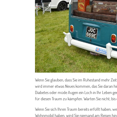
Wenn Sie glauben, dass Sie im Ruhestand mehr Zeit 
wird immer etwas Neues kommen, das Sie daran hin
Diabetes oder müde Augen ein Loch in Ihr Leben ger
für diesen Traum zu kämpfen. Warten Sie nicht, bis 
Wenn Sie sich Ihren Traum bereits erfüllt haben, 
Wohnmobil haben, wird Sie niemand am Reisen hind