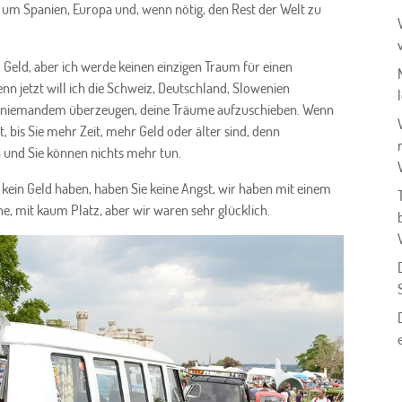
n, um Spanien, Europa und, wenn nötig, den Rest der Welt zu
viel Geld, aber ich werde keinen einzigen Traum für einen
nn jetzt will ich die Schweiz, Deutschland, Slowenien
von niemandem überzeugen, deine Träume aufzuschieben. Wenn
 bis Sie mehr Zeit, mehr Geld oder älter sind, denn
 und Sie können nichts mehr tun.
kein Geld haben, haben Sie keine Angst, wir haben mit einem
e, mit kaum Platz, aber wir waren sehr glücklich.