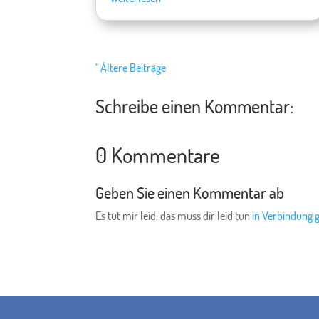
" Ältere Beiträge
Schreibe einen Kommentar:
0 Kommentare
Geben Sie einen Kommentar ab
Es tut mir leid, das muss dir leid tun
in Verbindung 