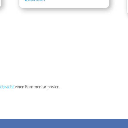
gebracht
einen Kommentar posten.