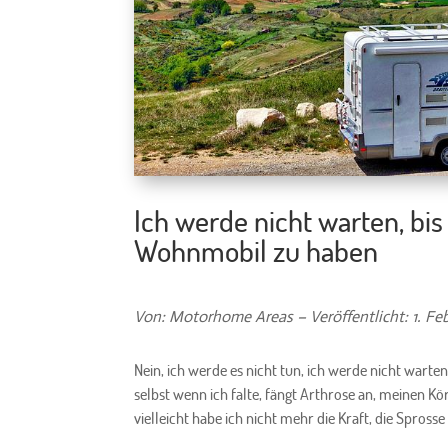
Ich werde nicht warten, bis
Wohnmobil zu haben
Von: Motorhome Areas – Veröffentlicht: 1. Fe
Nein, ich werde es nicht tun, ich werde nicht wart
selbst wenn ich falte, fängt Arthrose an, meinen Kör
vielleicht habe ich nicht mehr die Kraft, die Sprosse