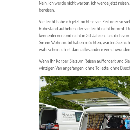
Nein, ich werde nicht warten, ich werde jetzt reise
bereisen.
Vielleicht habe ich jetzt nicht so viel Zeit oder so 
Ruhestand aufheben, der vielleicht nicht kommt. De
kennenlernen und nicht in 30 Jahren, lass dich 
Sie ein Wohnmobil haben möchten, warten Sie nicht,
wahrscheinlich ist dann alles andere verschwunden
Wenn Ihr Körper Sie zum Reisen auffordert und Sie 
winzigen Van angefangen, ohne Toilette, ohne Dusch