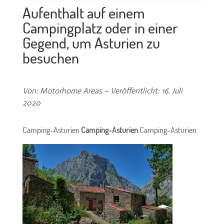
Aufenthalt auf einem
Campingplatz oder in einer
Gegend, um Asturien zu
besuchen
Von: Motorhome Areas – Veröffentlicht: 16. Juli
2020
Camping-Asturien
Camping-Asturien
Camping-Asturien