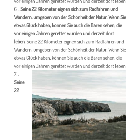
vor einigen Jahren gerettet wurden und derzeit dort leben
. Seine 22 Kilometer eignen sich zum Radfahren und
Wandern, umgeben von der Schönheit der Natur. Wenn Sie
etwas Glück haben, können Sie auch die Bären sehen, die
vor einigen Jahren gerettet wurden und derzeit dort
leben
. Seine 22 Kilometer eignen sich zum Radfahren und
Wandern, umgeben von der Schönheit der Natur. Wenn Sie
etwas Glück haben, können Sie auch die Bären sehen, die
vor einigen Jahren gerettet wurden und derzeit dort leben
.
Seine
22