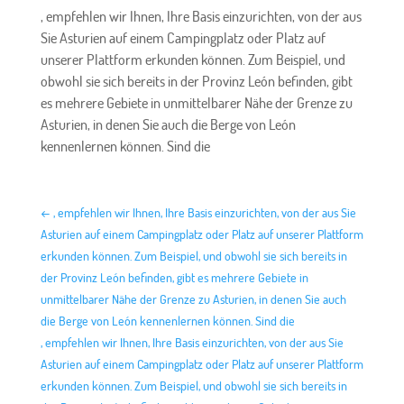
, empfehlen wir Ihnen, Ihre Basis einzurichten, von der aus
Sie Asturien auf einem Campingplatz oder Platz auf
unserer Plattform erkunden können. Zum Beispiel, und
obwohl sie sich bereits in der Provinz León befinden, gibt
es mehrere Gebiete in unmittelbarer Nähe der Grenze zu
Asturien, in denen Sie auch die Berge von León
kennenlernen können. Sind die
←
, empfehlen wir Ihnen, Ihre Basis einzurichten, von der aus Sie
Asturien auf einem Campingplatz oder Platz auf unserer Plattform
erkunden können. Zum Beispiel, und obwohl sie sich bereits in
der Provinz León befinden, gibt es mehrere Gebiete in
unmittelbarer Nähe der Grenze zu Asturien, in denen Sie auch
die Berge von León kennenlernen können. Sind die
, empfehlen wir Ihnen, Ihre Basis einzurichten, von der aus Sie
Asturien auf einem Campingplatz oder Platz auf unserer Plattform
erkunden können. Zum Beispiel, und obwohl sie sich bereits in