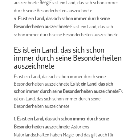
auszeichnete
Berg
Es ist ein Land, das sich schon immer
durch seine Besonderheiten auszeichnete
Es ist ein Land, das sich schon immer durch seine
Besonderheiten auszeichnete
Es ist ein Land, das sich
schon immer durch seine Besonderheiten auszeichnete
Es ist ein Land, das sich schon
immer durch seine Besonderheiten
auszeichnete
Es ist ein Land, das sich schon immer durch seine
Besonderheiten auszeichnete
Es ist ein Land, das sich
schon immer durch seine Besonderheiten auszeichnete
Es
ist ein Land, das sich schon immer durch seine
Besonderheiten auszeichnete
Es ist ein Land, das sich schon immer durch seine
Besonderheiten auszeichnete
. Asturiens
Naturlandschaften haben Magie, und das gilt auch für