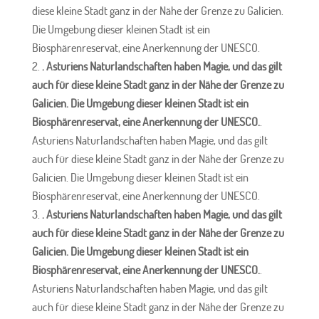
diese kleine Stadt ganz in der Nähe der Grenze zu Galicien.
Die Umgebung dieser kleinen Stadt ist ein
Biosphärenreservat, eine Anerkennung der UNESCO.
. Asturiens Naturlandschaften haben Magie, und das gilt
auch für diese kleine Stadt ganz in der Nähe der Grenze zu
Galicien. Die Umgebung dieser kleinen Stadt ist ein
Biosphärenreservat, eine Anerkennung der UNESCO.
.
Asturiens Naturlandschaften haben Magie, und das gilt
auch für diese kleine Stadt ganz in der Nähe der Grenze zu
Galicien. Die Umgebung dieser kleinen Stadt ist ein
Biosphärenreservat, eine Anerkennung der UNESCO.
. Asturiens Naturlandschaften haben Magie, und das gilt
auch für diese kleine Stadt ganz in der Nähe der Grenze zu
Galicien. Die Umgebung dieser kleinen Stadt ist ein
Biosphärenreservat, eine Anerkennung der UNESCO.
.
Asturiens Naturlandschaften haben Magie, und das gilt
auch für diese kleine Stadt ganz in der Nähe der Grenze zu