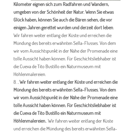
Kilometer eignen sich zum Radfahren und Wandern,
umgeben von der Schönheit der Natur. Wenn Sie etwas
Glück haben, können Sie auch die Bären sehen, die vor
einigen Jahren gerettet wurden und derzeit dort leben
.
Wir fahren weiter entlang der Küste und erreichen die
Mündung des bereits erwähnten Sella-Flusses. Von dem
wir vom Aussichtspunkt in der Nähe der Promenade eine
tolle Aussicht haben können. Für Geschichtsliebhaber ist
die Cueva de Tito Bustillo ein Naturmuseum mit
Höhlenmalereien.
. Wir fahren weiter entlang der Küste und erreichen die
Mündung des bereits erwähnten Sella-Flusses. Von dem
wir vom Aussichtspunkt in der Nähe der Promenade eine
tolle Aussicht haben können. Für Geschichtsliebhaber ist
die Cueva de Tito Bustillo ein Naturmuseum mit
Höhlenmalereien.
. Wir fahren weiter entlang der Küste
und erreichen die Mündung des bereits erwähnten Sella-