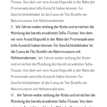
Flusses. Von dem wir vom Aussichtspunkt in der Nähe der
Promenade eine tolle Aussicht haben können. Für
Geschichtsliebhaber ist die Cueva de Tito Bustillo ein
Naturmuseum mit Höhlenmalereien.
. Wir fahren weiter entlang der Küste und erreichen die
Mündung des bereits erwähnten Sella-Flusses. Von dem
wir vom Aussichtspunkt in der Nähe der Promenade eine
tolle Aussicht haben können. Für Geschichtsliebhaber ist
die Cueva de Tito Bustillo ein Naturmuseum mit
Höhlenmalereien.
. Wir fahren weiter entlang der Küste
und erreichen die Mündung des bereits erwähnten Sella-
Flusses. Von dem wir vom Aussichtspunkt in der Nähe der
Promenade eine tolle Aussicht haben können. Für
Geschichtsliebhaber ist die Cueva de Tito Bustillo ein
Naturmuseum mit Höhlenmalereien.
. Wir fahren weiter entlang der Küste und erreichen die
Mündung des bereits erwähnten Sella-Flusses. Von dem