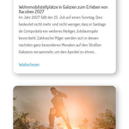
Wohnmobilstellplätze in Galizien zum Erleben von
Xacobeo 2027
Im Jahr 2027 fällt der 25. Juli auf einen Sonntag. Dies
bedeutet nicht mehr und nicht weniger, dass in Santiago
de Compostela ein weiteres Heiliges Jubiläumsjahr
bevorsteht. Zahlreiche Pilger werden sich in diesen
nächsten ganz besonderen Monaten auf den Straßen
Galiziens versammeln, um den Apostel zu ehren....
Weiterlesen