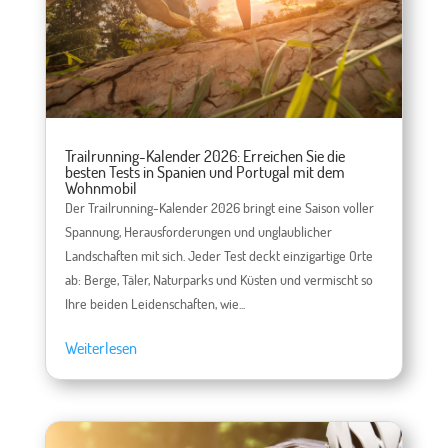
Trailrunning-Kalender 2026: Erreichen Sie die
besten Tests in Spanien und Portugal mit dem
Wohnmobil
Der Trailrunning-Kalender 2026 bringt eine Saison voller
Spannung, Herausforderungen und unglaublicher
Landschaften mit sich. Jeder Test deckt einzigartige Orte
ab: Berge, Täler, Naturparks und Küsten und vermischt so
Ihre beiden Leidenschaften, wie...
Weiterlesen