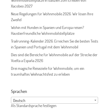
Wohnmobilstellplätze in Galizien zum Erleben von
Xacobeo 2027
Neue Regelungen für Wohnmobile 2026: Wir lösen Ihre
Zweifel
Wohin mit Hunden in Spanien und Europa reisen?
Haustierfreundliche Wohnmobilstellplätze
Trailrunning-Kalender 2026: Erreichen Sie die besten Tests
in Spanien und Portugal mit dem Wohnmobil
Dies sind die Bereiche für Wohnmobile auf der Strecke der
Vuelta a España 2026
Drei magische Reiseziele für Wohnmobile, um ein
traumhaftes Weihnachtsfest zu erleben
Sprachen
Deutsch
Als Standardsprache festlegen