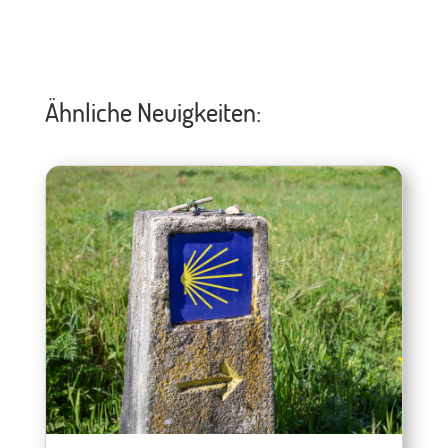
Ähnliche Neuigkeiten: