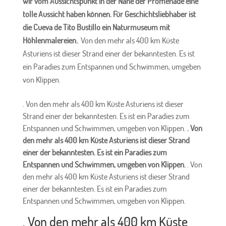
wir vom Aussichtspunkt in der Nähe der Promenade eine
tolle Aussicht haben können. Für Geschichtsliebhaber ist
die Cueva de Tito Bustillo ein Naturmuseum mit
Höhlenmalereien.
. Von den mehr als 400 km Küste
Asturiens ist dieser Strand einer der bekanntesten. Es ist
ein Paradies zum Entspannen und Schwimmen, umgeben
von Klippen.
. Von den mehr als 400 km Küste Asturiens ist dieser
Strand einer der bekanntesten. Es ist ein Paradies zum
Entspannen und Schwimmen, umgeben von Klippen.
. Von
den mehr als 400 km Küste Asturiens ist dieser Strand
einer der bekanntesten. Es ist ein Paradies zum
Entspannen und Schwimmen, umgeben von Klippen.
. Von
den mehr als 400 km Küste Asturiens ist dieser Strand
einer der bekanntesten. Es ist ein Paradies zum
Entspannen und Schwimmen, umgeben von Klippen.
. Von den mehr als 400 km Küste