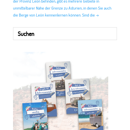
der Provinz León befinden, gibt es mehrere Gebiete in
unmittelbarer Nähe der Grenze zu Asturien, in denen Sie auch
die Berge von León kennenlernen können. Sind die
→