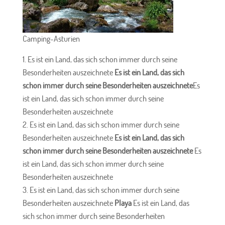
Camping-Asturien
Es ist ein Land, das sich schon immer durch seine
Besonderheiten auszeichnete
Es ist ein Land, das sich
schon immer durch seine Besonderheiten auszeichnete
Es
ist ein Land, das sich schon immer durch seine
Besonderheiten auszeichnete
Es ist ein Land, das sich schon immer durch seine
Besonderheiten auszeichnete
Es ist ein Land, das sich
schon immer durch seine Besonderheiten auszeichnete
Es
ist ein Land, das sich schon immer durch seine
Besonderheiten auszeichnete
Es ist ein Land, das sich schon immer durch seine
Besonderheiten auszeichnete
Playa
Es ist ein Land, das
sich schon immer durch seine Besonderheiten