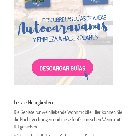
Letzte Neuigkeiten
Die Gebiete für weinliebende Wohnmobile. Hier können Sie
die Nacht verbringen und diese fünf spanischen Weine mit
DO genießen