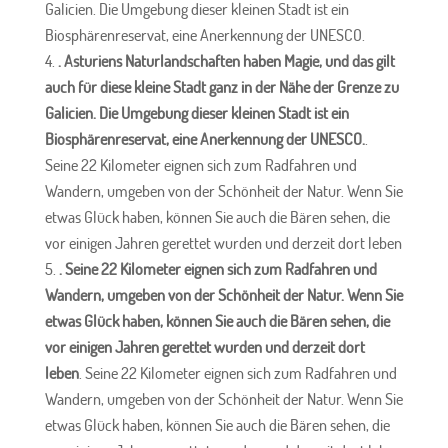
Galicien. Die Umgebung dieser kleinen Stadt ist ein
Biosphärenreservat, eine Anerkennung der UNESCO.
. Asturiens Naturlandschaften haben Magie, und das gilt
auch für diese kleine Stadt ganz in der Nähe der Grenze zu
Galicien. Die Umgebung dieser kleinen Stadt ist ein
Biosphärenreservat, eine Anerkennung der UNESCO.
.
Seine 22 Kilometer eignen sich zum Radfahren und
Wandern, umgeben von der Schönheit der Natur. Wenn Sie
etwas Glück haben, können Sie auch die Bären sehen, die
vor einigen Jahren gerettet wurden und derzeit dort leben
. Seine 22 Kilometer eignen sich zum Radfahren und
Wandern, umgeben von der Schönheit der Natur. Wenn Sie
etwas Glück haben, können Sie auch die Bären sehen, die
vor einigen Jahren gerettet wurden und derzeit dort
leben
. Seine 22 Kilometer eignen sich zum Radfahren und
Wandern, umgeben von der Schönheit der Natur. Wenn Sie
etwas Glück haben, können Sie auch die Bären sehen, die