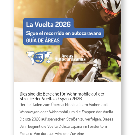
Dies sind die Bereiche für Wohnmobile auf der
Strecke der Vuelta a España 2026
Der Leitfaden zum Übernachten in einem Wohnmobil,
Wohnwagen oder Wohnmobil, um die Etappen der Vuelta
Ciclista 2026 auf spanischen Straßen zu verfolgen. Dieses
Jahr beginnt die Vuelta Ciclista España im Fürstentum
Monaco. Von dort aus wird der Zug eine...