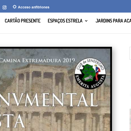
CARTÃO PRESENTE
ESPAÇOS ESTRELA
JARDINS PARA AC