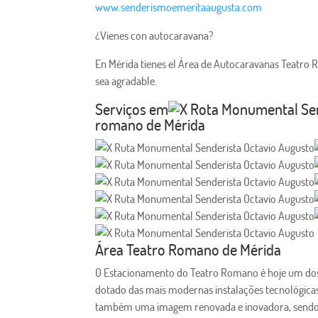
www.senderismoemeritaaugusta.com
¿Vienes con autocaravana?
En Mérida tienes el Área de Autocaravanas Teatro R
sea agradable.
Serviços em
romano de Mérida
Área Teatro Romano de Mérida
O Estacionamento do Teatro Romano é hoje um do
dotado das mais modernas instalações tecnológicas
também uma imagem renovada e inovadora, sendo 