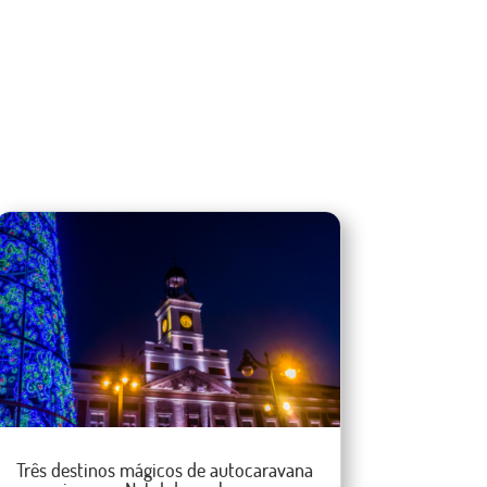
Três destinos mágicos de autocaravana