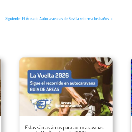
Siguiente: El Área de Autocaravanas de Sevilla reforma los baños
→
Estas são as áreas para autocaravanas