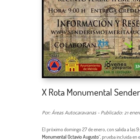
X Rota Monumental Senderi
Por: Áreas Autocaravanas - Publicado: 21 ener
El próximo domingo 27 de enero, con salida a las 9:
Monumental Octavio Augusto
”, prueba incluida en e