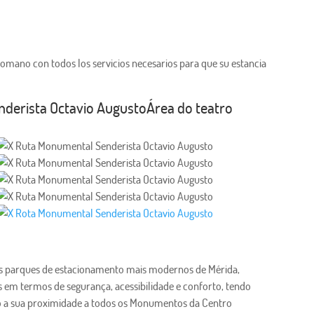
omano con todos los servicios necesarios para que su estancia
Área do teatro
s parques de estacionamento mais modernos de Mérida,
 em termos de segurança, acessibilidade e conforto, tendo
a sua proximidade a todos os Monumentos da Centro