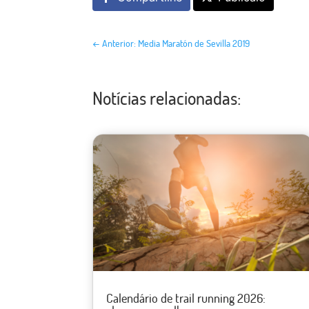
←
Anterior: Media Maratón de Sevilla 2019
Notícias relacionadas:
Calendário de trail running 2026: