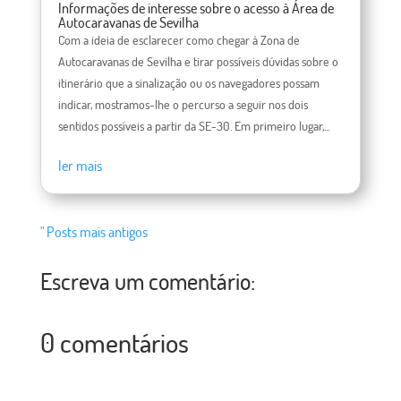
Informações de interesse sobre o acesso à Área de
Autocaravanas de Sevilha
Com a ideia de esclarecer como chegar à Zona de
Autocaravanas de Sevilha e tirar possíveis dúvidas sobre o
itinerário que a sinalização ou os navegadores possam
indicar, mostramos-lhe o percurso a seguir nos dois
sentidos possíveis a partir da SE-30. Em primeiro lugar,...
ler mais
" Posts mais antigos
Escreva um comentário:
0 comentários