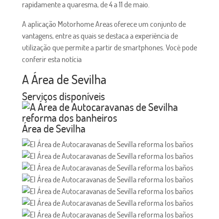
rapidamente a quaresma, de 4 a 11 de maio.
A aplicação Motorhome Areas oferece um conjunto de
vantagens, entre as quais se destaca a experiência de
utilização que permite a partir de smartphones. Você pode
conferir esta notícia
A Área de Sevilha
Serviços disponíveis
Área de Sevilha