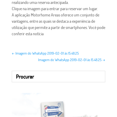
realizando uma reserva antecipada.
Clique na imagem para entrar para reservar um lugar.
A aplicação Motorhome Areas oferece um conjunto de
vantagens, entre as quais se destaca a experiência de
utilização que permite a partir de smartphones. Você pode
conferir esta notícia
←
Imagem do WhatsApp 2019-02-01 às 15.48.25
Imagem do WhatsApp 2019-02-01 às 15.48.25
→