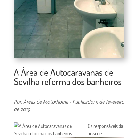
A Área de Autocaravanas de
Sevilha reforma dos banheiros
Por: Áreas de Motorhome - Publicado: 5 de fevereiro
de 2019
Os responsáveis da
área de