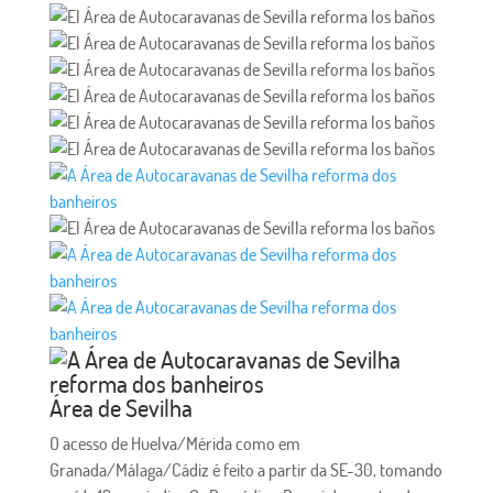
Área de Sevilha
O acesso de Huelva/Mérida como em
Granada/Málaga/Cádiz é feito a partir da SE-30, tomando