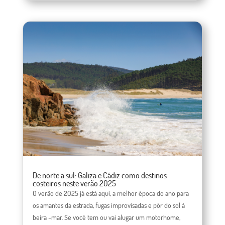
De norte a sul: Galiza e Cádiz como destinos
costeiros neste verão 2025
O verão de 2025 já está aqui, a melhor época do ano para
os amantes da estrada, fugas improvisadas e pôr do sol à
beira -mar. Se você tem ou vai alugar um motorhome,