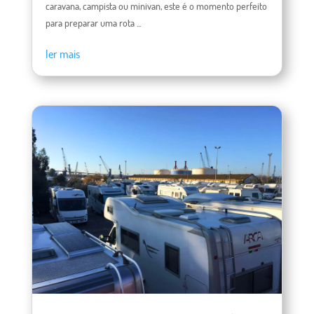
caravana, campista ou minivan, este é o momento perfeito
para preparar uma rota ...
ler mais