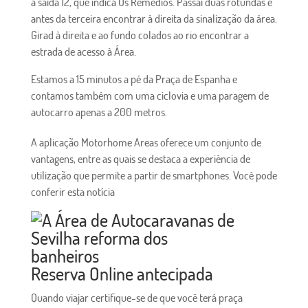
a saída 12, que indica Os Remédios. Passai duas rotundas e
antes da terceira encontrar à direita da sinalização da área.
Girad à direita e ao fundo colados ao rio encontrar a
estrada de acesso à Área.
Estamos a 15 minutos a pé da Praça de Espanha e
contamos também com uma ciclovia e uma paragem de
autocarro apenas a 200 metros.
A aplicação Motorhome Areas oferece um conjunto de
vantagens, entre as quais se destaca a experiência de
utilização que permite a partir de smartphones. Você pode
conferir esta notícia
Reserva Online antecipada
Quando viajar certifique-se de que você terá praça