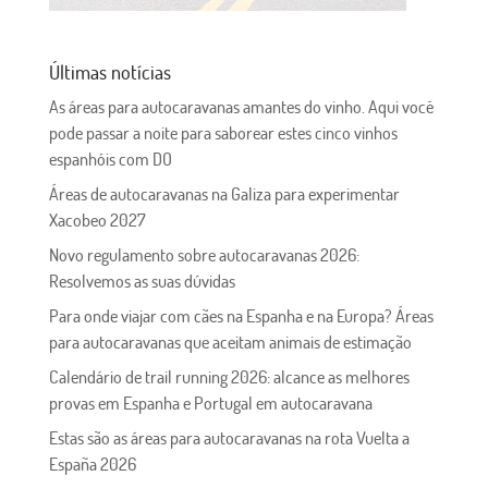
Últimas notícias
As áreas para autocaravanas amantes do vinho. Aqui você
pode passar a noite para saborear estes cinco vinhos
espanhóis com DO
Áreas de autocaravanas na Galiza para experimentar
Xacobeo 2027
Novo regulamento sobre autocaravanas 2026:
Resolvemos as suas dúvidas
Para onde viajar com cães na Espanha e na Europa? Áreas
para autocaravanas que aceitam animais de estimação
Calendário de trail running 2026: alcance as melhores
provas em Espanha e Portugal em autocaravana
Estas são as áreas para autocaravanas na rota Vuelta a
España 2026