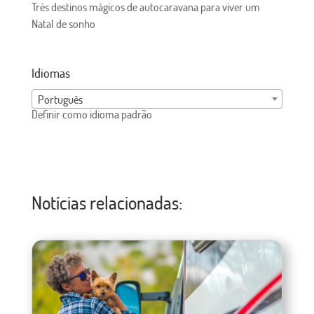
Três destinos mágicos de autocaravana para viver um
Natal de sonho
Idiomas
Português
Definir como idioma padrão
Notícias relacionadas: