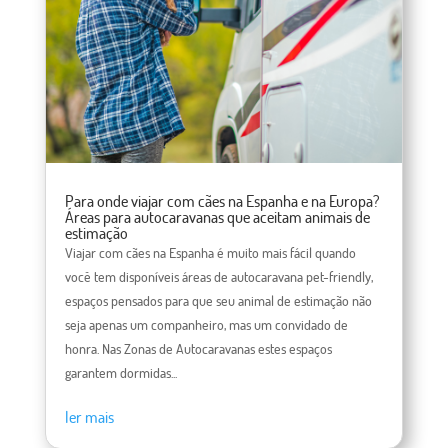
Para onde viajar com cães na Espanha e na Europa?
Áreas para autocaravanas que aceitam animais de
estimação
Viajar com cães na Espanha é muito mais fácil quando
você tem disponíveis áreas de autocaravana pet-friendly,
espaços pensados ​​para que seu animal de estimação não
seja apenas um companheiro, mas um convidado de
honra. Nas Zonas de Autocaravanas estes espaços
garantem dormidas...
ler mais