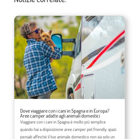
Dove viaggiare con i cani in Spagna e in Europa?
Aree camper adatte agli animali domestici
Viaggiare con i cani in Spagna è molto più semplice
quando hai a disposizione aree camper pet friendly, spazi
pensati affinché il tuo animale domestico non sia solo un