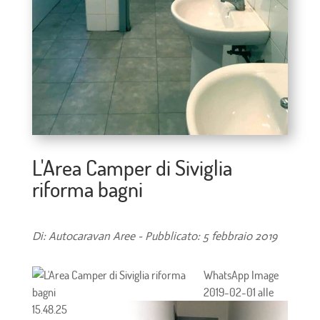
L'Area Camper di Siviglia
riforma bagni
Di: Autocaravan Aree - Pubblicato: 5 febbraio 2019
WhatsApp Image
2019-02-01 alle
15.48.25