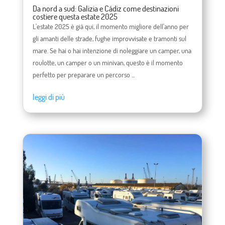
Da nord a sud: Galizia e Cádiz come destinazioni
costiere questa estate 2025
L'estate 2025 è già qui, il momento migliore dell'anno per
gli amanti delle strade, fughe improvvisate e tramonti sul
mare. Se hai o hai intenzione di noleggiare un camper, una
roulotte, un camper o un minivan, questo è il momento
perfetto per preparare un percorso ...
leggi di più