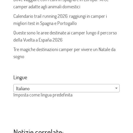
camper adatte agli animali domestici
Calendario trail running 2026: raggiungi in camper i
migliori test in Spagna e Portogallo
Queste sono le aree destinate ai camper lungo il percorso
della Vuelta a España 2026
Tre magiche destinazioni camper per vivere un Natale da
sogno
Lingue
Italiano
Imposta come lingua predefinita
Notizie correlate: