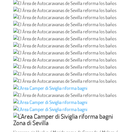
Zona di Sevilla