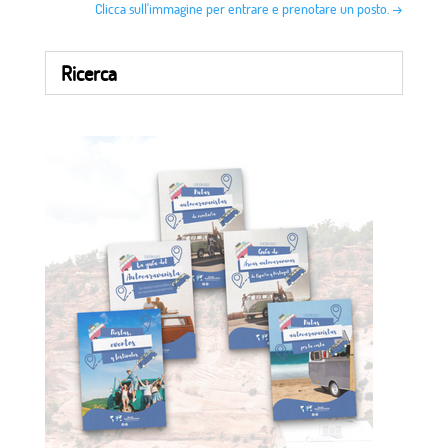
Clicca sull'immagine per entrare e prenotare un posto.
→