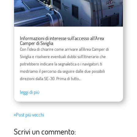
Informazioni di interesse sull'accesso all'Area
Camper di Siviglia
Con l'idea di chiarire come arrivare all'Area Camper di
Siviglia e risolvere eventuali dubbi sull'itinerario che
potrebbero indicare la segnaletica o i navigatori, ti
mostriamo il percorso da seguire dalle due possibili
direzioni dalla SE-30. Prima di tutto,...
leggi di più
«Post più vecchi
Scrivi un commento: