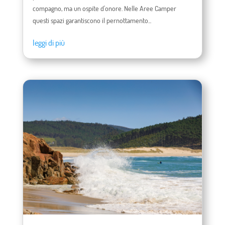
compagno, ma un ospite d'onore. Nelle Aree Camper
questi spazi garantiscono il pernottamento...
leggi di più