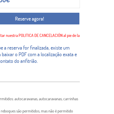
Reserve agora!
e a reserva for finalizada, existe um
 baixar o PDF com a localização exata e
ontato do anfitrião.
ermitidos: autocaravanas, autocaravanas, carrinhas
.
 reboques são permitidos, mas não é permitido