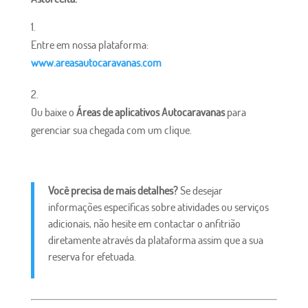
Entre em nossa plataforma:
www.areasautocaravanas.com
Ou baixe o
Áreas de aplicativos Autocaravanas
para
gerenciar sua chegada com um clique.
Você precisa de mais detalhes?
Se desejar
informações específicas sobre atividades ou serviços
adicionais, não hesite em contactar o anfitrião
diretamente através da plataforma assim que a sua
reserva for efetuada.