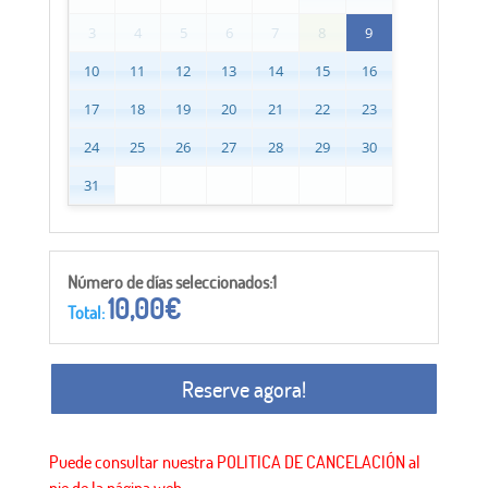
3
4
5
6
7
8
9
10
11
12
13
14
15
16
17
18
19
20
21
22
23
24
25
26
27
28
29
30
31
Número de días seleccionados:1
10,00
€
Total:
Reserve agora!