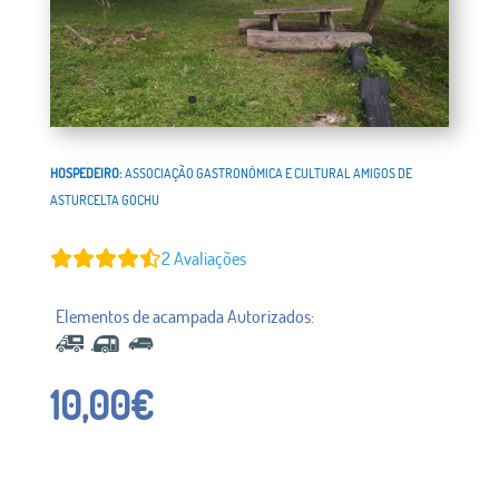
HOSPEDEIRO:
ASSOCIAÇÃO GASTRONÓMICA E CULTURAL AMIGOS DE
ASTURCELTA GOCHU
2
Avaliações
10,00
€