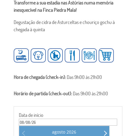
Transforme a sua estadia nas Astúrias numa memória
inesquecível na Finca Piedra Mala!
Degustação de cidra de Asturceltas e chouriço gochu à
chegada à quinta
Hora de chegada (check-in):
Das 9h00 às 21h00
Horário de partida (check-out):
Das 9h00 às 21h00
Data de início
agosto
2026