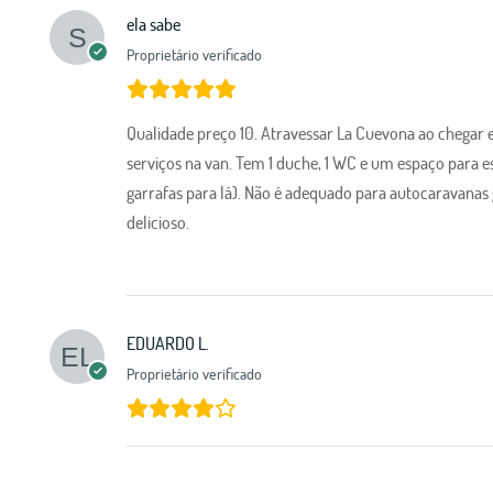
ela sabe
Proprietário verificado
Qualidade preço 10. Atravessar La Cuevona ao chegar e 
serviços na van. Tem 1 duche, 1 WC e um espaço para es
garrafas para lá). Não é adequado para autocaravanas 
delicioso.
EDUARDO L.
Proprietário verificado