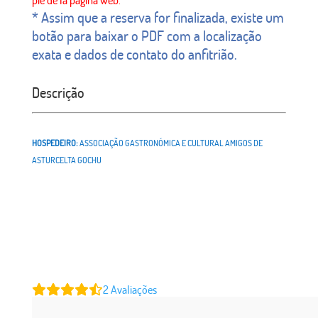
* Assim que a reserva for finalizada, existe um
botão para baixar o PDF com a localização
exata e dados de contato do anfitrião.
Descrição
HOSPEDEIRO:
ASSOCIAÇÃO GASTRONÓMICA E CULTURAL AMIGOS DE
ASTURCELTA GOCHU
2
Avaliações