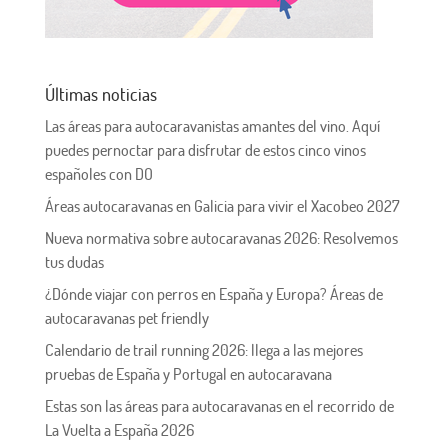
Últimas noticias
Las áreas para autocaravanistas amantes del vino. Aquí
puedes pernoctar para disfrutar de estos cinco vinos
españoles con DO
Áreas autocaravanas en Galicia para vivir el Xacobeo 2027
Nueva normativa sobre autocaravanas 2026: Resolvemos
tus dudas
¿Dónde viajar con perros en España y Europa? Áreas de
autocaravanas pet friendly
Calendario de trail running 2026: llega a las mejores
pruebas de España y Portugal en autocaravana
Estas son las áreas para autocaravanas en el recorrido de
La Vuelta a España 2026