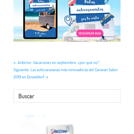
←
Anterior: Vacaciones en septiembre: ¿por qué no?
Siguiente: Las autocaravanas más innovadoras del Caravan Salon
2019 en Düsseldorf
→