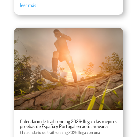
leer más
Calendario de trail running 2026: llega a las mejores
pruebas de España y Portugal en autocaravana
El calendario de trail running 2026 llega con una