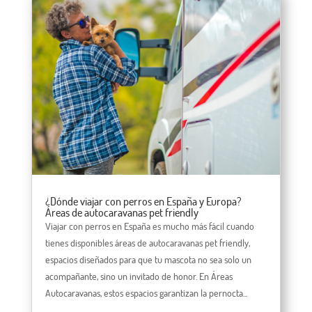
¿Dónde viajar con perros en España y Europa?
Áreas de autocaravanas pet friendly
Viajar con perros en España es mucho más fácil cuando
tienes disponibles áreas de autocaravanas pet friendly,
espacios diseñados para que tu mascota no sea solo un
acompañante, sino un invitado de honor. En Áreas
Autocaravanas, estos espacios garantizan la pernocta...