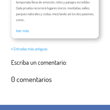
temporada llena de emoción, retos y paisajes increíbles.
Cada prueba recorrerá lugares únicos: montañas, valles,
parques naturales y costas, mezclando así tus dos pasiones,
como...
leer más
« Entradas más antiguas
Escriba un comentario:
0 comentarios