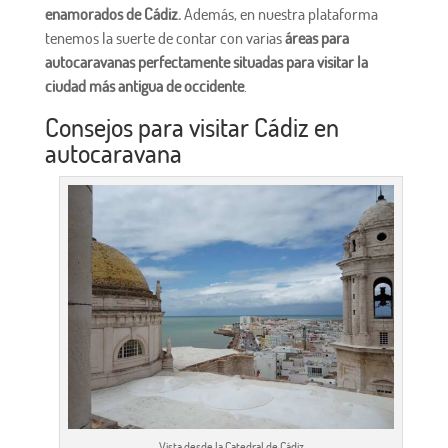
enamorados de Cádiz.
Además, en nuestra plataforma
tenemos la suerte de contar con varias
áreas para
autocaravanas perfectamente situadas para visitar la
ciudad más antigua de occidente
.
Consejos para visitar Cádiz en
autocaravana
Vista desde la Catedral de Cádiz