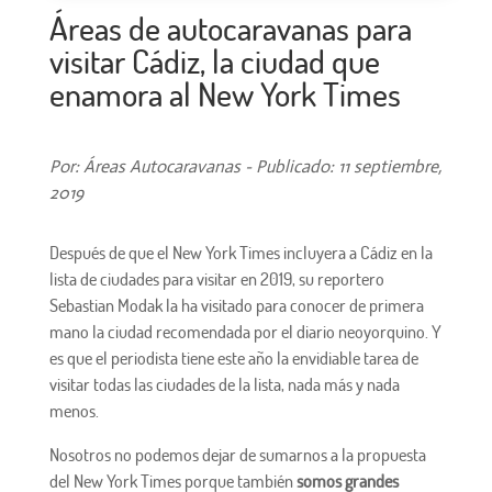
Áreas de autocaravanas para
visitar Cádiz, la ciudad que
enamora al New York Times
Por: Áreas Autocaravanas - Publicado: 11 septiembre,
2019
Después de que el New York Times incluyera a Cádiz en la
lista de ciudades para visitar en 2019, su reportero
Sebastian Modak la ha visitado para conocer de primera
mano la ciudad recomendada por el diario neoyorquino. Y
es que el periodista tiene este año la envidiable tarea de
visitar todas las ciudades de la lista, nada más y nada
menos.
Nosotros no podemos dejar de sumarnos a la propuesta
del New York Times porque también
somos grandes