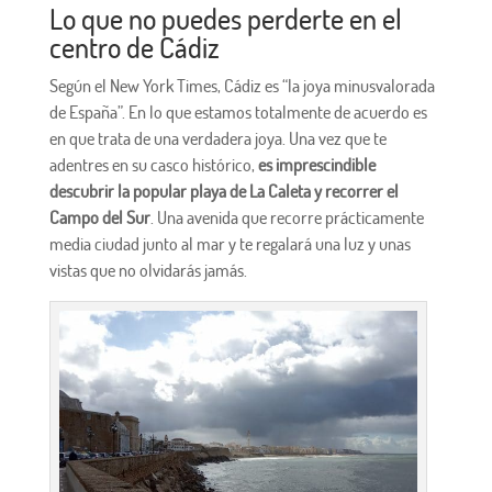
Lo que no puedes perderte en el
centro de Cádiz
Según el New York Times, Cádiz es “la joya minusvalorada
de España”. En lo que estamos totalmente de acuerdo es
en que trata de una verdadera joya. Una vez que te
adentres en su casco histórico,
es imprescindible
descubrir la popular playa de La Caleta y recorrer el
Campo del Sur
. Una avenida que recorre prácticamente
media ciudad junto al mar y te regalará una luz y unas
vistas que no olvidarás jamás.