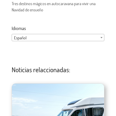
Tres destinos mágicos en autocaravana para vivir una
Navidad de ensueño
Idiomas
Español
Noticias relaccionadas: