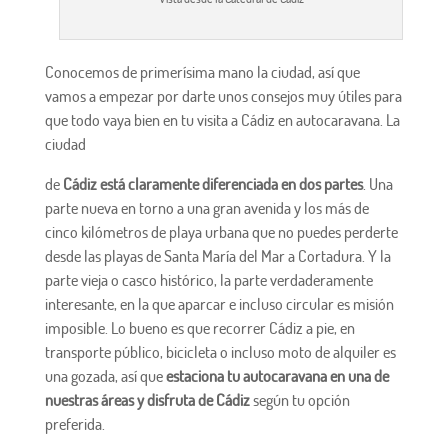
Conocemos de primerísima mano la ciudad, así que
vamos a empezar por darte unos consejos muy útiles para
que todo vaya bien en tu visita a Cádiz en autocaravana. La
ciudad
de
Cádiz está claramente diferenciada en dos partes
. Una
parte nueva en torno a una gran avenida y los más de
cinco kilómetros de playa urbana que no puedes perderte
desde las playas de Santa María del Mar a Cortadura. Y la
parte vieja o casco histórico, la parte verdaderamente
interesante, en la que aparcar e incluso circular es misión
imposible. Lo bueno es que recorrer Cádiz a pie, en
transporte público, bicicleta o incluso moto de alquiler es
una gozada, así que
estaciona tu autocaravana en una de
nuestras áreas y disfruta de Cádiz
según tu opción
preferida.