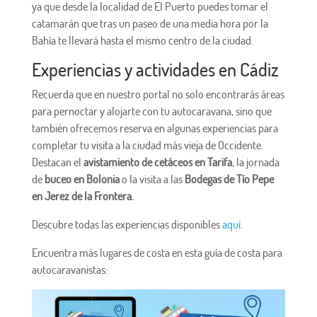
ya que desde la localidad de El Puerto puedes tomar el
catamarán que tras un paseo de una media hora por la
Bahía te llevará hasta el mismo centro de la ciudad.
Experiencias y actividades en Cádiz
Recuerda que en nuestro portal no solo encontrarás áreas
para pernoctar y alojarte con tu autocaravana, sino que
también ofrecemos reserva en algunas experiencias para
completar tu visita a la ciudad más vieja de Occidente.
Destacan el
avistamiento de cetáceos en Tarifa
, la jornada
de
buceo en Bolonia
o la visita a las
Bodegas de Tío Pepe
en Jerez de la Frontera.
Descubre todas las experiencias disponibles
aquí
.
Encuentra más lugares de costa en esta guía de costa para
autocaravanistas: