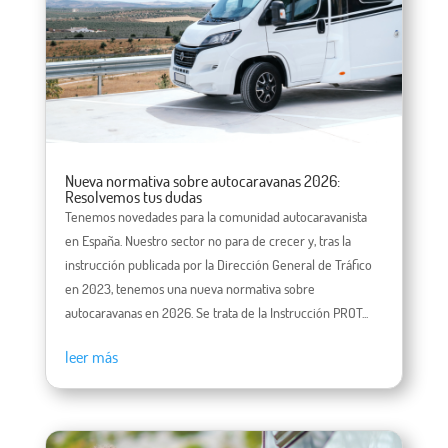
Nueva normativa sobre autocaravanas 2026:
Resolvemos tus dudas
Tenemos novedades para la comunidad autocaravanista
en España. Nuestro sector no para de crecer y, tras la
instrucción publicada por la Dirección General de Tráfico
en 2023, tenemos una nueva normativa sobre
autocaravanas en 2026. Se trata de la Instrucción PROT...
leer más