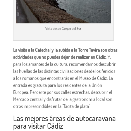
Vista desde Campo del Sur
La visita a la Catedral y la subida a la Torre Tavira son otras
actividades que no puedes dejar de realizar en Cádiz
. Y,
para los amantes de la cultura, recomendamos descubrir
las huellas de las distintas civilizaciones desde los fenicios
a los romanos que encontrarás en el Museo de Cádiz. La
entrada es gratuita para los residentes de la Unión
Europea. Perderte por sus calles estrechas, descubrir el
Mercado central y disfrutar de la gastronomía local son
otros imprescindibles en la ‘Tacita de plata’.
Las mejores áreas de autocaravana
para visitar Cádiz