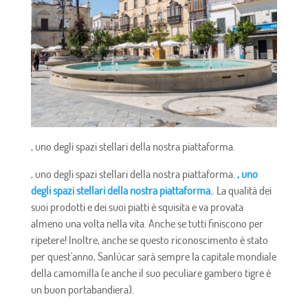
, uno degli spazi stellari della nostra piattaforma.
, uno degli spazi stellari della nostra piattaforma.
, uno
degli spazi stellari della nostra piattaforma.
. La qualità dei
suoi prodotti e dei suoi piatti è squisita e va provata
almeno una volta nella vita. Anche se tutti finiscono per
ripetere! Inoltre, anche se questo riconoscimento è stato
per quest'anno, Sanlúcar sarà sempre la capitale mondiale
della camomilla (e anche il suo peculiare gambero tigre è
un buon portabandiera).