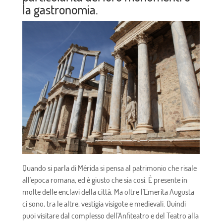
la gastronomia.
Quando si parla di Mérida si pensa al patrimonio che risale
all'epoca romana, ed è giusto che sia così. È presente in
molte delle enclavi della città. Ma oltre l'Emerita Augusta
ci sono, tra le altre, vestigia visigote e medievali. Quindi
puoi visitare dal complesso dell'Anfiteatro e del Teatro alla