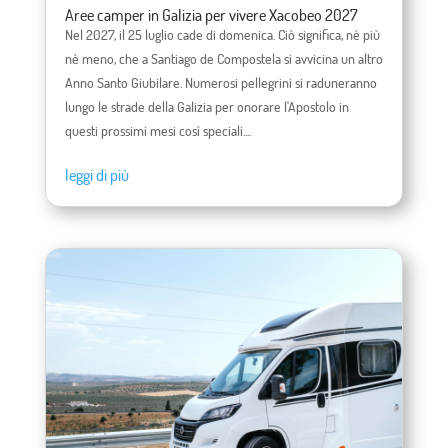
Aree camper in Galizia per vivere Xacobeo 2027
Nel 2027, il 25 luglio cade di domenica. Ciò significa, né più
né meno, che a Santiago de Compostela si avvicina un altro
Anno Santo Giubilare. Numerosi pellegrini si raduneranno
lungo le strade della Galizia per onorare l'Apostolo in
questi prossimi mesi così speciali....
leggi di più