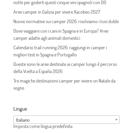
notte per goderti questi cinque vini spagnoli con DO
Aree camper in Galizia per vivere Xacobeo 2027
Nuove normative sui camper 2026: risolviamo i tuoi dubbi
Dove viaggiare con i cani in Spagna e in Europa? Aree
camper adatte agli animali domestici
Calendario trail running 2026: raggiungi in camper i
migliori test in Spagna e Portogallo
Queste sono le aree destinate ai camper lungo il percorso
della Vuelta a España 2026
Tre magiche destinazioni camper per vivere un Natale da
sogno
Lingue
Italiano
Imposta come lingua predefinita