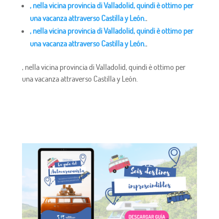
, nella vicina provincia di Valladolid, quindi è ottimo per
una vacanza attraverso Castilla y León.
.
, nella vicina provincia di Valladolid, quindi è ottimo per
una vacanza attraverso Castilla y León.
.
, nella vicina provincia di Valladolid, quindi è ottimo per
una vacanza attraverso Castilla y León.