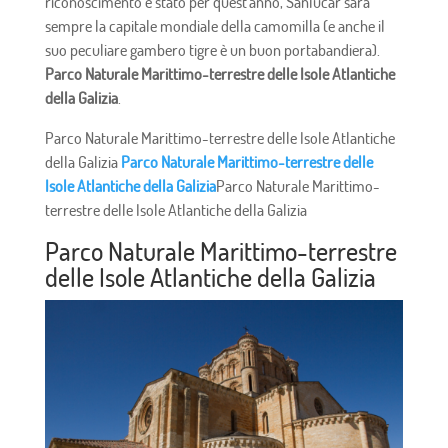
riconoscimento è stato per quest'anno, Sanlúcar sarà
sempre la capitale mondiale della camomilla (e anche il
suo peculiare gambero tigre è un buon portabandiera).
Parco Naturale Marittimo-terrestre delle Isole Atlantiche
della Galizia
.
Parco Naturale Marittimo-terrestre delle Isole Atlantiche
della Galizia
Parco Naturale Marittimo-terrestre delle
Isole Atlantiche della Galizia
Parco Naturale Marittimo-
terrestre delle Isole Atlantiche della Galizia
Parco Naturale Marittimo-terrestre
delle Isole Atlantiche della Galizia