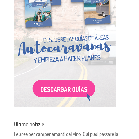
Ultime notizie
Le aree per camper amanti del vino. Qui puoi passare la