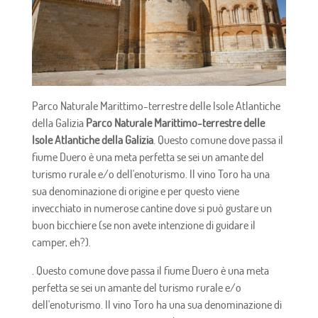
Parco Naturale Marittimo-terrestre delle Isole Atlantiche
della Galizia
Parco Naturale Marittimo-terrestre delle
Isole Atlantiche della Galizia
. Questo comune dove passa il
fiume Duero è una meta perfetta se sei un amante del
turismo rurale e/o dell'enoturismo. Il vino Toro ha una
sua denominazione di origine e per questo viene
invecchiato in numerose cantine dove si può gustare un
buon bicchiere (se non avete intenzione di guidare il
camper, eh?).
. Questo comune dove passa il fiume Duero è una meta
perfetta se sei un amante del turismo rurale e/o
dell'enoturismo. Il vino Toro ha una sua denominazione di