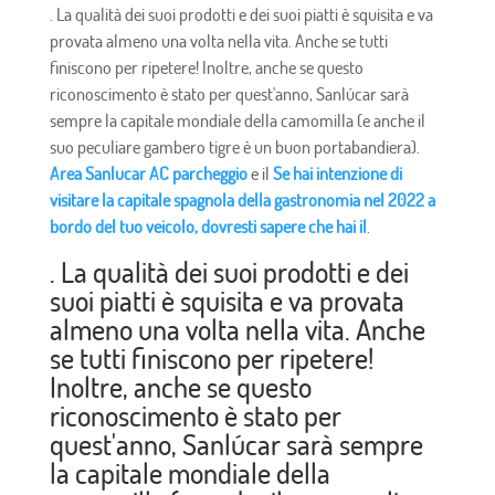
. La qualità dei suoi prodotti e dei suoi piatti è squisita e va
provata almeno una volta nella vita. Anche se tutti
finiscono per ripetere! Inoltre, anche se questo
riconoscimento è stato per quest'anno, Sanlúcar sarà
sempre la capitale mondiale della camomilla (e anche il
suo peculiare gambero tigre è un buon portabandiera).
Area Sanlucar AC parcheggio
e il
Se hai intenzione di
visitare la capitale spagnola della gastronomia nel 2022 a
bordo del tuo veicolo, dovresti sapere che hai il
.
. La qualità dei suoi prodotti e dei
suoi piatti è squisita e va provata
almeno una volta nella vita. Anche
se tutti finiscono per ripetere!
Inoltre, anche se questo
riconoscimento è stato per
quest'anno, Sanlúcar sarà sempre
la capitale mondiale della