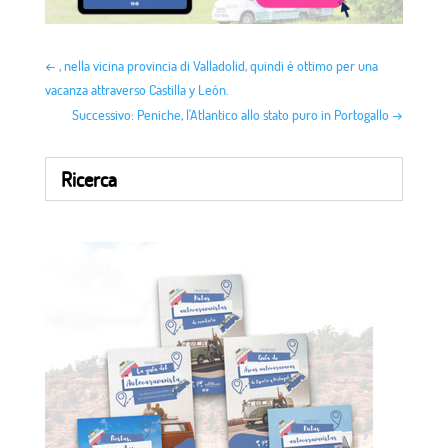
←
, nella vicina provincia di Valladolid, quindi è ottimo per una
vacanza attraverso Castilla y León.
Successivo: Peniche, l'Atlantico allo stato puro in Portogallo
→