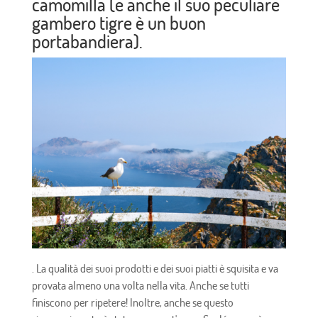
camomilla (e anche il suo peculiare
gambero tigre è un buon
portabandiera).
. La qualità dei suoi prodotti e dei suoi piatti è squisita e va
provata almeno una volta nella vita. Anche se tutti
finiscono per ripetere! Inoltre, anche se questo