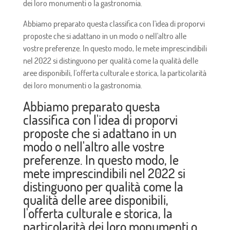
dei loro monumenti o la gastronomia.
Abbiamo preparato questa classifica con l'idea di proporvi
proposte che si adattano in un modo o nell'altro alle
vostre preferenze. In questo modo, le mete imprescindibili
nel 2022 si distinguono per qualità come la qualità delle
aree disponibili, l'offerta culturale e storica, la particolarità
dei loro monumenti o la gastronomia.
Abbiamo preparato questa
classifica con l'idea di proporvi
proposte che si adattano in un
modo o nell'altro alle vostre
preferenze. In questo modo, le
mete imprescindibili nel 2022 si
distinguono per qualità come la
qualità delle aree disponibili,
l'offerta culturale e storica, la
particolarità dei loro monumenti o