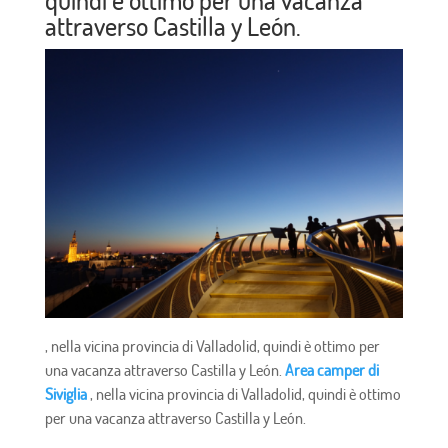
attraverso Castilla y León.
, nella vicina provincia di Valladolid, quindi è ottimo per
una vacanza attraverso Castilla y León.
Area camper di
Siviglia
, nella vicina provincia di Valladolid, quindi è ottimo
per una vacanza attraverso Castilla y León.