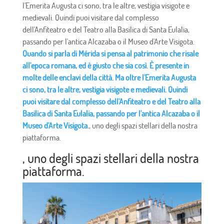
l'Emerita Augusta ci sono, tra le altre, vestigia visigote e
medievali. Quindi puoi visitare dal complesso
dell'Anfiteatro e del Teatro alla Basilica di Santa Eulalia,
passando per l'antica Alcazaba o il Museo d'Arte Visigota.
Quando si parla di Mérida si pensa al patrimonio che risale
all'epoca romana, ed è giusto che sia così. È presente in
molte delle enclavi della città. Ma oltre l'Emerita Augusta
ci sono, tra le altre, vestigia visigote e medievali. Quindi
puoi visitare dal complesso dell'Anfiteatro e del Teatro alla
Basilica di Santa Eulalia, passando per l'antica Alcazaba o il
Museo d'Arte Visigota.
, uno degli spazi stellari della nostra
piattaforma.
, uno degli spazi stellari della nostra
piattaforma.