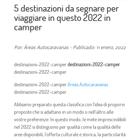
5 destinazioni da segnare per
viaggiare in questo 2022 in
camper
Por: Áreas Autocaravanas - Publicado: 11 enero, 2022
destinazioni-2022-camper
destinazioni-2022-camper
destinazioni-2022-camper
destinazioni-2022-camper
Áreas Autocaravanas
destinazioni-2022-camper
Abbiamo preparato questa classifica con l'idea di proporvi
proposte che si adattano in un modo o nell'altro alle
vostre preferenze. In questo modo, le mete imprescindibili
nel 2022 si distinguono per qualità come la qualità delle
aree disponibili, l'offerta culturale e storica, la particolarità