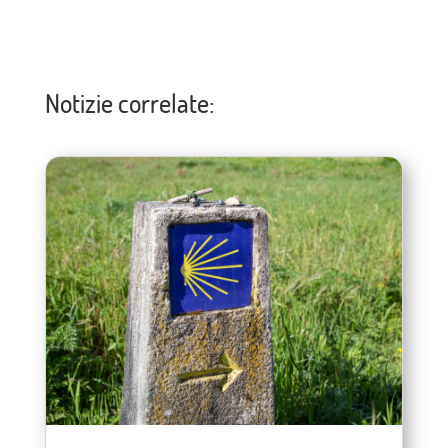
Notizie correlate: