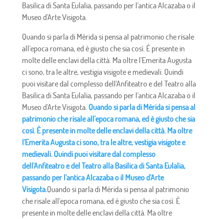
Basilica di Santa Eulalia, passando per l'antica Alcazaba o il
Museo d'Arte Visigota.
Quando si parla di Mérida si pensa al patrimonio che risale
all'epoca romana, ed è giusto che sia così. È presente in
molte delle enclavi della città. Ma oltre l'Emerita Augusta
ci sono, tra le altre, vestigia visigote e medievali. Quindi
puoi visitare dal complesso dell'Anfiteatro e del Teatro alla
Basilica di Santa Eulalia, passando per l'antica Alcazaba o il
Museo d'Arte Visigota.
Quando si parla di Mérida si pensa al
patrimonio che risale all'epoca romana, ed è giusto che sia
così. È presente in molte delle enclavi della città. Ma oltre
l'Emerita Augusta ci sono, tra le altre, vestigia visigote e
medievali. Quindi puoi visitare dal complesso
dell'Anfiteatro e del Teatro alla Basilica di Santa Eulalia,
passando per l'antica Alcazaba o il Museo d'Arte
Visigota.
Quando si parla di Mérida si pensa al patrimonio
che risale all'epoca romana, ed è giusto che sia così. È
presente in molte delle enclavi della città. Ma oltre