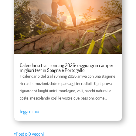
Calendario trail running 2026: raggiungi in camper i
migliori test in Spagna e Portogallo
Il calendario del trail running 2026 arriva con una stagione
ricca di emozioni, sfide e paesaggi incredibili. Ogni prova
riguarderà luoghi unici: montagne, valli, parchi naturali e
coste, mescolando così le vostre due passioni, come...
leggi di più
«Post più vecchi