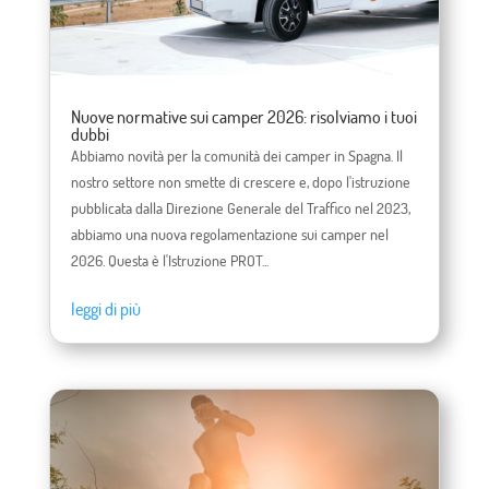
Nuove normative sui camper 2026: risolviamo i tuoi
dubbi
Abbiamo novità per la comunità dei camper in Spagna. Il
nostro settore non smette di crescere e, dopo l'istruzione
pubblicata dalla Direzione Generale del Traffico nel 2023,
abbiamo una nuova regolamentazione sui camper nel
2026. Questa è l'Istruzione PROT...
leggi di più