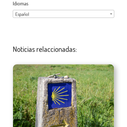
Idiomas
Español
Noticias relaccionadas: