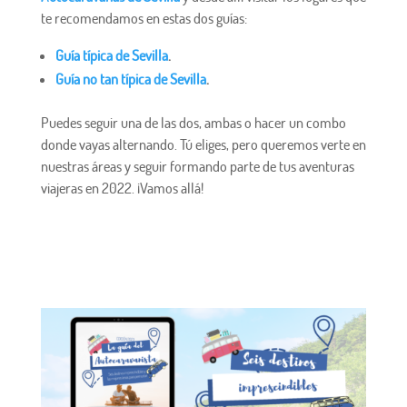
te recomendamos en estas dos guías:
Guía típica de Sevilla
.
Guía no tan típica de Sevilla
.
Puedes seguir una de las dos, ambas o hacer un combo
donde vayas alternando. Tú eliges, pero queremos verte en
nuestras áreas y seguir formando parte de tus aventuras
viajeras en 2022. ¡Vamos allá!