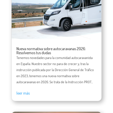
Nueva normativa sobre autocaravanas 2026:
Resolvemos tus dudas
Tenemos novedades para la comunidad autocaravanista
en España. Nuestro sector no para de crecer y, tras la
instrucción publicada por la Dirección General de Tráfico
en 2023, tenemos una nueva normativa sobre
autocaravanas en 2026. Se trata de la Instrucción PROT...
leer más