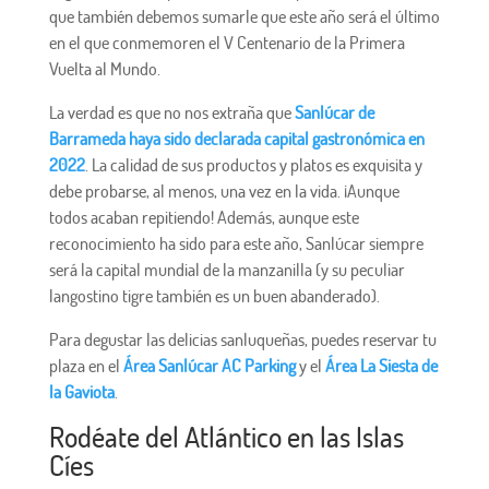
que también debemos sumarle que este año será el último
en el que conmemoren el V Centenario de la Primera
Vuelta al Mundo.
La verdad es que no nos extraña que
Sanlúcar de
Barrameda haya sido declarada capital gastronómica en
2022
. La calidad de sus productos y platos es exquisita y
debe probarse, al menos, una vez en la vida. ¡Aunque
todos acaban repitiendo! Además, aunque este
reconocimiento ha sido para este año, Sanlúcar siempre
será la capital mundial de la manzanilla (y su peculiar
langostino tigre también es un buen abanderado).
Para degustar las delicias sanluqueñas, puedes reservar tu
plaza en el
Área Sanlúcar AC Parking
y el
Área La Siesta de
la Gaviota
.
Rodéate del Atlántico en las Islas
Cíes