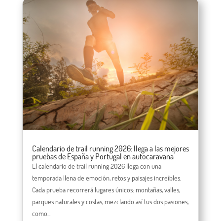
Calendario de trail running 2026: llega a las mejores
pruebas de España y Portugal en autocaravana
El calendario de trail running 2026 llega con una
temporada llena de emoción, retos y paisajes increíbles.
Cada prueba recorrerá lugares únicos: montañas, valles,
parques naturales y costas, mezclando así tus dos pasiones,
como...