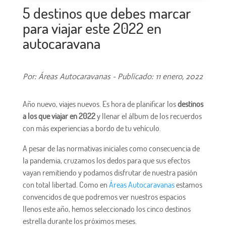
5 destinos que debes marcar
para viajar este 2022 en
autocaravana
Por: Áreas Autocaravanas - Publicado: 11 enero, 2022
Año nuevo, viajes nuevos. Es hora de planificar los
destinos
a los que viajar en 2022
y llenar el álbum de los recuerdos
con más experiencias a bordo de tu vehículo.
A pesar de las normativas iniciales como consecuencia de
la pandemia, cruzamos los dedos para que sus efectos
vayan remitiendo y podamos disfrutar de nuestra pasión
con total libertad. Como en
Áreas Autocaravanas
estamos
convencidos de que podremos ver nuestros espacios
llenos este año, hemos seleccionado los cinco destinos
estrella durante los próximos meses.