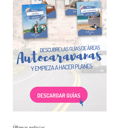
Últimas noticias