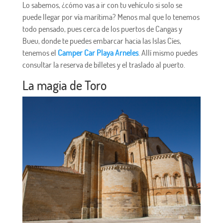
Lo sabemos, ¿cómo vas a ir con tu vehículo si solo se
puede llegar por vía marítima? Menos mal que lo tenemos
todo pensado, pues cerca de los puertos de Cangas y
Bueu, donde te puedes embarcar hacia las Islas Cíes,
tenemos el
Camper Car Playa Arneles
. Allí mismo puedes
consultar la reserva de billetes y el traslado al puerto.
La magia de Toro