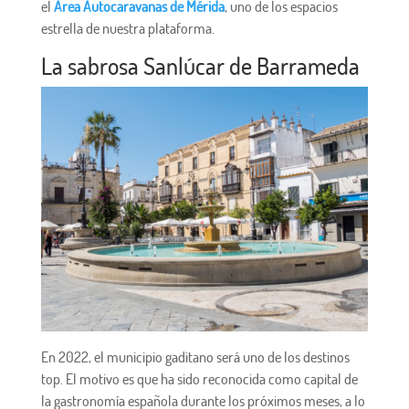
el
Área Autocaravanas de Mérida
, uno de los espacios
estrella de nuestra plataforma.
La sabrosa Sanlúcar de Barrameda
En 2022, el municipio gaditano será uno de los destinos
top. El motivo es que ha sido reconocida como capital de
la gastronomía española durante los próximos meses, a lo