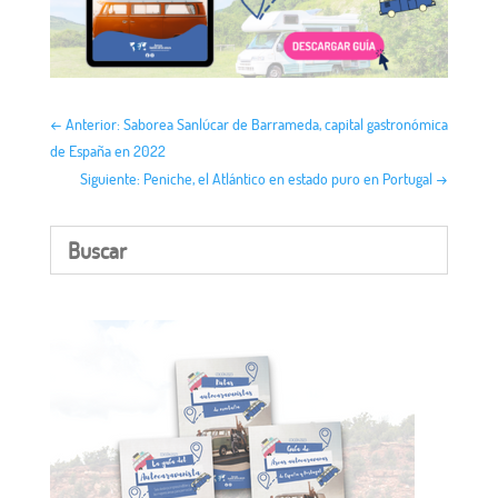
←
Anterior: Saborea Sanlúcar de Barrameda, capital gastronómica
de España en 2022
Siguiente: Peniche, el Atlántico en estado puro en Portugal
→