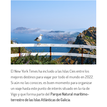
El New York Times ha incluido a las Islas Cíes entre los
mejores destinos para viajar por todo el mundo en 2022.
Si aún no las conoces, es buen momento para organizar
un viaje hasta este punto de interés situado en la ría de
Vigo y que forma parte del
Parque Natural marítimo-
terrestre de las Islas Atlánticas de Galicia
.