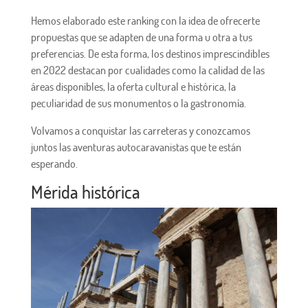
Hemos elaborado este ranking con la idea de ofrecerte
propuestas que se adapten de una forma u otra a tus
preferencias. De esta forma, los destinos imprescindibles
en 2022 destacan por cualidades como la calidad de las
áreas disponibles, la oferta cultural e histórica, la
peculiaridad de sus monumentos o la gastronomía.
Volvamos a conquistar las carreteras y conozcamos
juntos las aventuras autocaravanistas que te están
esperando.
Mérida histórica