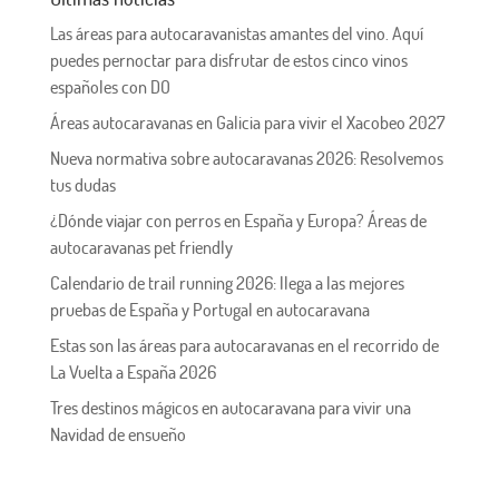
Las áreas para autocaravanistas amantes del vino. Aquí
puedes pernoctar para disfrutar de estos cinco vinos
españoles con DO
Áreas autocaravanas en Galicia para vivir el Xacobeo 2027
Nueva normativa sobre autocaravanas 2026: Resolvemos
tus dudas
¿Dónde viajar con perros en España y Europa? Áreas de
autocaravanas pet friendly
Calendario de trail running 2026: llega a las mejores
pruebas de España y Portugal en autocaravana
Estas son las áreas para autocaravanas en el recorrido de
La Vuelta a España 2026
Tres destinos mágicos en autocaravana para vivir una
Navidad de ensueño