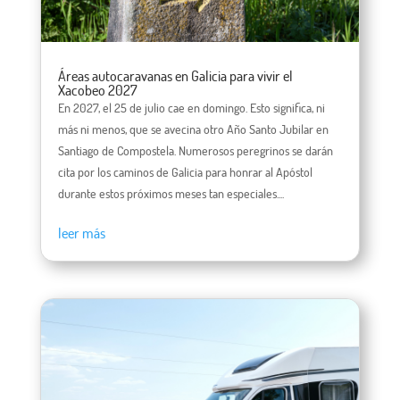
Áreas autocaravanas en Galicia para vivir el
Xacobeo 2027
En 2027, el 25 de julio cae en domingo. Esto significa, ni
más ni menos, que se avecina otro Año Santo Jubilar en
Santiago de Compostela. Numerosos peregrinos se darán
cita por los caminos de Galicia para honrar al Apóstol
durante estos próximos meses tan especiales....
leer más