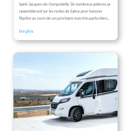
Saint-Jacques-de-Compostelle. De nombreux pèlerins se
rassembleront sur les routes de Galice pour honorer
l'Apôtre au cours de ces prochains mois très particuliers....
lire plus