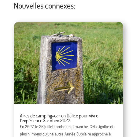
Nouvelles connexes:
Aires de camping-car en Galice pour vivre
l'expérience Xacobeo 2027
En 2027, le 25 juillet tombe un dimanche. Cela signifie ni
plus ni moins qu'une autre Année Jubilaire approche à