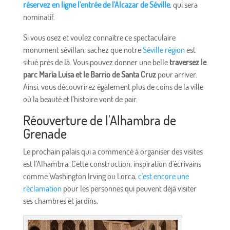
réservez en ligne l'entrée de l'Alcazar de Séville
, qui sera
nominatif.
Si vous osez et voulez connaître ce spectaculaire
monument sévillan, sachez que notre
Séville région
est
situé près de là. Vous pouvez donner une belle
traversez le
parc María Luisa et le Barrio de Santa Cruz
pour arriver.
Ainsi, vous découvrirez également plus de coins de la ville
où la beauté et l'histoire vont de pair.
Réouverture de l'Alhambra de
Grenade
Le prochain palais qui a commencé à organiser des visites
est l'Alhambra. Cette construction, inspiration d'écrivains
comme Washington Irving ou Lorca,
c'est encore une
réclamation
pour les personnes qui peuvent déjà visiter
ses chambres et jardins.