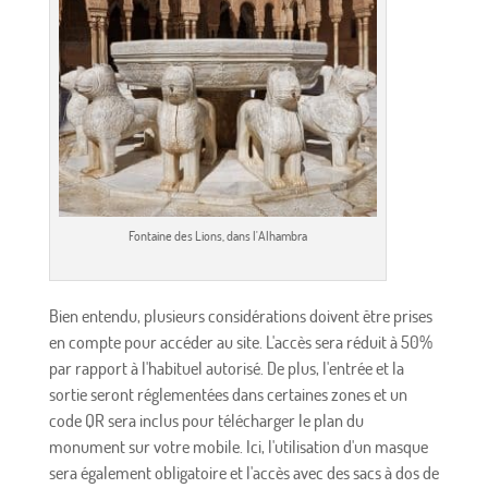
Fontaine des Lions, dans l'Alhambra
Bien entendu, plusieurs considérations doivent être prises
en compte pour accéder au site. L'accès sera réduit à 50%
par rapport à l'habituel autorisé. De plus, l'entrée et la
sortie seront réglementées dans certaines zones et un
code QR sera inclus pour télécharger le plan du
monument sur votre mobile. Ici, l'utilisation d'un masque
sera également obligatoire et l'accès avec des sacs à dos de