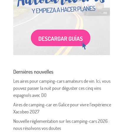
Dernières nouvelles
Les aires pour camping-cars amateurs de vin. Ici, vous
pouvez passer la nuit pour déguster ces cinq vins
espagnols avec DO
Aires de camping-car en Galice pour vivre l'expérience
Xacobeo 2027
Nouvelle réglementation sur les camping-cars 2026 :
nous résolvons vos doutes