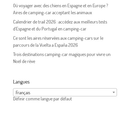
Où voyager avec des chiens en Espagne et en Europe ?
Aires de camping-car acceptant les animaux
Calendrier de trail 2026 : accédez aux meilleurs tests
d'Espagne et du Portugal en camping-car
Ce sont les aires réservées aux camping-cars sur le
parcours de la Vuelta a España 2026
Trois destinations camping-car magiques pour vivre un
Noël de rêve
Langues
Français
Définir comme langue par défaut