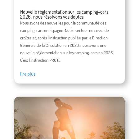
Nouvelle réglementation sur les camping-cars
2026 : nous résolvons vos doutes
Nous avons des nouvelles pour la communauté des
camping-cars en Espagne. Notre secteur ne cesse de
croître et, après l'instruction publiée par la Direction
Générale de la Circulation en 2023, nous avons une
nouvelle réglementation sur les camping-cars en 2026.
C'est l'Instruction PROT...
lire plus