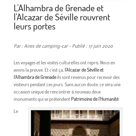
L'Alhambra de Grenade et
l'Alcazar de Séville rouvrent
leurs portes
Par : Aires de camping-car - Publié : 17 juin 2020
Les voyages et les visites culturelles ont repris. Nous en
avons la preuve. Et c'est ça,
l'Alcazar de Séville et
l'Alhambra de Grenade
ils sont revenus pour recevoir des
visiteurs pendant ces jours. Sans aucun doute, ce sera une
occasion unique de rencontrer à nouveau deux
monuments qui se prétendent
Patrimoine de l'Humanité
.
Le