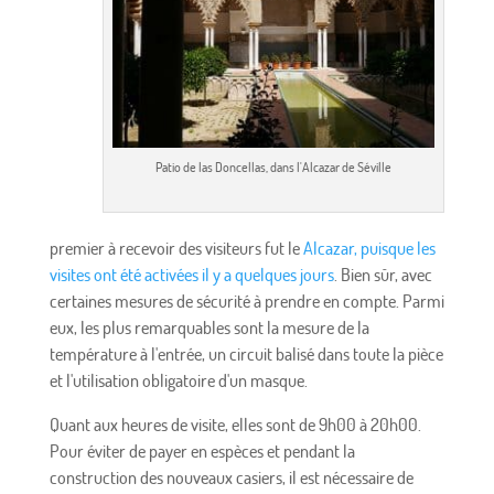
Patio de las Doncellas, dans l'Alcazar de Séville
premier à recevoir des visiteurs fut le
Alcazar, puisque les
visites ont été activées il y a quelques jours
. Bien sûr, avec
certaines mesures de sécurité à prendre en compte. Parmi
eux, les plus remarquables sont la mesure de la
température à l'entrée, un circuit balisé dans toute la pièce
et l'utilisation obligatoire d'un masque.
Quant aux heures de visite, elles sont de 9h00 à 20h00.
Pour éviter de payer en espèces et pendant la
construction des nouveaux casiers, il est nécessaire de