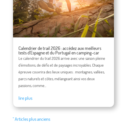
Calendrier de trail 2026 : accédez aux meilleurs
tests d'Espagne et du Portugal en camping-car
Le calendrier du trail 2026 arrive avec une saison pleine
d'émotions, de défis et de paysages incroyables. Chaque
épreuve couvrira des lieux uniques : montagnes, vallées,
parcs naturels et côtes, mélangeant ainsi vos deux
passions, comme...
lire plus
" Articles plus anciens