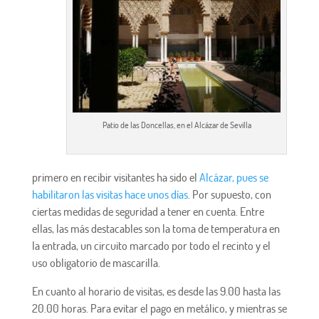
Patio de las Doncellas, en el Alcázar de Sevilla
primero en recibir visitantes ha sido el
Alcázar, pues se
habilitaron las visitas hace unos días
. Por supuesto, con
ciertas medidas de seguridad a tener en cuenta. Entre
ellas, las más destacables son la toma de temperatura en
la entrada, un circuito marcado por todo el recinto y el
uso obligatorio de mascarilla.
En cuanto al horario de visitas, es desde las 9.00 hasta las
20.00 horas. Para evitar el pago en metálico, y mientras se