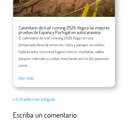
Calendario de trail running 2026: llega a las mejores
pruebas de España y Portugal en autocaravana
El calendario de trail running 2026 llega con una
temporada llena de emoción, retos y paisajes increíbles.
Cada prueba recorrerá lugares únicos: montañas, valles,
parques naturales y costas, mezclando así tus dos pasiones,
como...
leer más
« Entradas más antiguas
Escriba un comentario: