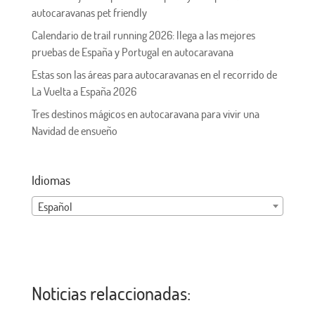
autocaravanas pet friendly
Calendario de trail running 2026: llega a las mejores
pruebas de España y Portugal en autocaravana
Estas son las áreas para autocaravanas en el recorrido de
La Vuelta a España 2026
Tres destinos mágicos en autocaravana para vivir una
Navidad de ensueño
Idiomas
Español
Noticias relaccionadas: