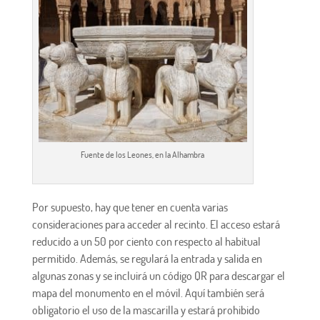
Fuente de los Leones, en la Alhambra
Por supuesto, hay que tener en cuenta varias
consideraciones para acceder al recinto. El acceso estará
reducido a un 50 por ciento con respecto al habitual
permitido. Además, se regulará la entrada y salida en
algunas zonas y se incluirá un código QR para descargar el
mapa del monumento en el móvil. Aquí también será
obligatorio el uso de la mascarilla y estará prohibido