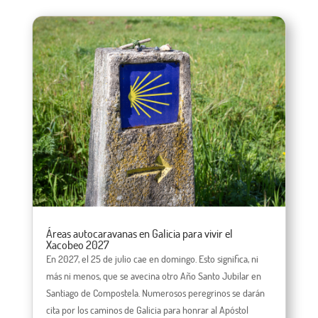
Áreas autocaravanas en Galicia para vivir el
Xacobeo 2027
En 2027, el 25 de julio cae en domingo. Esto significa, ni
más ni menos, que se avecina otro Año Santo Jubilar en
Santiago de Compostela. Numerosos peregrinos se darán
cita por los caminos de Galicia para honrar al Apóstol