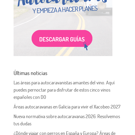
Últimas noticias
Las áreas para autocaravanistas amantes del vino. Aquí
puedes pernoctar para disfrutar de estos cinco vinos
españoles con DO
Áreas autocaravanas en Galicia para vivir el Xacobeo 2027
Nueva normativa sobre autocaravanas 2026: Resolvemos
tus dudas
¿Dónde viajar con perros en España y Europa? Áreas de