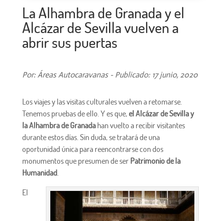
La Alhambra de Granada y el
Alcázar de Sevilla vuelven a
abrir sus puertas
Por: Áreas Autocaravanas - Publicado: 17 junio, 2020
Los viajes y las visitas culturales vuelven a retomarse.
Tenemos pruebas de ello. Y es que,
el Alcázar de Sevilla y
la Alhambra de Granada
han vuelto a recibir visitantes
durante estos días. Sin duda, se tratará de una
oportunidad única para reencontrarse con dos
monumentos que presumen de ser
Patrimonio de la
Humanidad
.
El