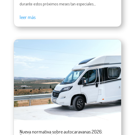
durante estos próximos meses tan especiales....
leer más
Nueva normativa sobre autocaravanas 2026: