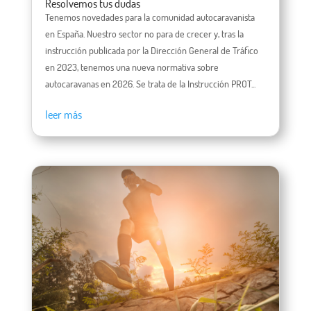
Resolvemos tus dudas
Tenemos novedades para la comunidad autocaravanista
en España. Nuestro sector no para de crecer y, tras la
instrucción publicada por la Dirección General de Tráfico
en 2023, tenemos una nueva normativa sobre
autocaravanas en 2026. Se trata de la Instrucción PROT...
leer más