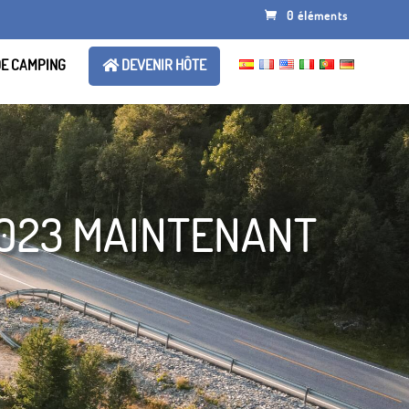
0 éléments
DE CAMPING
DEVENIR HÔTE
2023 MAINTENANT