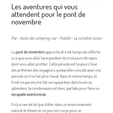
Les aventures qui vous
attendent pour le pont de
novembre
Par : Aires de camping-car - Publié : 14 octobre 2020
La
pont de novembre
approche et il est temps de réfléchir
à ce que vous allez faire pendant les trois jours de repos
dont vous allez profiter. Cette période est toujours l'une
des préférées des voyageurs, puisqu'elle coïncide avec une
période où il ne fait plus chaud. Dans le même temps, le
froid n'a pas encore fait son apparition dans toute sa
splendeur, la combinaison est donc parfaite pour faire un
escapade aventureuse
.
Il n'y a rien de tel que d'aller dans un environnement
naturel et d'exercer un peu son corps pour se