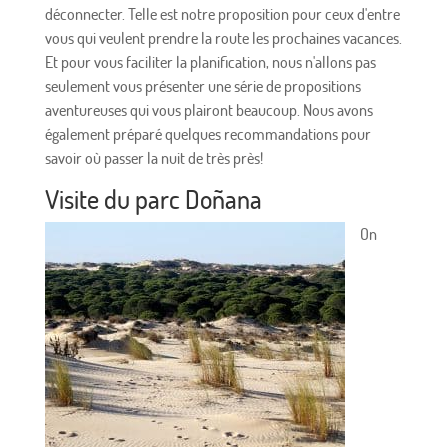
déconnecter. Telle est notre proposition pour ceux d'entre
vous qui veulent prendre la route les prochaines vacances.
Et pour vous faciliter la planification, nous n'allons pas
seulement vous présenter une série de propositions
aventureuses qui vous plairont beaucoup. Nous avons
également préparé quelques recommandations pour
savoir où passer la nuit de très près!
Visite du parc Doñana
On