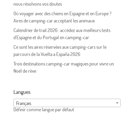
nous résolvons vos doutes
Où voyager avec des chiens en Espagne et en Europe ?
Aires de camping-car acceptant les animaux
Calendrier de trail 2026 : accédez aux meilleurs tests
d'Espagne et du Portugal en camping-car
Ce sont les aires réservées aux camping-cars sur le
parcours de la Vuelta a España 2026
Trois destinations camping-car magiques pour vivre un
Noël de rêve
Langues
Français
Définir comme langue par défaut