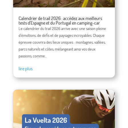
Calendrier de trail 2026 : accédez aux meilleurs
tests d'Espagne et du Portugal en camping-car
Le calendrier du trail 2026 arrive avec une saison pleine
d'émotions, de défis et de paysages incroyables. Chaque
épreuve couvrira des lieux uniques : montagnes, vallées,
parcs naturels et côtes, mélangeant ainsi vos deux
passions, comme...
lire plus