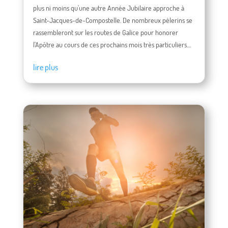
plus ni moins qu'une autre Année Jubilaire approche à
Saint-Jacques-de-Compostelle. De nombreux pèlerins se
rassembleront sur les routes de Galice pour honorer
l'Apôtre au cours de ces prochains mois très particuliers....
lire plus