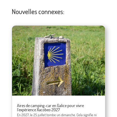
Nouvelles connexes:
Aires de camping-car en Galice pour vivre
l'expérience Xacobeo 2027
En 2027, le 25 juillet tombe un dimanche. Cela signifie ni