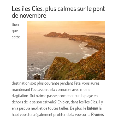
Les îles Cíes, plus calmes sur le pont
de novembre
Bien
que
cette
destination soit plus courante pendant l'été, vous aurez
maintenant l'occasion de la connaître avec moins
d'agitation. Qui n'aime pas se promener sur la plage en
dehors de la saison estivale? Eh bien, dans les îles Cíes, il y
en a jusqu'à neuf, et de toutes tailles. De plus, le
bateau
là-
haut vous fera également profiter de la vue sur la
Rivières