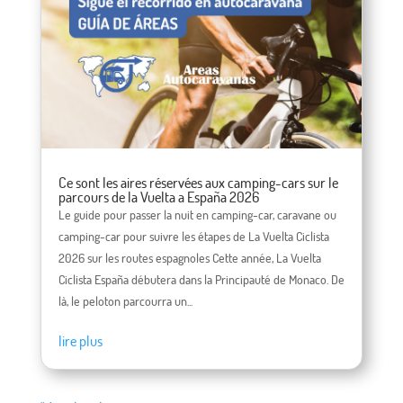
Ce sont les aires réservées aux camping-cars sur le
parcours de la Vuelta a España 2026
Le guide pour passer la nuit en camping-car, caravane ou
camping-car pour suivre les étapes de La Vuelta Ciclista
2026 sur les routes espagnoles Cette année, La Vuelta
Ciclista España débutera dans la Principauté de Monaco. De
là, le peloton parcourra un...
lire plus