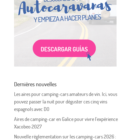
Dernières nouvelles
Les aires pour camping-cars amateurs de vin. Ici, vous
pouvez passer la nuit pour déguster ces cinq vins
espagnols avec DO
Aires de camping-car en Galice pour vivre l'expérience
Xacobeo 2027
Nouvelle réglementation sur les camping-cars 2026 :