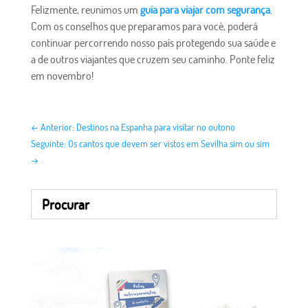
Felizmente, reunimos um
guia para viajar com segurança
.
Com os conselhos que preparamos para você, poderá
continuar percorrendo nosso país protegendo sua saúde e
a de outros viajantes que cruzem seu caminho. Ponte feliz
em novembro!
←
Anterior: Destinos na Espanha para visitar no outono
Seguinte: Os cantos que devem ser vistos em Sevilha sim ou sim
→