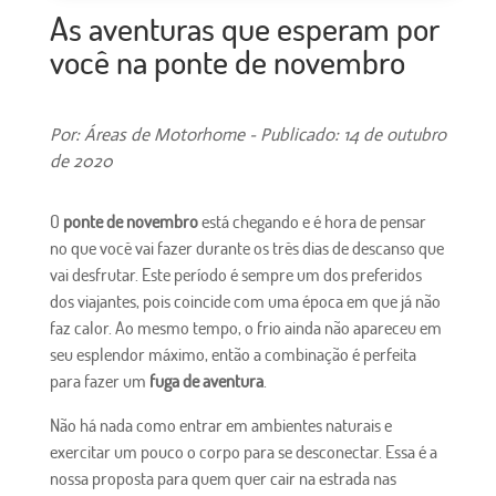
As aventuras que esperam por
você na ponte de novembro
Por: Áreas de Motorhome - Publicado: 14 de outubro
de 2020
O
ponte de novembro
está chegando e é hora de pensar
no que você vai fazer durante os três dias de descanso que
vai desfrutar. Este período é sempre um dos preferidos
dos viajantes, pois coincide com uma época em que já não
faz calor. Ao mesmo tempo, o frio ainda não apareceu em
seu esplendor máximo, então a combinação é perfeita
para fazer um
fuga de aventura
.
Não há nada como entrar em ambientes naturais e
exercitar um pouco o corpo para se desconectar. Essa é a
nossa proposta para quem quer cair na estrada nas