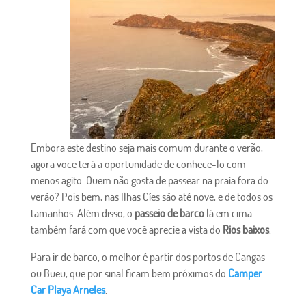
Embora este destino seja mais comum durante o verão,
agora você terá a oportunidade de conhecê-lo com
menos agito. Quem não gosta de passear na praia fora do
verão? Pois bem, nas Ilhas Cíes são até nove, e de todos os
tamanhos. Além disso, o
passeio de barco
lá em cima
também fará com que você aprecie a vista do
Rios baixos
.
Para ir de barco, o melhor é partir dos portos de Cangas
ou Bueu, que por sinal ficam bem próximos do
Camper
Car Playa Arneles
.