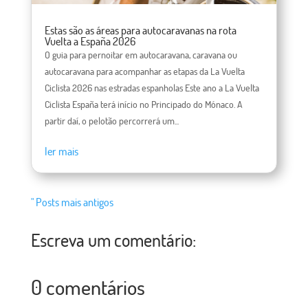
Estas são as áreas para autocaravanas na rota
Vuelta a España 2026
O guia para pernoitar em autocaravana, caravana ou
autocaravana para acompanhar as etapas da La Vuelta
Ciclista 2026 nas estradas espanholas Este ano a La Vuelta
Ciclista España terá início no Principado do Mónaco. A
partir daí, o pelotão percorrerá um...
ler mais
" Posts mais antigos
Escreva um comentário:
0 comentários