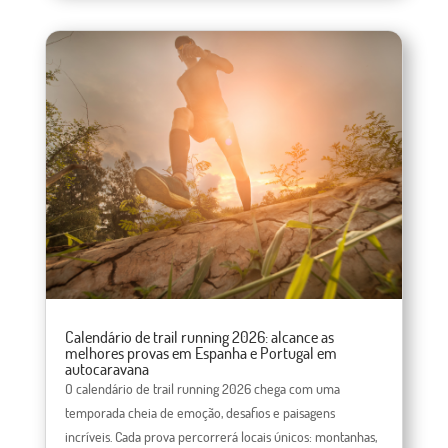
Calendário de trail running 2026: alcance as
melhores provas em Espanha e Portugal em
autocaravana
O calendário de trail running 2026 chega com uma
temporada cheia de emoção, desafios e paisagens
incríveis. Cada prova percorrerá locais únicos: montanhas,