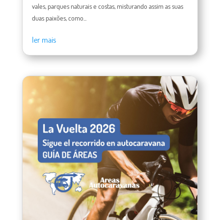
vales, parques naturais e costas, misturando assim as suas
duas paixões, como...
ler mais