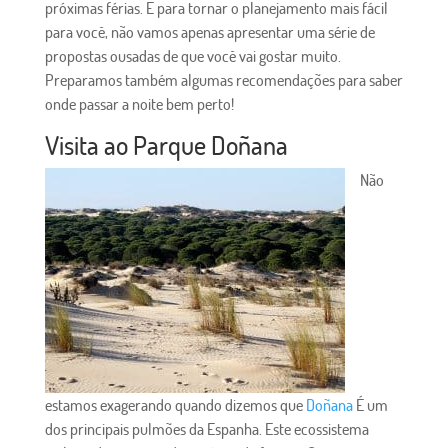
próximas férias. E para tornar o planejamento mais fácil
para você, não vamos apenas apresentar uma série de
propostas ousadas de que você vai gostar muito.
Preparamos também algumas recomendações para saber
onde passar a noite bem perto!
Visita ao Parque Doñana
Não
estamos exagerando quando dizemos que
Doñana
É um
dos principais pulmões da Espanha. Este ecossistema