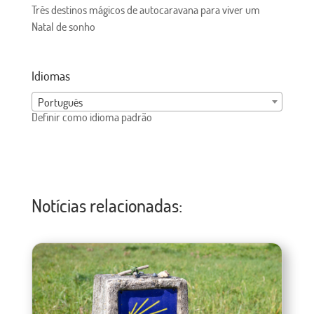
Três destinos mágicos de autocaravana para viver um
Natal de sonho
Idiomas
Português
Definir como idioma padrão
Notícias relacionadas: