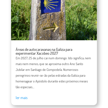
Áreas de autocaravanas na Galiza para
experimentar Xacobeo 2027
Em 2027, 25 de julho cai num domingo. Isto significa, nem
mais nem menos, que se aproxima outro Ano Santo
Jubilar em Santiago de Compostela. Numerosos
peregrinos reunir-se-ão pelas estradas da Galiza para
homenagear o Apóstolo durante estes próximos meses
tão especiais....
ler mais