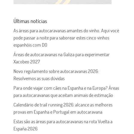
Últimas notícias
As áreas para autocaravanas amantes do vinho. Aqui você
pode passar a noite para saborear estes cinco vinhos
espanhóis com DO
Áreas de autocaravanas na Galiza para experimentar
Xacobeo 2027
Novo regulamento sobre autocaravanas 2026:
Resolvemos as suas dúvidas
Para onde viajar com cães na Espanha e na Europa? Áreas
para autocaravanas que aceitam animais de estimação
Calendário de trail running 2026: alcance as melhores
provas em Espanha e Portugal em autocaravana
Estas são as áreas para autocaravanas na rota Vuelta a
España 2026