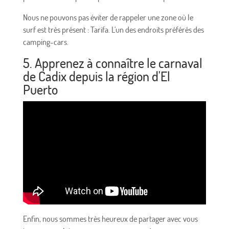
Nous ne pouvons pas éviter de rappeler une zone où le
surf est très présent : Tarifa. L'un des endroits préférés des
camping-cars.
5. Apprenez à connaître le carnaval
de Cadix depuis la région d'El
Puerto
Enfin, nous sommes très heureux de partager avec vous