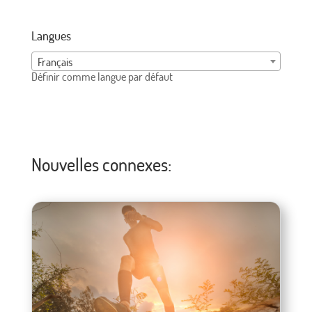
Langues
Français
Définir comme langue par défaut
Nouvelles connexes: