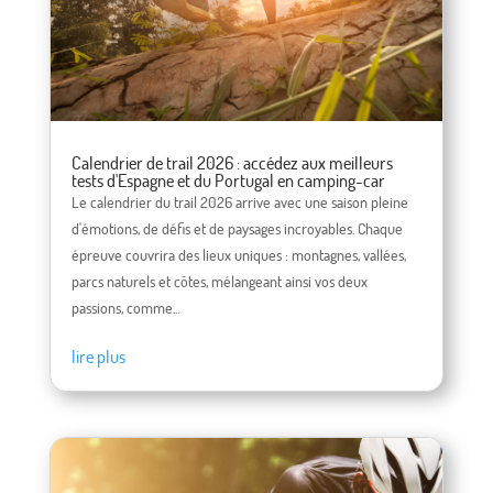
Calendrier de trail 2026 : accédez aux meilleurs
tests d'Espagne et du Portugal en camping-car
Le calendrier du trail 2026 arrive avec une saison pleine
d'émotions, de défis et de paysages incroyables. Chaque
épreuve couvrira des lieux uniques : montagnes, vallées,
parcs naturels et côtes, mélangeant ainsi vos deux
passions, comme...
lire plus