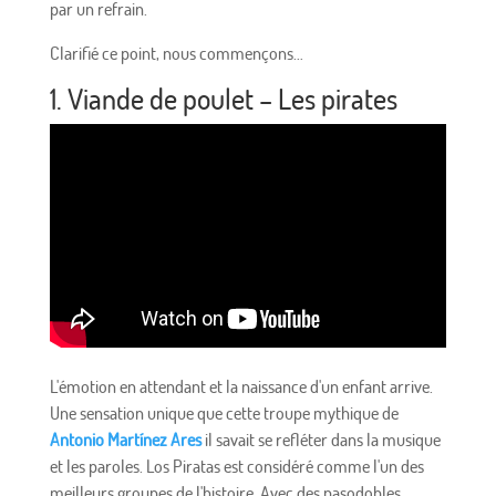
par un refrain.
Clarifié ce point, nous commençons…
1. Viande de poulet – Les pirates
L'émotion en attendant et la naissance d'un enfant arrive.
Une sensation unique que cette troupe mythique de
Antonio Martínez Ares
il savait se refléter dans la musique
et les paroles. Los Piratas est considéré comme l'un des
meilleurs groupes de l'histoire. Avec des pasodobles