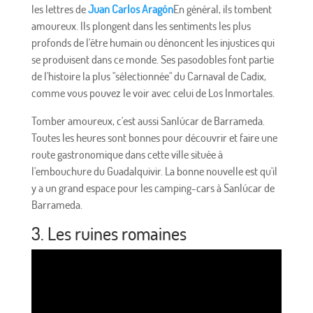
les lettres de
Juan Carlos Aragón
En général, ils tombent
amoureux. Ils plongent dans les sentiments les plus
profonds de l'être humain ou dénoncent les injustices qui
se produisent dans ce monde. Ses pasodobles font partie
de l'histoire la plus "sélectionnée" du Carnaval de Cadix,
comme vous pouvez le voir avec celui de Los Inmortales.
Tomber amoureux, c'est aussi Sanlúcar de Barrameda.
Toutes les heures sont bonnes pour découvrir et faire une
route gastronomique dans cette ville située à
l'embouchure du Guadalquivir. La bonne nouvelle est qu'il
y a un grand espace pour les camping-cars à Sanlúcar de
Barrameda.
3. Les ruines romaines