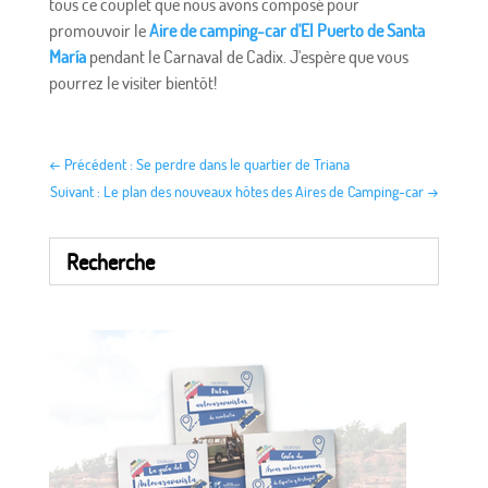
tous ce couplet que nous avons composé pour
promouvoir le
Aire de camping-car d'El Puerto de Santa
María
pendant le Carnaval de Cadix. J'espère que vous
pourrez le visiter bientôt!
←
Précédent : Se perdre dans le quartier de Triana
Suivant : Le plan des nouveaux hôtes des Aires de Camping-car
→