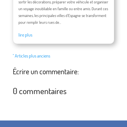
sortir les décorations, préparer votre véhicule et organiser
un voyage inoubliable en famille ou entre amis. Durant ces
semaines, les principales villes d'Espagne se transforment
pour remplir leurs rues de...
lire plus
" Articles plus anciens
Écrire un commentaire:
0 commentaires