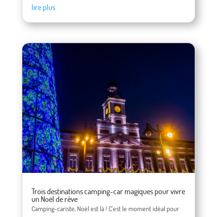
lire plus
Trois destinations camping-car magiques pour vivre
un Noël de rêve
Camping-cariste, Noël est là ! C'est le moment idéal pour