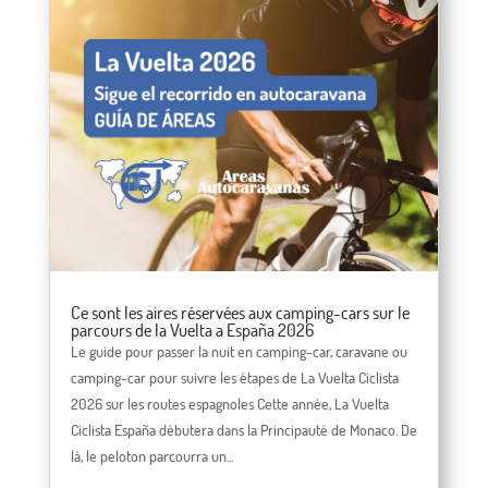
Ce sont les aires réservées aux camping-cars sur le
parcours de la Vuelta a España 2026
Le guide pour passer la nuit en camping-car, caravane ou
camping-car pour suivre les étapes de La Vuelta Ciclista
2026 sur les routes espagnoles Cette année, La Vuelta
Ciclista España débutera dans la Principauté de Monaco. De
là, le peloton parcourra un...