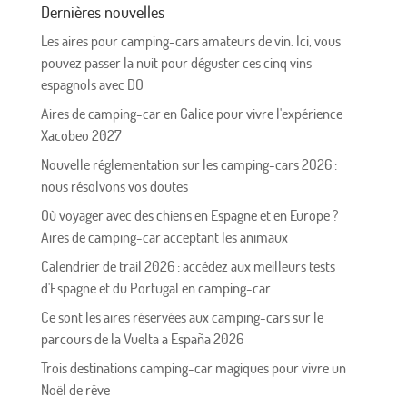
Dernières nouvelles
Les aires pour camping-cars amateurs de vin. Ici, vous
pouvez passer la nuit pour déguster ces cinq vins
espagnols avec DO
Aires de camping-car en Galice pour vivre l'expérience
Xacobeo 2027
Nouvelle réglementation sur les camping-cars 2026 :
nous résolvons vos doutes
Où voyager avec des chiens en Espagne et en Europe ?
Aires de camping-car acceptant les animaux
Calendrier de trail 2026 : accédez aux meilleurs tests
d'Espagne et du Portugal en camping-car
Ce sont les aires réservées aux camping-cars sur le
parcours de la Vuelta a España 2026
Trois destinations camping-car magiques pour vivre un
Noël de rêve