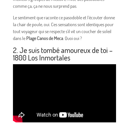
comme ça, ça ne nous surprend pas.
Le sentiment que raconte ce pasodoble et l'écouter donne
la chair de poule, oui. Ces sensations sont identiques pour
tout voyageur qui se respecte s'il vit un coucher de soleil
dans le
Plage Canos de Meca
. Quoi oui ?
2. Je suis tombé amoureux de toi –
1800 Los Inmortales