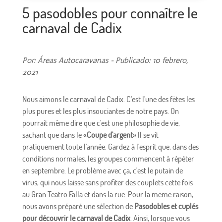
5 pasodobles pour connaître le
carnaval de Cadix
Por: Áreas Autocaravanas - Publicado: 10 febrero,
2021
Nous aimons le carnaval de Cadix. C'est l'une des fêtes les
plus pures et les plus insouciantes de notre pays. On
pourrait même dire que c'est une philosophie de vie,
sachant que dans le «
Coupe d'argent
» Il se vit
pratiquement toute l'année. Gardez à l'esprit que, dans des
conditions normales, les groupes commencent à répéter
en septembre. Le problème avec ça, c'est le putain de
virus, qui nous laisse sans profiter des couplets cette fois
au Gran Teatro Falla et dans la rue. Pour la même raison,
nous avons préparé une sélection de
Pasodobles et cuplés
pour découvrir le carnaval de Cadix
. Ainsi, lorsque vous