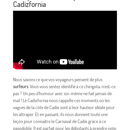
Cadizfornia
Nous savons ce que vos voyageurs pensent de plus
surfeurs
. Vous vous sentez identifié à ce chirigota, n'est-ce
pas ? Un peu d'humour avec soi-même ne fait jamais de
mal ! Le Cadizfornia nous rappelle ces moments où les
vagues de la côte de Cadix sont à leur hauteur idéale pour
les attraper. Et en passant, ils nous donnent toute une
leçon pour connaître le Carnaval de Cadix grâce à ce
pasodoble. Il est parfait pour les débutants à prendre note.