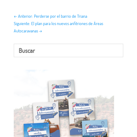
←
Anterior: Perderse por el barrio de Triana
Siguiente: El plan para los nuevos anfitriones de Áreas
Autocaravanas
→