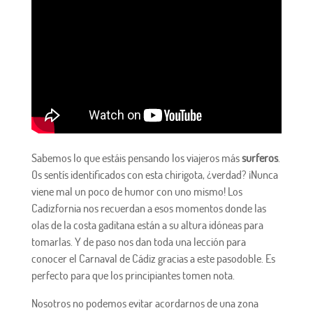
Sabemos lo que estáis pensando los viajeros más
surferos
.
Os sentís identificados con esta chirigota, ¿verdad? ¡Nunca
viene mal un poco de humor con uno mismo! Los
Cadizfornia nos recuerdan a esos momentos donde las
olas de la costa gaditana están a su altura idóneas para
tomarlas. Y de paso nos dan toda una lección para
conocer el Carnaval de Cádiz gracias a este pasodoble. Es
perfecto para que los principiantes tomen nota.
Nosotros no podemos evitar acordarnos de una zona