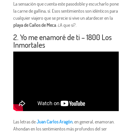
La sensación que cuenta este pasodoble y escucharlo pone
la carne de gallina, sí. Esos sentimientos son idénticos para
cualquier viajero que se precie si vive un atardecer en la
playa de Caños de Meca
. ¿A que sí?.
2. Yo me enamoré de ti – 1800 Los
Inmortales
Las letras de
Juan Carlos Aragón
, en general, enamoran.
Ahondan en los sentimientos más profundos del ser