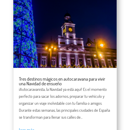
Tres destinos mágicos en autocaravana para vivir
una Navidad de ensueño
¡Autocaravanista, la Navidad ya está aquí! Es el momento
perfecto para sacar los adornos, preparar tu vehículo y
organizar un viaje inolvidable con tu familia o amigos.
Durante estas semanas, las principales ciudades de España
se transforman para llenar sus calles de...