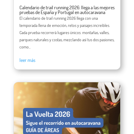
Calendario de trail running 2026: llega a las mejores
pruebas de España y Portugal en autocaravana
El calendario de trail running 2026 llega con una
temporada llena de emoción, retos y paisajes increíbles.
Cada prueba recorrerá lugares únicos: montañas, valles,
parques naturales y costas, mezclando así tus dos pasiones,
como...
leer más