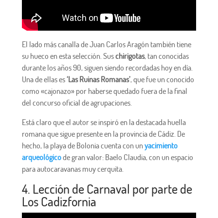
El lado más canalla de Juan Carlos Aragón también tiene
su hueco en esta selección. Sus
chirigotas
, tan conocidas
durante los años 90, siguen siendo recordadas hoy en día.
Una de ellas es
‘Las Ruinas Romanas’
, que fue un conocido
como «cajonazo» por haberse quedado fuera de la final
del concurso oficial de agrupaciones.
Está claro que el autor se inspiró en la destacada huella
romana que sigue presente en la provincia de Cádiz. De
hecho, la playa de Bolonia cuenta con un
yacimiento
arqueológico
de gran valor: Baelo Claudia, con un espacio
para autocaravanas muy cerquita.
4. Lección de Carnaval por parte de
Los Cadizfornia