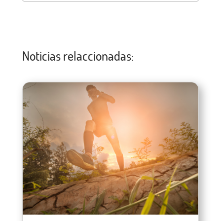
Noticias relaccionadas: