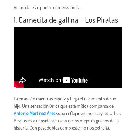
Aclarado este punto, comenzamos…
1. Carnecita de gallina – Los Piratas
La emoción mientras espera y llega el nacimiento de un
hijo. Una sensación única que esta mítica comparsa de
Antonio Martínez Ares
supo reflejar en música y letra. Los
Piratas está considerada uno de los mejores grupos de la
historia. Con pasodobles como este, no nos extraña.