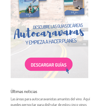
Últimas noticias
Las áreas para autocaravanistas amantes del vino. Aquí
puedes pernoctar para disfrutar de estos cinco vinos