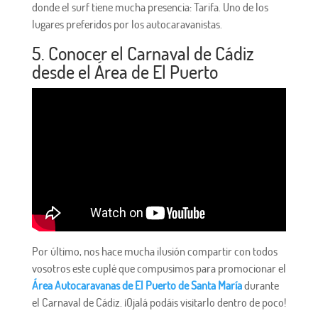
donde el surf tiene mucha presencia: Tarifa. Uno de los
lugares preferidos por los autocaravanistas.
5. Conocer el Carnaval de Cádiz
desde el Área de El Puerto
Por último, nos hace mucha ilusión compartir con todos
vosotros este cuplé que compusimos para promocionar el
Área Autocaravanas de El Puerto de Santa María
durante
el Carnaval de Cádiz. ¡Ojalá podáis visitarlo dentro de poco!