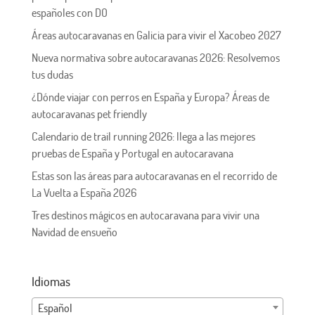
españoles con DO
Áreas autocaravanas en Galicia para vivir el Xacobeo 2027
Nueva normativa sobre autocaravanas 2026: Resolvemos
tus dudas
¿Dónde viajar con perros en España y Europa? Áreas de
autocaravanas pet friendly
Calendario de trail running 2026: llega a las mejores
pruebas de España y Portugal en autocaravana
Estas son las áreas para autocaravanas en el recorrido de
La Vuelta a España 2026
Tres destinos mágicos en autocaravana para vivir una
Navidad de ensueño
Idiomas
Español