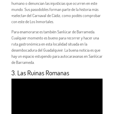
humano o denuncian las injusticias que ocurren en este
mundo. Sus pasodobles forman parte de la historia más
«selecta» del Carnaval de Cádiz, como podéis comprobar
con este de Los Inmortales.
Para enamorarse es también Sanlúcar de Barrameda.
Cualquier momento es bueno para recorrer y hacer una
ruta gastronómica en esta localidad situada en la
desembocadura del Guadalquivir. La buena noticia es que
hay un espacio estupendo para autocaravanas en Sanlúcar
de Barrameda.
3. Las Ruinas Romanas