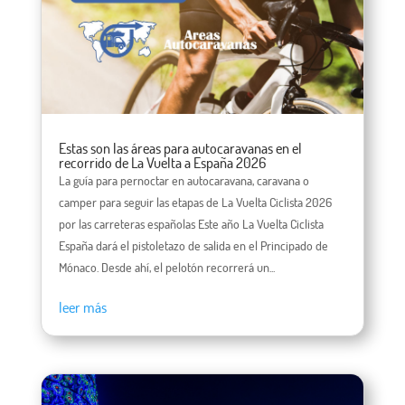
Estas son las áreas para autocaravanas en el
recorrido de La Vuelta a España 2026
La guía para pernoctar en autocaravana, caravana o
camper para seguir las etapas de La Vuelta Ciclista 2026
por las carreteras españolas Este año La Vuelta Ciclista
España dará el pistoletazo de salida en el Principado de
Mónaco. Desde ahí, el pelotón recorrerá un...
leer más