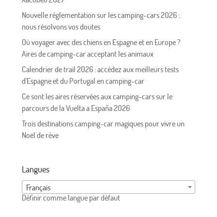
Nouvelle réglementation sur les camping-cars 2026 :
nous résolvons vos doutes
Où voyager avec des chiens en Espagne et en Europe ?
Aires de camping-car acceptant les animaux
Calendrier de trail 2026 : accédez aux meilleurs tests
d'Espagne et du Portugal en camping-car
Ce sont les aires réservées aux camping-cars sur le
parcours de la Vuelta a España 2026
Trois destinations camping-car magiques pour vivre un
Noël de rêve
Langues
Français
Définir comme langue par défaut