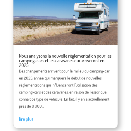
Nous analysons la nouvelle réglementation pour les
camping-cars et les caravanes qui arriveront en
2025
Des changements arrivent pour le milieu du camping-car
en 2025, année qui marquera le début de nouvelles
réglementations qui influenceront l'utilisation des
camping-cars et des caravanes, en raison de l'essor que
connaît ce type de véhicule. En fait, il y en a actuellement
près de 9 000...
lire plus