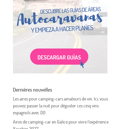
Dernières nouvelles
Les aires pour camping-cars amateurs de vin. Ici, vous
pouvez passer la nuit pour déguster ces cinq vins
espagnols avec DO
Aires de camping-car en Galice pour vivre l'expérience
Xacobeo 2027