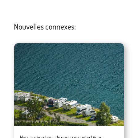
Nouvelles connexes:
Nous recherchons de nouveaux hôtes! Vous