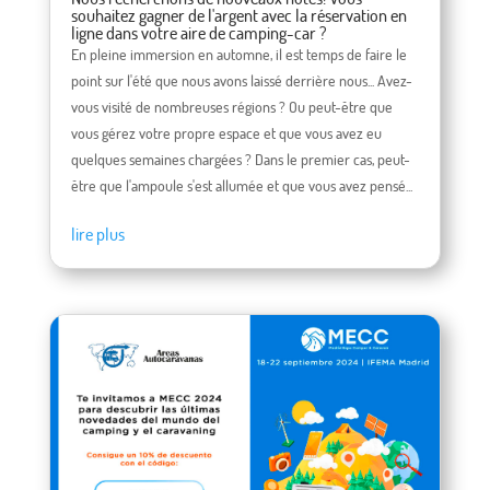
souhaitez gagner de l'argent avec la réservation en
ligne dans votre aire de camping-car ?
En pleine immersion en automne, il est temps de faire le
point sur l'été que nous avons laissé derrière nous... Avez-
vous visité de nombreuses régions ? Ou peut-être que
vous gérez votre propre espace et que vous avez eu
quelques semaines chargées ? Dans le premier cas, peut-
être que l'ampoule s'est allumée et que vous avez pensé...
lire plus