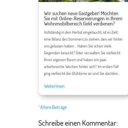
Wir suchen neue Gastgeber! Möchten
Sie mit Online-Reservierungen in Ihrem
Wohnmobilbereich Geld verdienen?
Vollständig in den Herbst eingetaucht, ist es Zeit,
eine Bilanz des Sommers zu ziehen, den wir hinter
uns gelassen haben ... Haben Sie schon viele
Gegenden besucht? Oder verwalten Sie vielleicht
Ihren eigenen Raum und haben ein paar
arbeitsreiche Wochen hinter sich? Im ersten Fall
ging vielleicht die Glühbirne an und Sie dachten...
Weiterlesen
" Ältere Beiträge
Schreibe einen Kommentar: