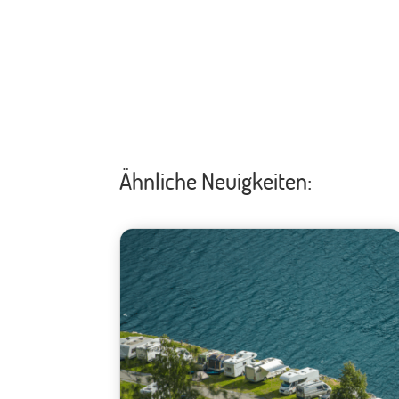
Ähnliche Neuigkeiten: