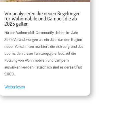
Wir analysieren die neuen Regelungen
für Wohnmobile und Camper, die ab
2025 gelten
Für die Wohnmobil-Community stehen im Jahr
2025 Veränderungen an, ein Jahr, das den Beginn
neuer Vorschriften markiert, die sich aufgrund des
Booms, den dieser Fahrzeugtyp erlebt, auf die
Nutzung von Wohnmobilen und Campern
auswirken werden. Tatsächlich sind es derzeit fast
9.000...
Weiterlesen