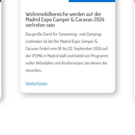
Wohnmobilbereiche werden auf der
Madrid Expo Camper & Caravan 2024
vertreten sein
Das große Event für Caravaning- und Camping-
Liebhaber ist da! Die Madrid Expo Camper &
Caravan findet vom 18. bis 22. September 2024 auf
der IFEMA in Madrid statt und bietet ein Programm
voller Aktivitäten und Konferenzen, bei denen die
neuesten...
Weiterlesen