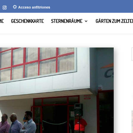
ME
GESCHENKKARTE
STERNENRÄUME
GÄRTEN ZUM ZELTE