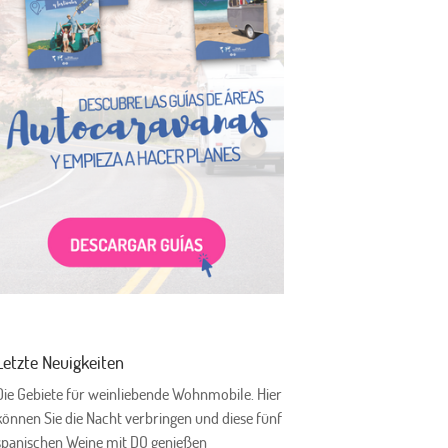
Letzte Neuigkeiten
Die Gebiete für weinliebende Wohnmobile. Hier
können Sie die Nacht verbringen und diese fünf
spanischen Weine mit DO genießen