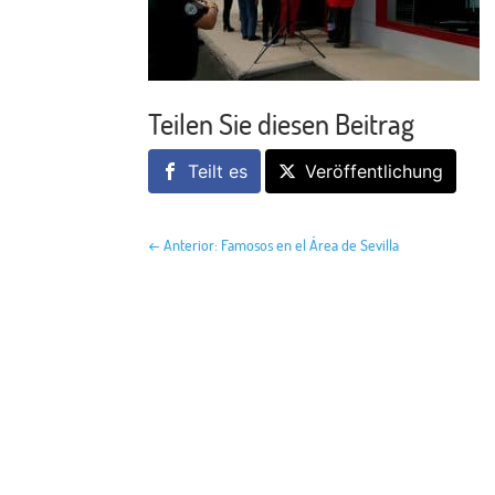
Teilen Sie diesen Beitrag
Teilt es
Veröffentlichung
←
Anterior: Famosos en el Área de Sevilla