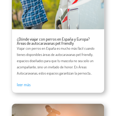
¿Dónde viajar con perros en España y Europa?
Áreas de autocaravanas pet friendly
Viajar con perros en España es mucho más fácil cuando
tienes disponibles áreas de autocaravanas pet friendly,
espacios diseñados para que tu mascota no sea solo un
acompañante, sino un invitado de honor. En Áreas
Autocaravanas, estos espacios garantizan la pernocta...
leer más