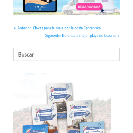
←
Anterior: Claves para tu viaje por la costa Cantábrica
Siguiente: Bolonia, la mejor playa de España
→