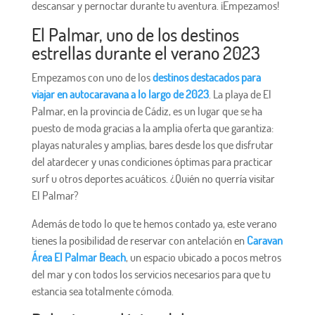
descansar y pernoctar durante tu aventura. ¡Empezamos!
El Palmar, uno de los destinos
estrellas durante el verano 2023
Empezamos con uno de los
destinos destacados para
viajar en autocaravana a lo largo de 2023
. La playa de El
Palmar, en la provincia de Cádiz, es un lugar que se ha
puesto de moda gracias a la amplia oferta que garantiza:
playas naturales y amplias, bares desde los que disfrutar
del atardecer y unas condiciones óptimas para practicar
surf u otros deportes acuáticos. ¿Quién no querría visitar
El Palmar?
Además de todo lo que te hemos contado ya, este verano
tienes la posibilidad de reservar con antelación en
Caravan
Área El Palmar Beach
, un espacio ubicado a pocos metros
del mar y con todos los servicios necesarios para que tu
estancia sea totalmente cómoda.