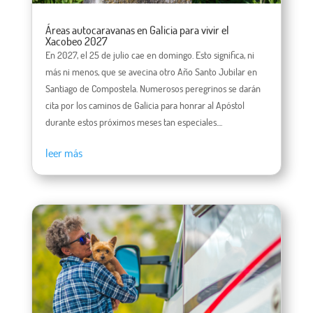
Áreas autocaravanas en Galicia para vivir el
Xacobeo 2027
En 2027, el 25 de julio cae en domingo. Esto significa, ni
más ni menos, que se avecina otro Año Santo Jubilar en
Santiago de Compostela. Numerosos peregrinos se darán
cita por los caminos de Galicia para honrar al Apóstol
durante estos próximos meses tan especiales....
leer más