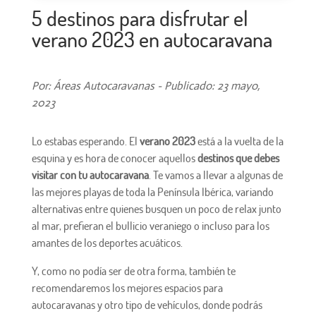
5 destinos para disfrutar el
verano 2023 en autocaravana
Por: Áreas Autocaravanas - Publicado: 23 mayo,
2023
Lo estabas esperando. El
verano 2023
está a la vuelta de la
esquina y es hora de conocer aquellos
destinos que debes
visitar con tu autocaravana
. Te vamos a llevar a algunas de
las mejores playas de toda la Península Ibérica, variando
alternativas entre quienes busquen un poco de relax junto
al mar, prefieran el bullicio veraniego o incluso para los
amantes de los deportes acuáticos.
Y, como no podía ser de otra forma, también te
recomendaremos los mejores espacios para
autocaravanas y otro tipo de vehículos, donde podrás