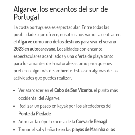
Algarve, los encantos del sur de
Portugal
La costa portuguesa es espectacular. Entre todas las
posibilidades que ofrece, nosotros nos vamos a centrar en
el
Algarve como uno de los destinos para vivir el verano
2023 en autocaravana
. Localidades con encanto,
espectaculares acantilados y una oferta de playa tanto
para los amantes de la naturaleza como para quienes
prefieren algo más de ambiente. Estas son algunas de las
actividades que puedes realizar:
Ver atardecer en el
Cabo de San Vicente
, el punto más
occidental del Algarve.
Realizar un paseo en kayak por los alrededores del
Ponte da Piedade
.
Admirar la cúpula rocosa de la
Cueva de Benagil
.
Tomar el sol y bañarte en las
playas de Marinha o los