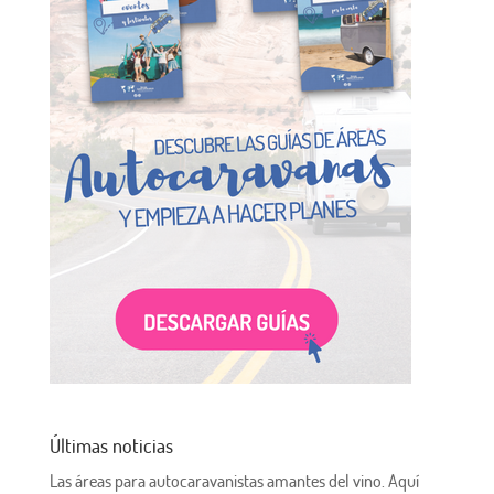
Últimas noticias
Las áreas para autocaravanistas amantes del vino. Aquí