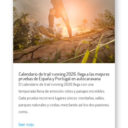
Calendario de trail running 2026: llega a las mejores
pruebas de España y Portugal en autocaravana
El calendario de trail running 2026 llega con una
temporada llena de emoción, retos y paisajes increíbles.
Cada prueba recorrerá lugares únicos: montañas, valles,
parques naturales y costas, mezclando así tus dos pasiones,
como...
leer más