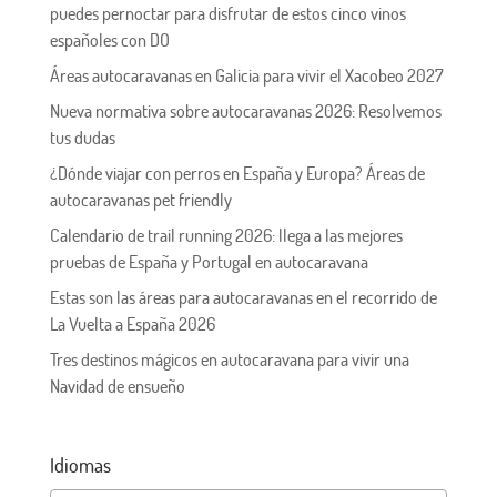
puedes pernoctar para disfrutar de estos cinco vinos
españoles con DO
Áreas autocaravanas en Galicia para vivir el Xacobeo 2027
Nueva normativa sobre autocaravanas 2026: Resolvemos
tus dudas
¿Dónde viajar con perros en España y Europa? Áreas de
autocaravanas pet friendly
Calendario de trail running 2026: llega a las mejores
pruebas de España y Portugal en autocaravana
Estas son las áreas para autocaravanas en el recorrido de
La Vuelta a España 2026
Tres destinos mágicos en autocaravana para vivir una
Navidad de ensueño
Idiomas