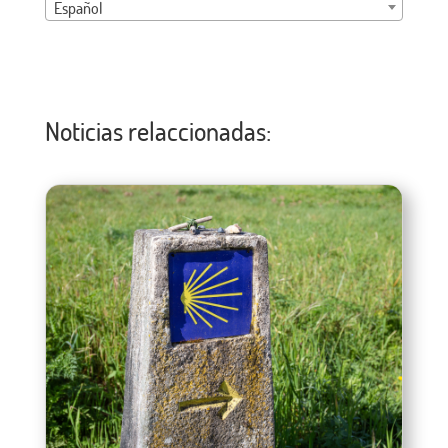
Español
Noticias relaccionadas: