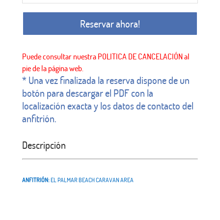
Reservar ahora!
* Una vez finalizada la reserva dispone de un
botón para descargar el PDF con la
localización exacta y los datos de contacto del
anfitrión.
Descripción
ANFITRIÓN:
EL PALMAR BEACH CARAVAN AREA