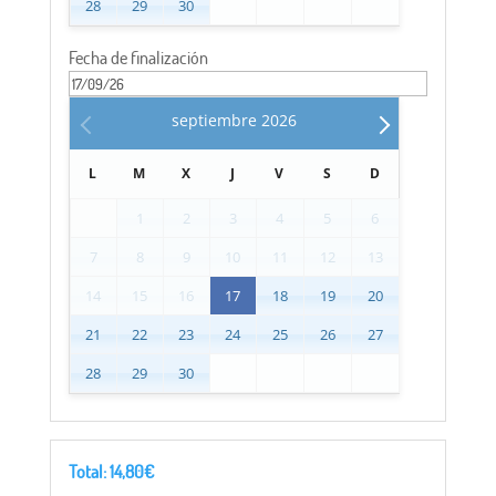
28
29
30
Fecha de finalización
septiembre
2026
L
M
X
J
V
S
D
1
2
3
4
5
6
7
8
9
10
11
12
13
14
15
16
17
18
19
20
21
22
23
24
25
26
27
28
29
30
Total:
14,80
€