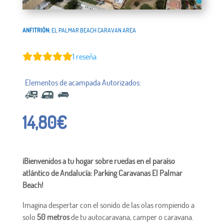
ANFITRIÓN:
EL PALMAR BEACH CARAVAN AREA
1
reseña
14,80
€
¡Bienvenidos a tu hogar sobre ruedas en el paraíso
atlántico de Andalucía: Parking Caravanas El Palmar
Beach!
Imagina despertar con el sonido de las olas rompiendo a
solo
50 metros
de tu autocaravana, camper o caravana.