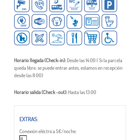
Horario llegada (Check-in):
Desde las 14:00 ( Si la parcela
queda libre, se puede entrar antes, estamos en recepción
desde las 8:00)
Horario salida (Check -out):
Hasta las 13:00
Conexión eléctrica 5€/noche: