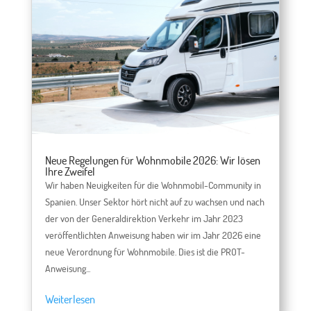
Neue Regelungen für Wohnmobile 2026: Wir lösen
Ihre Zweifel
Wir haben Neuigkeiten für die Wohnmobil-Community in
Spanien. Unser Sektor hört nicht auf zu wachsen und nach
der von der Generaldirektion Verkehr im Jahr 2023
veröffentlichten Anweisung haben wir im Jahr 2026 eine
neue Verordnung für Wohnmobile. Dies ist die PROT-
Anweisung...
Weiterlesen