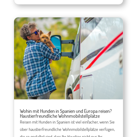
Wohin mit Hunden in Spanien und Europa reisen?
Haustierfreundliche Wohnmobilstellplätze
Reisen mit Hunden in Spanien ist viel einfacher, wenn Sie
über haustierfreundliche Wohnmobilstellplätze verfügen,
die so gestaltet sind, dass Ihr Haustier nicht nur Ihr