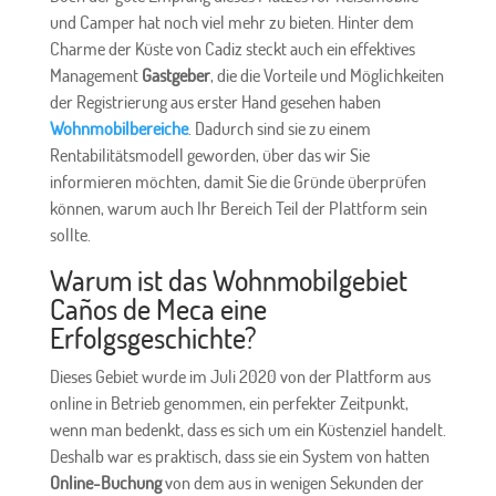
und Camper hat noch viel mehr zu bieten. Hinter dem
Charme der Küste von Cadiz steckt auch ein effektives
Management
Gastgeber
, die die Vorteile und Möglichkeiten
der Registrierung aus erster Hand gesehen haben
Wohnmobilbereiche
. Dadurch sind sie zu einem
Rentabilitätsmodell geworden, über das wir Sie
informieren möchten, damit Sie die Gründe überprüfen
können, warum auch Ihr Bereich Teil der Plattform sein
sollte.
Warum ist das Wohnmobilgebiet
Caños de Meca eine
Erfolgsgeschichte?
Dieses Gebiet wurde im Juli 2020 von der Plattform aus
online in Betrieb genommen, ein perfekter Zeitpunkt,
wenn man bedenkt, dass es sich um ein Küstenziel handelt.
Deshalb war es praktisch, dass sie ein System von hatten
Online-Buchung
von dem aus in wenigen Sekunden der