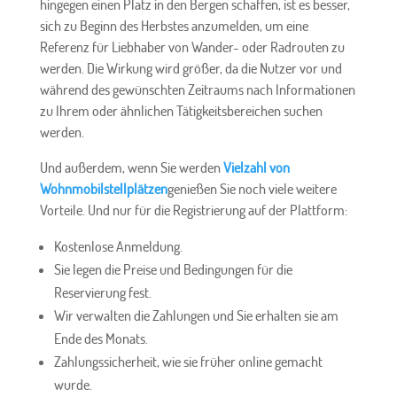
hingegen einen Platz in den Bergen schaffen, ist es besser,
sich zu Beginn des Herbstes anzumelden, um eine
Referenz für Liebhaber von Wander- oder Radrouten zu
werden. Die Wirkung wird größer, da die Nutzer vor und
während des gewünschten Zeitraums nach Informationen
zu Ihrem oder ähnlichen Tätigkeitsbereichen suchen
werden.
Und außerdem, wenn Sie werden
Vielzahl von
Wohnmobilstellplätzen
genießen Sie noch viele weitere
Vorteile. Und nur für die Registrierung auf der Plattform:
Kostenlose Anmeldung.
Sie legen die Preise und Bedingungen für die
Reservierung fest.
Wir verwalten die Zahlungen und Sie erhalten sie am
Ende des Monats.
Zahlungssicherheit, wie sie früher online gemacht
wurde.