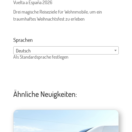
Vuelta a España 2026
Drei magische Reiseziele für Wohnmobile, um ein
traumhaftes Weihnachtsfest zu erleben
Sprachen
Deutsch
Als Standardsprache festlegen
Ähnliche Neuigkeiten: