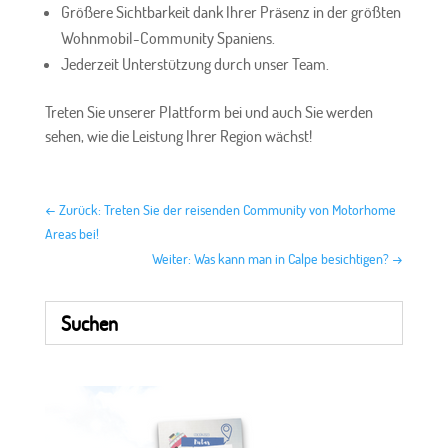
Größere Sichtbarkeit dank Ihrer Präsenz in der größten
Wohnmobil-Community Spaniens.
Jederzeit Unterstützung durch unser Team.
Treten Sie unserer Plattform bei und auch Sie werden
sehen, wie die Leistung Ihrer Region wächst!
←
Zurück: Treten Sie der reisenden Community von Motorhome
Areas bei!
Weiter: Was kann man in Calpe besichtigen?
→