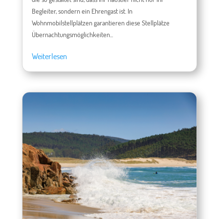
Begleiter, sondern ein Ehrengast ist. In
Wohnmobilstellplätzen garantieren diese Stellplätze
Übernachtungsmöglichkeiten...
Weiterlesen