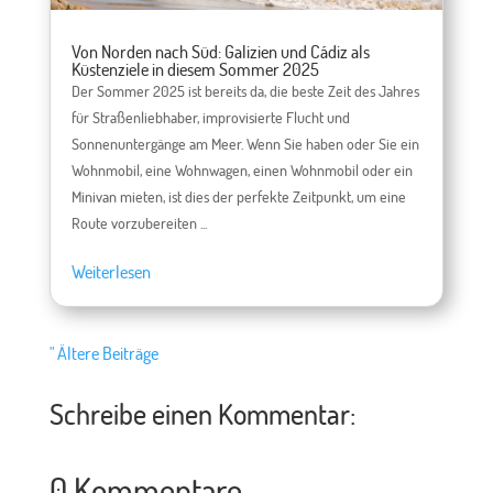
Von Norden nach Süd: Galizien und Cádiz als
Küstenziele in diesem Sommer 2025
Der Sommer 2025 ist bereits da, die beste Zeit des Jahres
für Straßenliebhaber, improvisierte Flucht und
Sonnenuntergänge am Meer. Wenn Sie haben oder Sie ein
Wohnmobil, eine Wohnwagen, einen Wohnmobil oder ein
Minivan mieten, ist dies der perfekte Zeitpunkt, um eine
Route vorzubereiten ...
Weiterlesen
" Ältere Beiträge
Schreibe einen Kommentar:
0 Kommentare