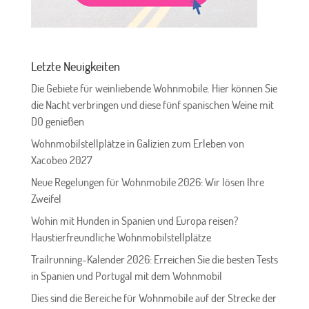
Letzte Neuigkeiten
Die Gebiete für weinliebende Wohnmobile. Hier können Sie
die Nacht verbringen und diese fünf spanischen Weine mit
DO genießen
Wohnmobilstellplätze in Galizien zum Erleben von
Xacobeo 2027
Neue Regelungen für Wohnmobile 2026: Wir lösen Ihre
Zweifel
Wohin mit Hunden in Spanien und Europa reisen?
Haustierfreundliche Wohnmobilstellplätze
Trailrunning-Kalender 2026: Erreichen Sie die besten Tests
in Spanien und Portugal mit dem Wohnmobil
Dies sind die Bereiche für Wohnmobile auf der Strecke der