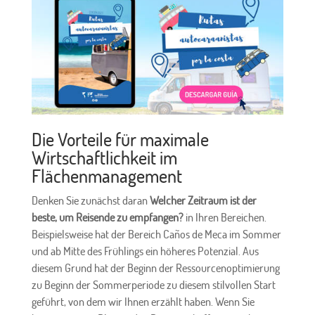
Die Vorteile für maximale
Wirtschaftlichkeit im
Flächenmanagement
Denken Sie zunächst daran
Welcher Zeitraum ist der
beste, um Reisende zu empfangen?
in Ihren Bereichen.
Beispielsweise hat der Bereich Caños de Meca im Sommer
und ab Mitte des Frühlings ein höheres Potenzial. Aus
diesem Grund hat der Beginn der Ressourcenoptimierung
zu Beginn der Sommerperiode zu diesem stilvollen Start
geführt, von dem wir Ihnen erzählt haben. Wenn Sie