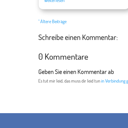
Weiterlesen
" Ältere Beiträge
Schreibe einen Kommentar:
0 Kommentare
Geben Sie einen Kommentar ab
Es tut mir leid, das muss dir leid tun
in Verbindung 