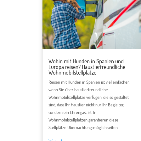
Wohin mit Hunden in Spanien und
Europa reisen? Haustierfreundliche
Wohnmobilstellplätze
Reisen mit Hunden in Spanien ist viel einfacher,
wenn Sie über haustierfreundliche
Wohnmobilstellplätze verfügen, die so gestaltet
sind, dass Ihr Haustier nicht nur Ihr Begleiter,
sondern ein Ehrengast ist. In
Wohnmobilstellplätzen garantieren diese
Stellplätze Übernachtungsmöglichkeiten...