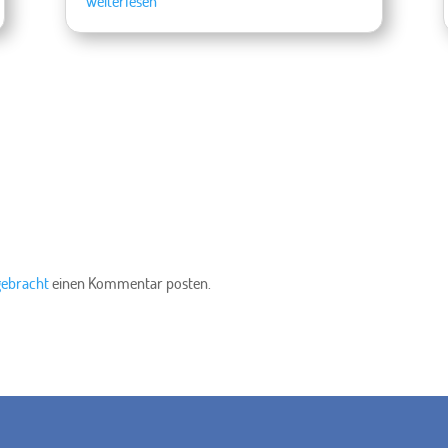
Weiterlesen
gebracht
einen Kommentar posten.