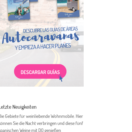
Letzte Neuigkeiten
Die Gebiete für weinliebende Wohnmobile. Hier
können Sie die Nacht verbringen und diese fünf
spanischen Weine mit DO genießen