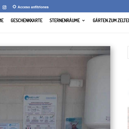
ME
GESCHENKKARTE
STERNENRÄUME
GÄRTEN ZUM ZELTE