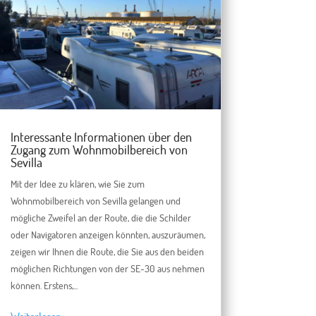
Interessante Informationen über den
Zugang zum Wohnmobilbereich von
Sevilla
Mit der Idee zu klären, wie Sie zum
Wohnmobilbereich von Sevilla gelangen und
mögliche Zweifel an der Route, die die Schilder
oder Navigatoren anzeigen könnten, auszuräumen,
zeigen wir Ihnen die Route, die Sie aus den beiden
möglichen Richtungen von der SE-30 aus nehmen
können. Erstens,...