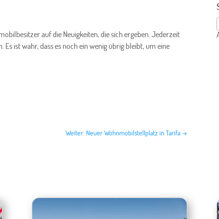
ilbesitzer auf die Neuigkeiten, die sich ergeben. Jederzeit
s ist wahr, dass es noch ein wenig übrig bleibt, um eine
Weiter: Neuer Wohnmobilstellplatz in Tarifa
→