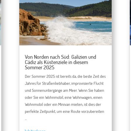
Von Norden nach Süd: Galizien und
Cádiz als Küstenziele in diesem
Sommer 2025
Der Sommer 2025 ist bereits da, die beste Zeit des
Jahres für Straßenliebhaber, improvisierte Flucht
und Sonnenuntergänge am Meer. Wenn Sie haben
oder Sie ein Wohnmobil, eine Wohnwagen, einen
Wohnmobil oder ein Minivan mieten, ist dies der
perfekte Zeitpunkt, um eine Route vorzubereiten
...