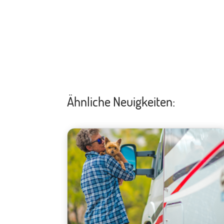
Ähnliche Neuigkeiten: