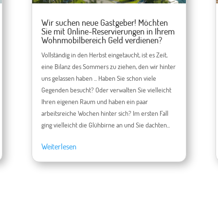
Wir suchen neue Gastgeber! Möchten
Sie mit Online-Reservierungen in Ihrem
Wohnmobilbereich Geld verdienen?
Vollständig in den Herbst eingetaucht, ist es Zeit,
eine Bilanz des Sommers zu ziehen, den wir hinter
uns gelassen haben ... Haben Sie schon viele
Gegenden besucht? Oder verwalten Sie vielleicht
Ihren eigenen Raum und haben ein paar
arbeitsreiche Wochen hinter sich? Im ersten Fall
ging vielleicht die Glühbirne an und Sie dachten...
Weiterlesen