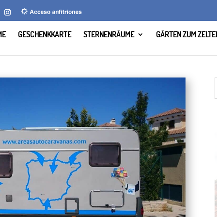
ME
GESCHENKKARTE
STERNENRÄUME
GÄRTEN ZUM ZELTE