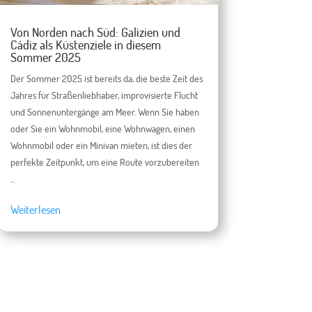
Von Norden nach Süd: Galizien und
Cádiz als Küstenziele in diesem
Sommer 2025
Der Sommer 2025 ist bereits da, die beste Zeit des
Jahres für Straßenliebhaber, improvisierte Flucht
und Sonnenuntergänge am Meer. Wenn Sie haben
oder Sie ein Wohnmobil, eine Wohnwagen, einen
Wohnmobil oder ein Minivan mieten, ist dies der
perfekte Zeitpunkt, um eine Route vorzubereiten
...
Weiterlesen