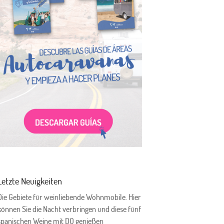
Letzte Neuigkeiten
Die Gebiete für weinliebende Wohnmobile. Hier
können Sie die Nacht verbringen und diese fünf
spanischen Weine mit DO genießen