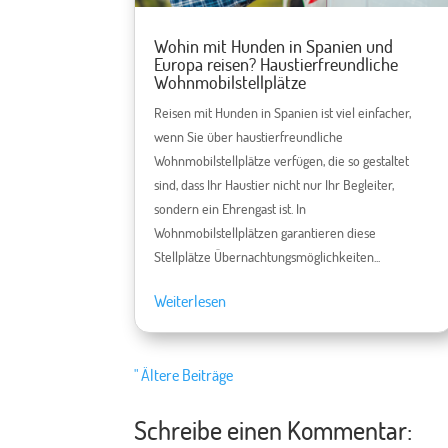
Wohin mit Hunden in Spanien und
Europa reisen? Haustierfreundliche
Wohnmobilstellplätze
Reisen mit Hunden in Spanien ist viel einfacher,
wenn Sie über haustierfreundliche
Wohnmobilstellplätze verfügen, die so gestaltet
sind, dass Ihr Haustier nicht nur Ihr Begleiter,
sondern ein Ehrengast ist. In
Wohnmobilstellplätzen garantieren diese
Stellplätze Übernachtungsmöglichkeiten...
Weiterlesen
" Ältere Beiträge
Schreibe einen Kommentar: