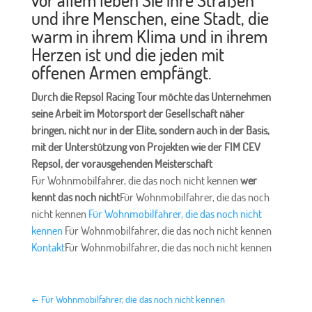
und ihre Menschen, eine Stadt, die
warm in ihrem Klima und in ihrem
Herzen ist und die jeden mit
offenen Armen empfängt.
Durch die Repsol Racing Tour möchte das Unternehmen
seine Arbeit im Motorsport der Gesellschaft näher
bringen, nicht nur in der Elite, sondern auch in der Basis,
mit der Unterstützung von Projekten wie der FIM CEV
Repsol, der vorausgehenden Meisterschaft
Für Wohnmobilfahrer, die das noch nicht kennen
wer
kennt das noch nicht
Für Wohnmobilfahrer, die das noch
nicht kennen
Für Wohnmobilfahrer, die das noch nicht
kennen
Für Wohnmobilfahrer, die das noch nicht kennen
Kontakt
Für Wohnmobilfahrer, die das noch nicht kennen
←
Für Wohnmobilfahrer, die das noch nicht kennen