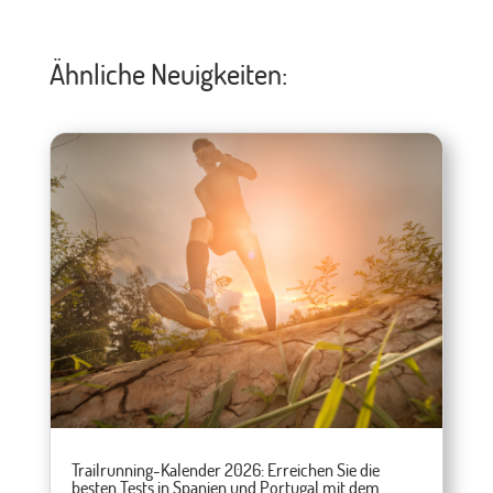
Ähnliche Neuigkeiten:
Trailrunning-Kalender 2026: Erreichen Sie die
besten Tests in Spanien und Portugal mit dem