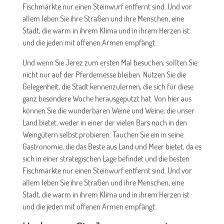
Fischmärkte nur einen Steinwurf entfernt sind. Und vor
allem leben Sie ihre Straßen und ihre Menschen, eine
Stadt, die warm in ihrem Klima und in ihrem Herzen ist
und die jeden mit offenen Armen empfängt.
Und wenn Sie Jerez zum ersten Mal besuchen, sollten Sie
nicht nur auf der Pferdemesse bleiben. Nutzen Sie die
Gelegenheit, die Stadt kennenzulernen, die sich für diese
ganz besondere Woche herausgeputzt hat. Von hier aus
können Sie die wunderbaren Weine und Weine, die unser
Land bietet, weder in einer der vielen Bars noch in den
Weingütern selbst probieren. Tauchen Sie ein in seine
Gastronomie, die das Beste aus Land und Meer bietet, da es
sich in einer strategischen Lage befindet und die besten
Fischmärkte nur einen Steinwurf entfernt sind. Und vor
allem leben Sie ihre Straßen und ihre Menschen, eine
Stadt, die warm in ihrem Klima und in ihrem Herzen ist
und die jeden mit offenen Armen empfängt.