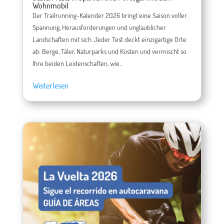
Wohnmobil
Der Trailrunning-Kalender 2026 bringt eine Saison voller
Spannung, Herausforderungen und unglaublicher
Landschaften mit sich. Jeder Test deckt einzigartige Orte
ab: Berge, Täler, Naturparks und Küsten und vermischt so
Ihre beiden Leidenschaften, wie...
Weiterlesen