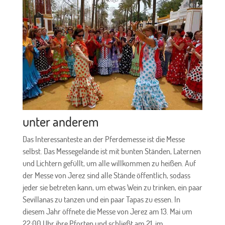
unter anderem
Das Interessanteste an der Pferdemesse ist die Messe
selbst. Das Messegelände ist mit bunten Ständen, Laternen
und Lichtern gefüllt, um alle willkommen zu heißen. Auf
der Messe von Jerez sind alle Stände öffentlich, sodass
jeder sie betreten kann, um etwas Wein zu trinken, ein paar
Sevillanas zu tanzen und ein paar Tapas zu essen. In
diesem Jahr öffnete die Messe von Jerez am 13. Mai um
22:00 Uhr ihre Pforten und schließt am 21. im