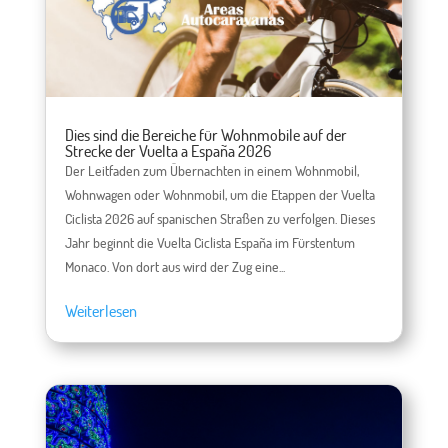
Dies sind die Bereiche für Wohnmobile auf der
Strecke der Vuelta a España 2026
Der Leitfaden zum Übernachten in einem Wohnmobil,
Wohnwagen oder Wohnmobil, um die Etappen der Vuelta
Ciclista 2026 auf spanischen Straßen zu verfolgen. Dieses
Jahr beginnt die Vuelta Ciclista España im Fürstentum
Monaco. Von dort aus wird der Zug eine...
Weiterlesen