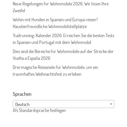
Neue Regelungen für Wohnmobile 2026: Wir lösen Ihre
Zweifel
Wohin mit Hunden in Spanien und Europa reisen?
Haustierfreundliche Wohnmobilstellplätze
Trailrunning-Kalender 2026: Erreichen Sie die besten Tests
in Spanien und Portugal mit dem Wohnmobil
Dies sind die Bereiche für Wohnmobile auf der Strecke der
Vuelta a España 2026
Drei magische Reiseziele für Wohnmobile, um ein
traumhaftes Weihnachtsfest zu erleben
Sprachen
Deutsch
Als Standardsprache festlegen