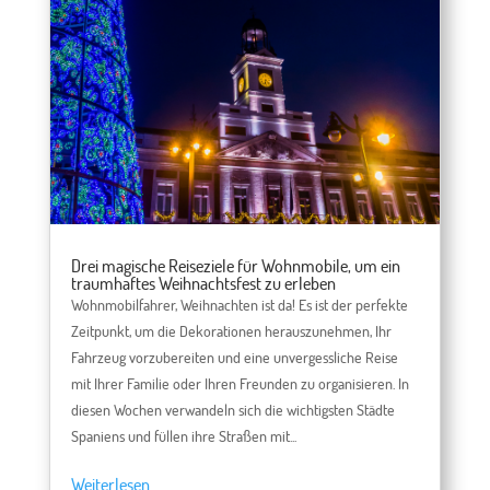
Drei magische Reiseziele für Wohnmobile, um ein
traumhaftes Weihnachtsfest zu erleben
Wohnmobilfahrer, Weihnachten ist da! Es ist der perfekte
Zeitpunkt, um die Dekorationen herauszunehmen, Ihr
Fahrzeug vorzubereiten und eine unvergessliche Reise
mit Ihrer Familie oder Ihren Freunden zu organisieren. In
diesen Wochen verwandeln sich die wichtigsten Städte
Spaniens und füllen ihre Straßen mit...
Weiterlesen