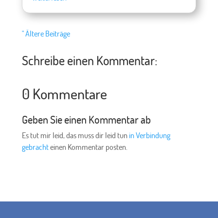
" Ältere Beiträge
Schreibe einen Kommentar:
0 Kommentare
Geben Sie einen Kommentar ab
Es tut mir leid, das muss dir leid tun
in Verbindung
gebracht
einen Kommentar posten.