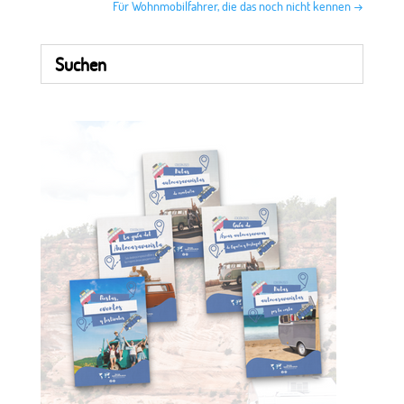
Für Wohnmobilfahrer, die das noch nicht kennen
→