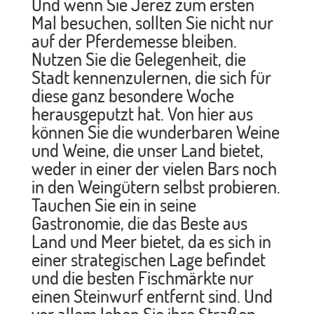
Und wenn Sie Jerez zum ersten
Mal besuchen, sollten Sie nicht nur
auf der Pferdemesse bleiben.
Nutzen Sie die Gelegenheit, die
Stadt kennenzulernen, die sich für
diese ganz besondere Woche
herausgeputzt hat. Von hier aus
können Sie die wunderbaren Weine
und Weine, die unser Land bietet,
weder in einer der vielen Bars noch
in den Weingütern selbst probieren.
Tauchen Sie ein in seine
Gastronomie, die das Beste aus
Land und Meer bietet, da es sich in
einer strategischen Lage befindet
und die besten Fischmärkte nur
einen Steinwurf entfernt sind. Und
vor allem leben Sie ihre Straßen