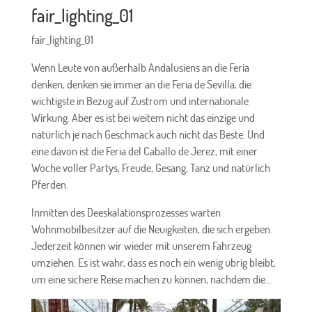
fair_lighting_01
fair_lighting_01
Wenn Leute von außerhalb Andalusiens an die Feria
denken, denken sie immer an die Feria de Sevilla, die
wichtigste in Bezug auf Zustrom und internationale
Wirkung. Aber es ist bei weitem nicht das einzige und
natürlich je nach Geschmack auch nicht das Beste. Und
eine davon ist die Feria del Caballo de Jerez, mit einer
Woche voller Partys, Freude, Gesang, Tanz und natürlich
Pferden.
Inmitten des Deeskalationsprozesses warten
Wohnmobilbesitzer auf die Neuigkeiten, die sich ergeben.
Jederzeit können wir wieder mit unserem Fahrzeug
umziehen. Es ist wahr, dass es noch ein wenig übrig bleibt,
um eine sichere Reise machen zu können, nachdem die...