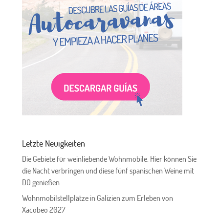
Letzte Neuigkeiten
Die Gebiete für weinliebende Wohnmobile. Hier können Sie
die Nacht verbringen und diese fünf spanischen Weine mit
DO genießen
Wohnmobilstellplätze in Galizien zum Erleben von
Xacobeo 2027