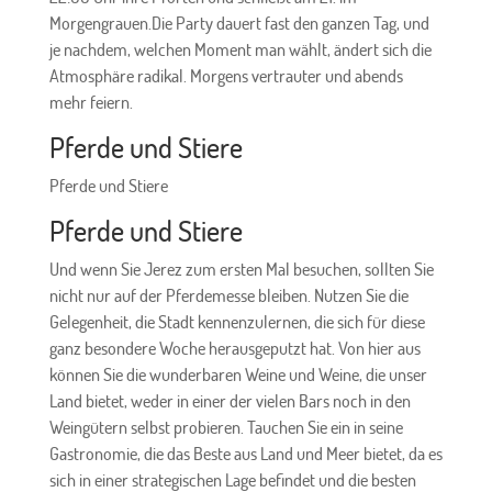
Morgengrauen.Die Party dauert fast den ganzen Tag, und
je nachdem, welchen Moment man wählt, ändert sich die
Atmosphäre radikal. Morgens vertrauter und abends
mehr feiern.
Pferde und Stiere
Pferde und Stiere
Pferde und Stiere
Und wenn Sie Jerez zum ersten Mal besuchen, sollten Sie
nicht nur auf der Pferdemesse bleiben. Nutzen Sie die
Gelegenheit, die Stadt kennenzulernen, die sich für diese
ganz besondere Woche herausgeputzt hat. Von hier aus
können Sie die wunderbaren Weine und Weine, die unser
Land bietet, weder in einer der vielen Bars noch in den
Weingütern selbst probieren. Tauchen Sie ein in seine
Gastronomie, die das Beste aus Land und Meer bietet, da es
sich in einer strategischen Lage befindet und die besten