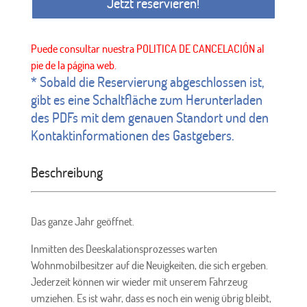
Jetzt reservieren!
* Sobald die Reservierung abgeschlossen ist,
gibt es eine Schaltfläche zum Herunterladen
des PDFs mit dem genauen Standort und den
Kontaktinformationen des Gastgebers.
Beschreibung
Das ganze Jahr geöffnet.
Inmitten des Deeskalationsprozesses warten
Wohnmobilbesitzer auf die Neuigkeiten, die sich ergeben.
Jederzeit können wir wieder mit unserem Fahrzeug
umziehen. Es ist wahr, dass es noch ein wenig übrig bleibt,