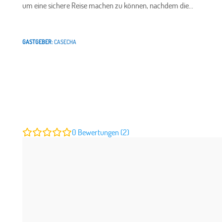
um eine sichere Reise machen zu können, nachdem die...
GASTGEBER:
CASECHA
0
Bewertungen (2)