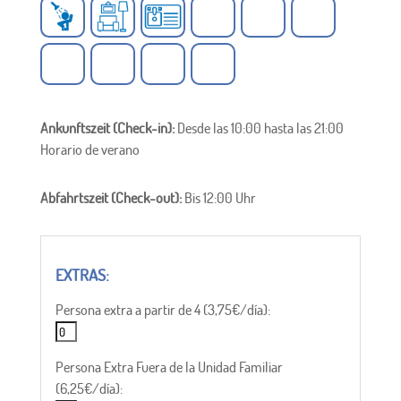
Ankunftszeit (Check-in):
Desde las 10:00 hasta las 21:00
Horario de verano
Abfahrtszeit (Check-out):
Bis 12:00 Uhr
Persona extra a partir de 4 (3,75€/día):
Persona Extra Fuera de la Unidad Familiar
(6,25€/día):