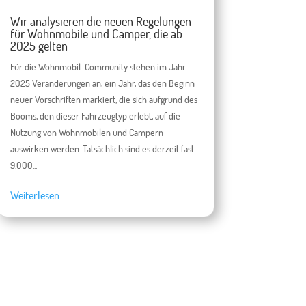
Wir analysieren die neuen Regelungen
für Wohnmobile und Camper, die ab
2025 gelten
Für die Wohnmobil-Community stehen im Jahr
2025 Veränderungen an, ein Jahr, das den Beginn
neuer Vorschriften markiert, die sich aufgrund des
Booms, den dieser Fahrzeugtyp erlebt, auf die
Nutzung von Wohnmobilen und Campern
auswirken werden. Tatsächlich sind es derzeit fast
9.000...
Weiterlesen