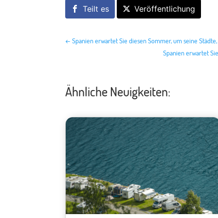
Teilt es
Veröffentlichung
←
Spanien erwartet Sie diesen Sommer, um seine Städte
Spanien erwartet Si
Ähnliche Neuigkeiten: