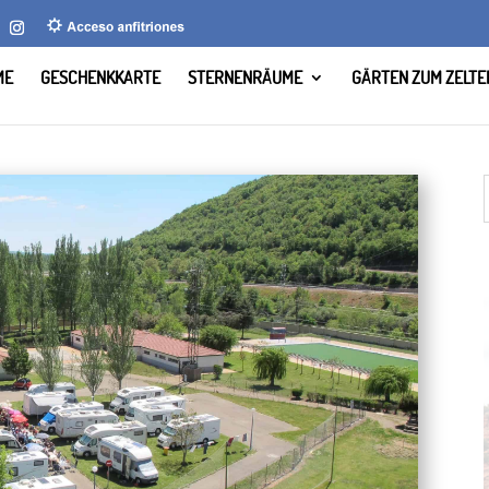
ME
GESCHENKKARTE
STERNENRÄUME
GÄRTEN ZUM ZELTE