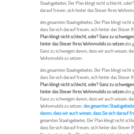
Staatsgebietes. Der Plan klingt nicht schlecht, ode
darauf freuen, sich hinter das Steuer Ihres Wohnmo
des gesamten Staatsgebietes. Der Plan klingt nicht
dass Sie sich darauf freuen, sich hinter das Steuer
Plan klingt nicht schlecht, oder? Ganz zu schweigen 
hinter das Steuer Ihres Wohnmobils zu setzen.
des 
Ganz zu schweigen davon, dass wir auch wissen, dass
Wohnmobils zu setzen.
des gesamten Staatsgebietes. Der Plan klingt nicht
dass Sie sich darauf freuen, sich hinter das Steuer
Plan klingt nicht schlecht, oder? Ganz zu schweigen 
hinter das Steuer Ihres Wohnmobils zu setzen.
des 
Ganz zu schweigen davon, dass wir auch wissen, dass
Wohnmobils zu setzen.
des gesamten Staatsgebietes
davon, dass wir auch wissen, dass Sie sich darauf f
gesamten Staatsgebietes. Der Plan klingt nicht sch
dass Sie sich darauf freuen, sich hinter das Steuer