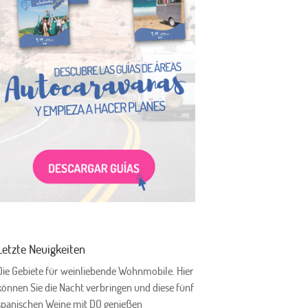
Letzte Neuigkeiten
Die Gebiete für weinliebende Wohnmobile. Hier
können Sie die Nacht verbringen und diese fünf
spanischen Weine mit DO genießen