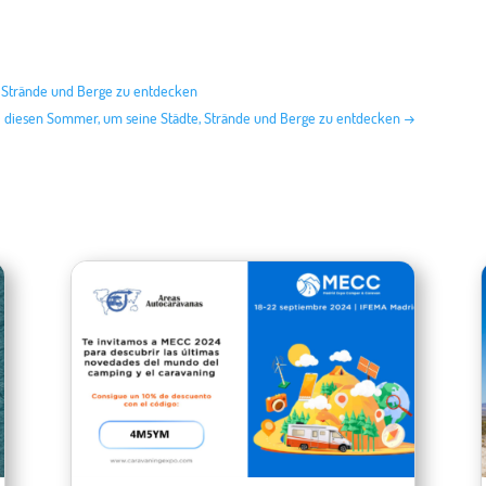
, Strände und Berge zu entdecken
e diesen Sommer, um seine Städte, Strände und Berge zu entdecken
→