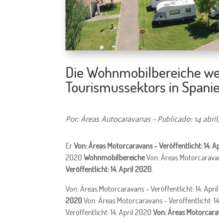
Die Wohnmobilbereiche we
Tourismussektors in Spanie
Por: Áreas Autocaravanas - Publicado: 14 abril
Er
Von: Áreas Motorcaravans - Veröffentlicht: 14. A
2020
Wohnmobilbereiche
Von: Áreas Motorcaravans
Veröffentlicht: 14. April 2020
.
Von: Áreas Motorcaravans - Veröffentlicht: 14. Apr
2020
Von: Áreas Motorcaravans - Veröffentlicht: 1
Veröffentlicht: 14. April 2020
Von: Áreas Motorcarav