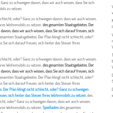
r? Ganz zu schweigen davon, dass wir auch wissen, dass Sie sich
bils zu setzen.
 schlecht, oder? Ganz zu schweigen davon, dass wir auch wissen,
 Ihres Wohnmobils zu setzen.
des gesamten Staatsgebietes. Der
davon, dass wir auch wissen, dass Sie sich darauf freuen, sich
gesamten Staatsgebietes. Der Plan klingt nicht schlecht, oder?
 Sie sich darauf freuen, sich hinter das Steuer Ihres
 schlecht, oder? Ganz zu schweigen davon, dass wir auch wissen,
 Ihres Wohnmobils zu setzen.
des gesamten Staatsgebietes. Der
davon, dass wir auch wissen, dass Sie sich darauf freuen, sich
gesamten Staatsgebietes. Der Plan klingt nicht schlecht, oder?
 Sie sich darauf freuen, sich hinter das Steuer Ihres
. Der Plan klingt nicht schlecht, oder? Ganz zu schweigen
reuen, sich hinter das Steuer Ihres Wohnmobils zu setzen.
des
lecht, oder? Ganz zu schweigen davon, dass wir auch wissen,
 Ihres Wohnmobils zu setzen.
Spielladen
des gesamten