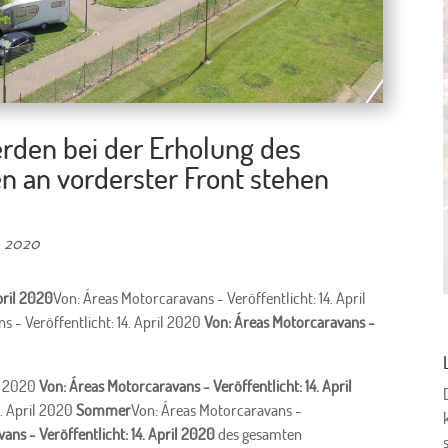
rden bei der Erholung des
n an vorderster Front stehen
, 2020
pril 2020
Von: Áreas Motorcaravans - Veröffentlicht: 14. April
 - Veröffentlicht: 14. April 2020
Von: Áreas Motorcaravans -
il 2020
Von: Áreas Motorcaravans - Veröffentlicht: 14. April
4. April 2020
Sommer
Von: Áreas Motorcaravans -
ans - Veröffentlicht: 14. April 2020
des gesamten