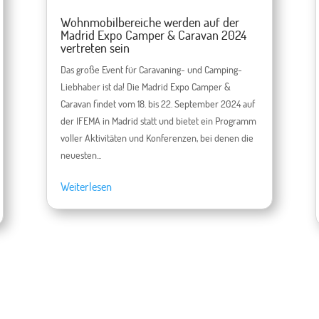
Wohnmobilbereiche werden auf der
Madrid Expo Camper & Caravan 2024
vertreten sein
Das große Event für Caravaning- und Camping-
Liebhaber ist da! Die Madrid Expo Camper &
Caravan findet vom 18. bis 22. September 2024 auf
der IFEMA in Madrid statt und bietet ein Programm
voller Aktivitäten und Konferenzen, bei denen die
neuesten...
Weiterlesen