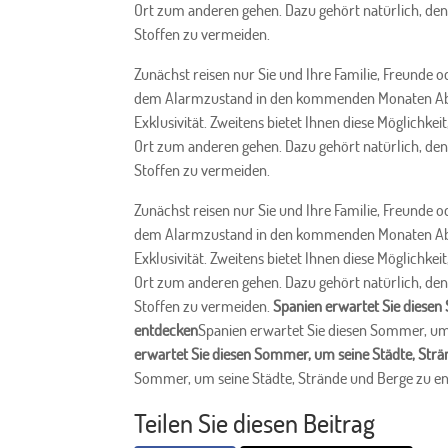
Ort zum anderen gehen. Dazu gehört natürlich, de
Stoffen zu vermeiden.
Zunächst reisen nur Sie und Ihre Familie, Freunde od
dem Alarmzustand in den kommenden Monaten Absta
Exklusivität. Zweitens bietet Ihnen diese Möglichke
Ort zum anderen gehen. Dazu gehört natürlich, de
Stoffen zu vermeiden.
Zunächst reisen nur Sie und Ihre Familie, Freunde od
dem Alarmzustand in den kommenden Monaten Absta
Exklusivität. Zweitens bietet Ihnen diese Möglichke
Ort zum anderen gehen. Dazu gehört natürlich, de
Stoffen zu vermeiden.
Spanien erwartet Sie diesen
entdecken
Spanien erwartet Sie diesen Sommer, um
erwartet Sie diesen Sommer, um seine Städte, Str
Sommer, um seine Städte, Strände und Berge zu e
Teilen Sie diesen Beitrag