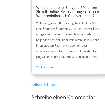
Wir suchen neue Gastgeber! Möchten
Sie mit Online-Reservierungen in Ihrem
Wohnmobilbereich Geld verdienen?
Vollständig in den Herbst eingetaucht, ist es Zeit,
eine Bilanz des Sommers zu ziehen, den wir hinter
uns gelassen haben ... Haben Sie schon viele
Gegenden besucht? Oder verwalten Sie vielleicht
Ihren eigenen Raum und haben ein paar
arbeitsreiche Wochen hinter sich? Im ersten Fall
ging vielleicht die Glühbirne an und Sie dachten...
Weiterlesen
" Ältere Beiträge
Schreibe einen Kommentar: