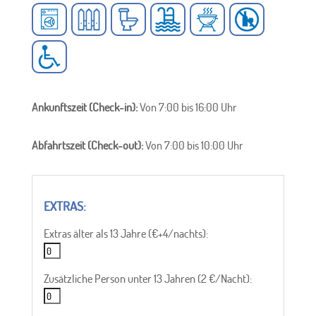
Ankunftszeit (Check-in):
Von 7:00 bis 16:00 Uhr
Abfahrtszeit (Check-out):
Von 7:00 bis 10:00 Uhr
Extras älter als 13 Jahre (€+4/nachts):
Zusätzliche Person unter 13 Jahren (2 €/Nacht):