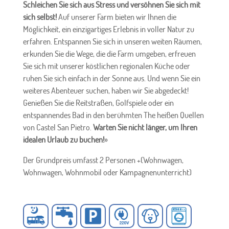
Schleichen Sie sich aus Stress und versöhnen Sie sich mit
sich selbst!
Auf unserer Farm bieten wir Ihnen die
Möglichkeit, ein einzigartiges Erlebnis in voller Natur zu
erfahren. Entspannen Sie sich in unseren weiten Räumen,
erkunden Sie die Wege, die die Farm umgeben, erfreuen
Sie sich mit unserer köstlichen regionalen Küche oder
ruhen Sie sich einfach in der Sonne aus. Und wenn Sie ein
weiteres Abenteuer suchen, haben wir Sie abgedeckt!
Genießen Sie die Reitstraßen, Golfspiele oder ein
entspannendes Bad in den berühmten The heißen Quellen
von Castel San Pietro.
Warten Sie nicht länger, um Ihren
idealen Urlaub zu buchen!
»
Der Grundpreis umfasst 2 Personen +(Wohnwagen,
Wohnwagen, Wohnmobil oder Kampagnenunterricht)