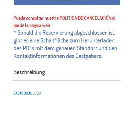
* Sobald die Reservierung abgeschlossen ist,
gibt es eine Schaltfläche zum Herunterladen
des PDFs mit dem genauen Standort und den
Kontaktinformationen des Gastgebers.
Beschreibung
GASTGEBER:
LULIA