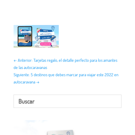
←
Anterior: Tarjetas regalo, el detalle perfecto para los amantes
de las autocaravanas
Siguiente: 5 destinos que debes marcar para viajar este 2022 en
autocaravana
→