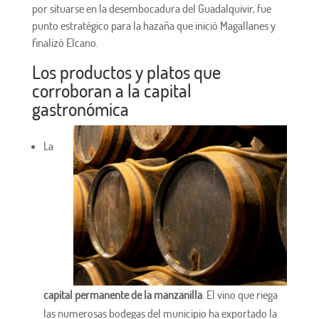
por situarse en la desembocadura del Guadalquivir, fue
punto estratégico para la hazaña que inició Magallanes y
finalizó Elcano.
Los productos y platos que
corroboran a la capital
gastronómica
La
capital permanente de la manzanilla
. El vino que riega
las numerosas bodegas del municipio ha exportado la