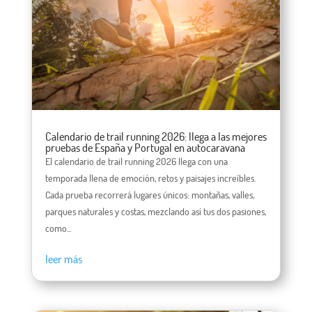
Calendario de trail running 2026: llega a las mejores
pruebas de España y Portugal en autocaravana
El calendario de trail running 2026 llega con una
temporada llena de emoción, retos y paisajes increíbles.
Cada prueba recorrerá lugares únicos: montañas, valles,
parques naturales y costas, mezclando así tus dos pasiones,
como...
leer más