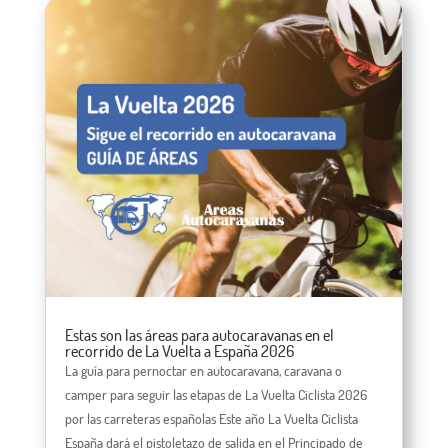
Estas son las áreas para autocaravanas en el
recorrido de La Vuelta a España 2026
La guía para pernoctar en autocaravana, caravana o
camper para seguir las etapas de La Vuelta Ciclista 2026
por las carreteras españolas Este año La Vuelta Ciclista
España dará el pistoletazo de salida en el Principado de