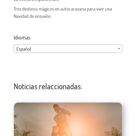
Tres destinos mágicos en autocaravana para vivir una
Navidad de ensueño
Idiomas
Español
Noticias relaccionadas: