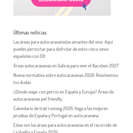
Últimas noticias
Las áreas para autocaravanistas amantes del vino. Aquí
puedes pernoctar para disfrutar de estos cinco vinos
españoles con DO
Áreas autocaravanas en Galicia para vivir el Xacobeo 2027
Nueva normativa sobre autocaravanas 2026: Resolvemos
tus dudas
¿Dónde viajar con perros en España y Europa? Áreas de
autocaravanas pet friendly
Calendario de trail running 2026: llega a las mejores
pruebas de España y Portugal en autocaravana
Estas son las áreas para autocaravanas en el recorrido de
La Vuelta a España 2026