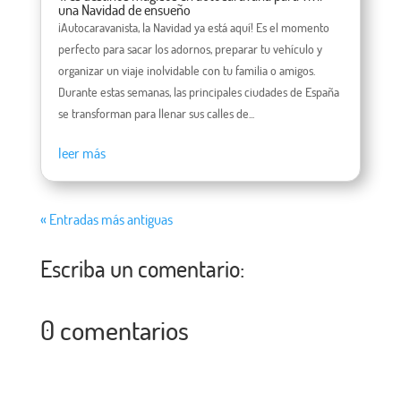
una Navidad de ensueño
¡Autocaravanista, la Navidad ya está aquí! Es el momento
perfecto para sacar los adornos, preparar tu vehículo y
organizar un viaje inolvidable con tu familia o amigos.
Durante estas semanas, las principales ciudades de España
se transforman para llenar sus calles de...
leer más
« Entradas más antiguas
Escriba un comentario:
0 comentarios