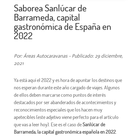
Saborea Sanlúcar de
Barrameda, capital
gastronómica de España en
2022
Por: Áreas Autocaravanas - Publicado: 29 diciembre,
2021
Ya está aquí el 2022 y es hora de apuntar los destinos que
nos esperan durante este año cargado de viajes. Algunos
de ellos deben marcarse como puntos de interés
destacados por ser abanderados de acontecimientos y
reconocimientos especiales que los hacen muy
apetecibles (este adjetivo viene perfecto para el artículo
que vas a leer hoy). Ese es el caso de
Sanlúcar de
Barrameda, la capital gastronómica española en 2022
.