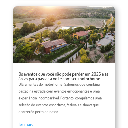
Os eventos que você não pode perder em 2025 e as
áreas para passar a noite com seu motorhome
Olá, amantes do motorhome! Sabemos que combinar
paixão na estrada com eventos emocionantes é uma
experiência incomparável. Portanto, compilamos uma
seleção de eventos esportivos, festivais e shows que
ocorrerão perto de nosso ...
ler mais