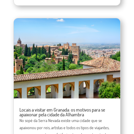
Locais a visitar em Granada: os motivos para se
apaixonar pela cidade da Alhambra
No sopé da Serra Nevada existe uma cidade que se
apaixonou por reis, artistas e todos os tipos de viajantes,