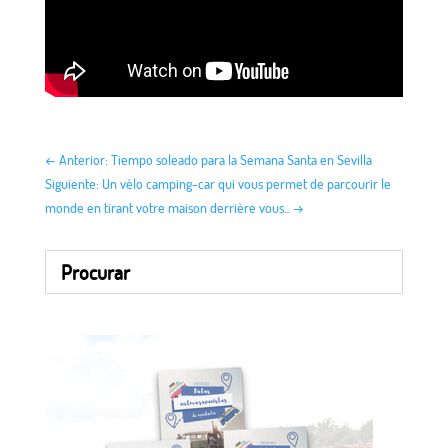
←
Anterior: Tiempo soleado para la Semana Santa en Sevilla
Siguiente: Un vélo camping-car qui vous permet de parcourir le
monde en tirant votre maison derrière vous...
→