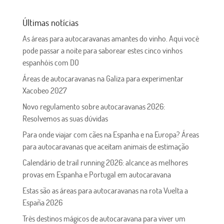
Últimas notícias
As áreas para autocaravanas amantes do vinho. Aqui você
pode passar a noite para saborear estes cinco vinhos
espanhóis com DO
Áreas de autocaravanas na Galiza para experimentar
Xacobeo 2027
Novo regulamento sobre autocaravanas 2026:
Resolvemos as suas dúvidas
Para onde viajar com cães na Espanha e na Europa? Áreas
para autocaravanas que aceitam animais de estimação
Calendário de trail running 2026: alcance as melhores
provas em Espanha e Portugal em autocaravana
Estas são as áreas para autocaravanas na rota Vuelta a
España 2026
Três destinos mágicos de autocaravana para viver um