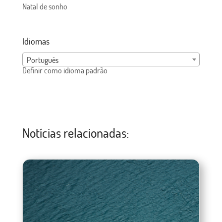
Natal de sonho
Idiomas
Português
Definir como idioma padrão
Notícias relacionadas: