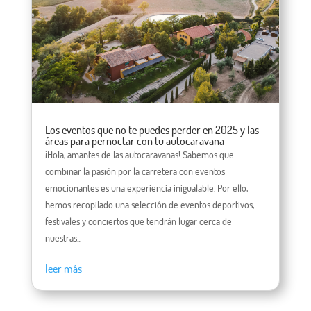
Los eventos que no te puedes perder en 2025 y las
áreas para pernoctar con tu autocaravana
¡Hola, amantes de las autocaravanas! Sabemos que
combinar la pasión por la carretera con eventos
emocionantes es una experiencia inigualable. Por ello,
hemos recopilado una selección de eventos deportivos,
festivales y conciertos que tendrán lugar cerca de
nuestras...
leer más