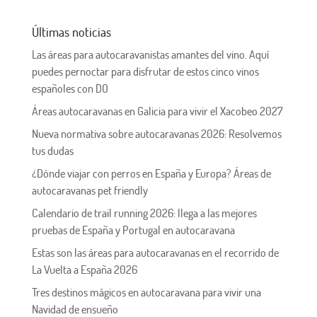
Últimas noticias
Las áreas para autocaravanistas amantes del vino. Aquí
puedes pernoctar para disfrutar de estos cinco vinos
españoles con DO
Áreas autocaravanas en Galicia para vivir el Xacobeo 2027
Nueva normativa sobre autocaravanas 2026: Resolvemos
tus dudas
¿Dónde viajar con perros en España y Europa? Áreas de
autocaravanas pet friendly
Calendario de trail running 2026: llega a las mejores
pruebas de España y Portugal en autocaravana
Estas son las áreas para autocaravanas en el recorrido de
La Vuelta a España 2026
Tres destinos mágicos en autocaravana para vivir una
Navidad de ensueño