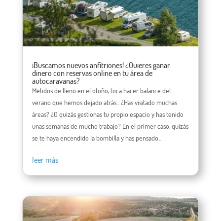
¡Buscamos nuevos anfitriones! ¿Quieres ganar
dinero con reservas online en tu área de
autocaravanas?
Metidos de lleno en el otoño, toca hacer balance del
verano que hemos dejado atrás... ¿Has visitado muchas
áreas? ¿O quizás gestionas tu propio espacio y has tenido
unas semanas de mucho trabajo? En el primer caso, quizás
se te haya encendido la bombilla y has pensado...
leer más