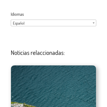
Idiomas
Español
Noticias relaccionadas: