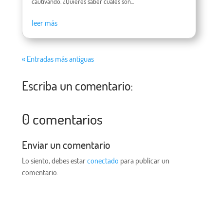
cautivando. ¿Quieres saber cuáles son...
leer más
« Entradas más antiguas
Escriba un comentario:
0 comentarios
Enviar un comentario
Lo siento, debes estar
conectado
para publicar un
comentario.