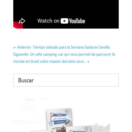
←
Anterior: Tiempo soleado para la Semana Santa en Sevilla
Siguiente: Un vélo camping-car qui vous permet de parcourir le
monde en tirant votre maison derrière vous...
→