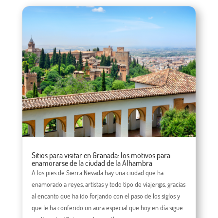
Sitios para visitar en Granada: los motivos para
enamorarse de la ciudad de la Alhambra
A los pies de Sierra Nevada hay una ciudad que ha
enamorado a reyes, artistas y todo tipo de viajer@s, gracias
al encanto que ha ido forjando con el paso de los siglos y
que le ha conferido un aura especial que hoy en día sigue